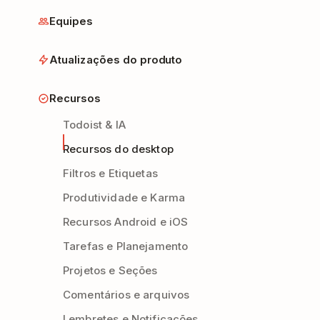
Equipes
Atualizações do produto
Recursos
Todoist & IA
Recursos do desktop
Filtros e Etiquetas
Produtividade e Karma
Recursos Android e iOS
Tarefas e Planejamento
Projetos e Seções
Comentários e arquivos
Lembretes e Notificações