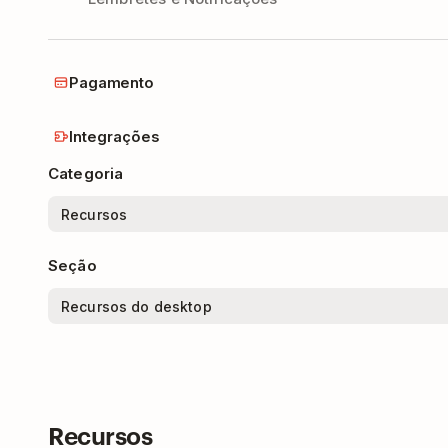
Pagamento
Integrações
Categoria
Seção
Recursos