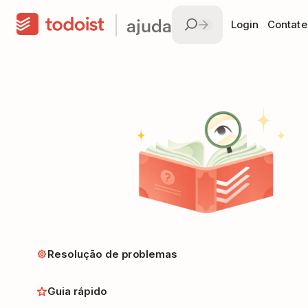
ajuda
Login
Contate
Resolução de problemas
Guia rápido