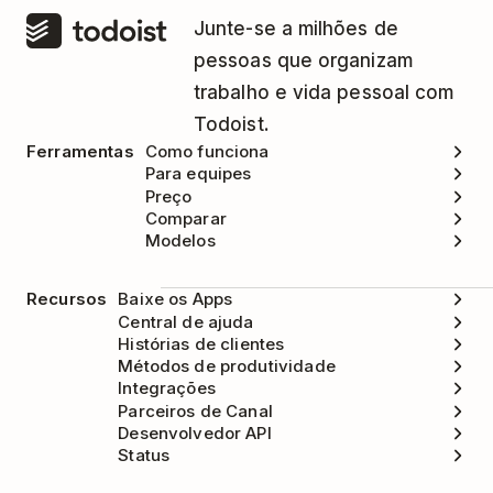
Junte-se a milhões de
pessoas que organizam
trabalho e vida pessoal com
Todoist.
Ferramentas
Como funciona
Para equipes
Preço
Comparar
Modelos
Recursos
Baixe os Apps
Central de ajuda
Histórias de clientes
Métodos de produtividade
Integrações
Parceiros de Canal
Desenvolvedor API
Status