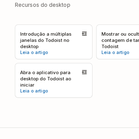
Recursos do desktop
Introdução a múltiplas
Mostrar ou ocult
janelas do Todoist no
contagem de ta
desktop
Todoist
Leia o artigo
Leia o artigo
Abra o aplicativo para
desktop do Todoist ao
iniciar
Leia o artigo