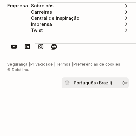
Empresa
Sobre nós
Carreiras
Central de inspiração
Imprensa
Twist
Segurança
Privacidade
Termos
Preferências de cookies
© Doist Inc.