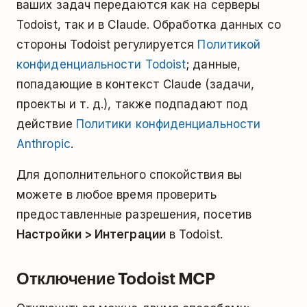
ваших задач передаются как на серверы
Todoist, так и в Claude. Обработка данных со
стороны Todoist регулируется
Политикой
конфиденциальности Todoist
; данные,
попадающие в контекст Claude (задачи,
проекты и т. д.), также подпадают под
действие
Политики конфиденциальности
Anthropic
.
Для дополнительного спокойствия вы
можете в любое время проверить
предоставленные разрешения, посетив
Настройки > Интеграции
в Todoist.
Отключение Todoist MCP