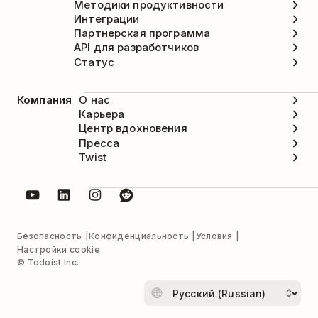
Методики продуктивности
Интеграции
Партнерская программа
API для разработчиков
Статус
Компания
О нас
Карьера
Центр вдохновения
Пресса
Twist
Безопасность
Конфиденциальность
Условия
Настройки cookie
© Todoist Inc.