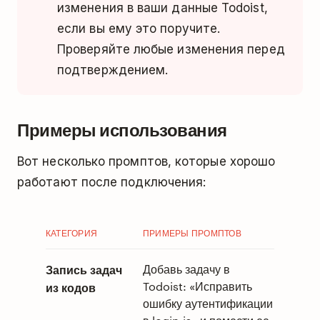
изменения в ваши данные Todoist,
если вы ему это поручите.
Проверяйте любые изменения перед
подтверждением.
Примеры использования
Вот несколько промптов, которые хорошо
работают после подключения:
КАТЕГОРИЯ
ПРИМЕРЫ ПРОМПТОВ
Запись задач
Добавь задачу в
Todoist: «Исправить
из кодов
ошибку аутентификации