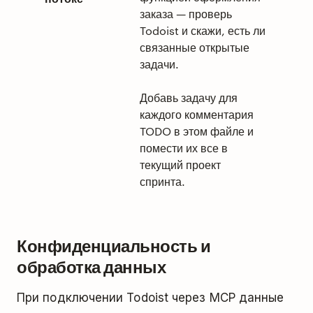
заказа — проверь
Todoist и скажи, есть ли
связанные открытые
задачи.
Добавь задачу для
каждого комментария
TODO в этом файле и
помести их все в
текущий проект
спринта.
Конфиденциальность и
обработка данных
При подключении Todoist через MCP данные