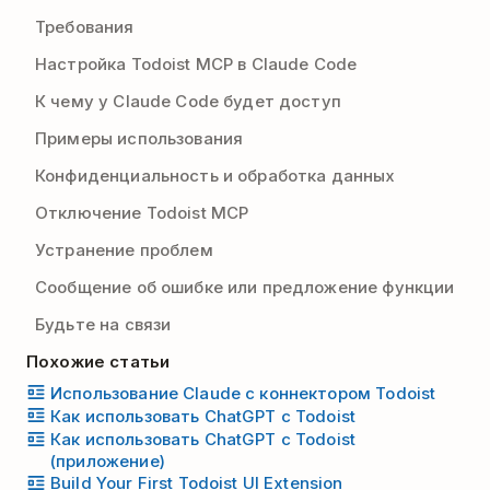
Требования
Настройка Todoist MCP в Claude Code
К чему у Claude Code будет доступ
Примеры использования
Конфиденциальность и обработка данных
Отключение Todoist MCP
Устранение проблем
Сообщение об ошибке или предложение функции
Будьте на связи
Похожие статьи
Использование Claude с коннектором Todoist
Как использовать ChatGPT с Todoist
Как использовать ChatGPT с Todoist
(приложение)
Build Your First Todoist UI Extension