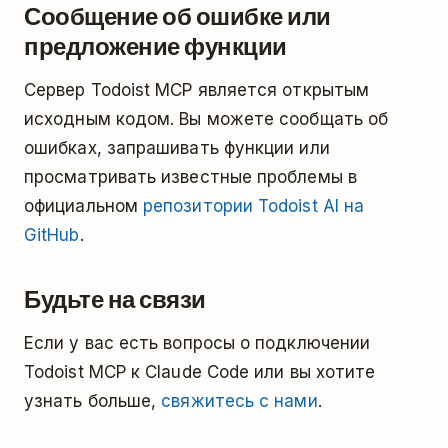
Сообщение об ошибке или
предложение функции
Сервер Todoist MCP является открытым
исходным кодом. Вы можете сообщать об
ошибках, запрашивать функции или
просматривать известные проблемы в
официальном
репозитории Todoist AI на
GitHub
.
Будьте на связи
Если у вас есть вопросы о подключении
Todoist MCP к Claude Code или вы хотите
узнать больше,
свяжитесь с нами
.