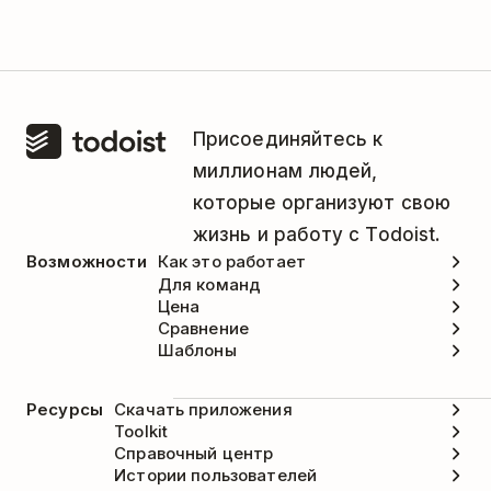
Присоединяйтесь к
миллионам людей,
которые организуют свою
жизнь и работу с Todoist.
Возможности
Как это работает
Для команд
Цена
Сравнение
Шаблоны
Ресурсы
Скачать приложения
Toolkit
Справочный центр
Истории пользователей