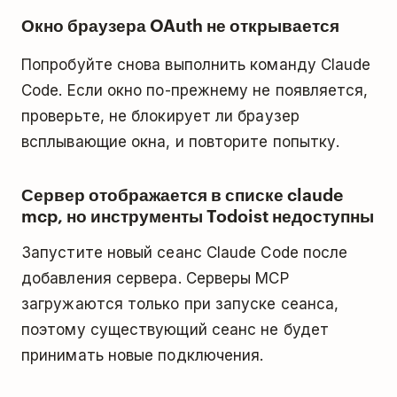
Окно браузера OAuth не открывается
Попробуйте снова выполнить команду Claude
Code. Если окно по-прежнему не появляется,
проверьте, не блокирует ли браузер
всплывающие окна, и повторите попытку.
Сервер отображается в списке claude
mcp, но инструменты Todoist недоступны
Запустите новый сеанс Claude Code после
добавления сервера. Серверы MCP
загружаются только при запуске сеанса,
поэтому существующий сеанс не будет
принимать новые подключения.