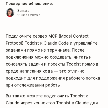
Последнее обновление:
Samara
10 июля 2026 г.
Подключите сервер MCP (Model Context
Protocol) Todoist к Claude Code и управляйте
задачами прямо из терминала. После
подключения можно создавать, читать и
обновлять задачи и проекты Todoist прямо в
среде написания кода — это отлично
подходит для поддержания рабочего потока
при отслеживании работы.
Вы также можете подключить Todoist к
Claude через коннектор Todoist в Claude для