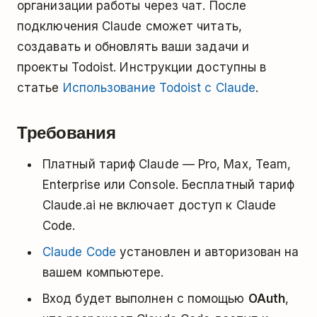
организации работы через чат. После
подключения Claude сможет читать,
создавать и обновлять ваши задачи и
проекты Todoist. Инструкции доступны в
статье
Использование Todoist с Claude
.
Требования
Платный тариф Claude — Pro, Max, Team,
Enterprise или Console. Бесплатный тариф
Claude.ai не включает доступ к Claude
Code.
Claude Code
установлен и авторизован на
вашем компьютере.
Вход будет выполнен с помощью
OAuth
,