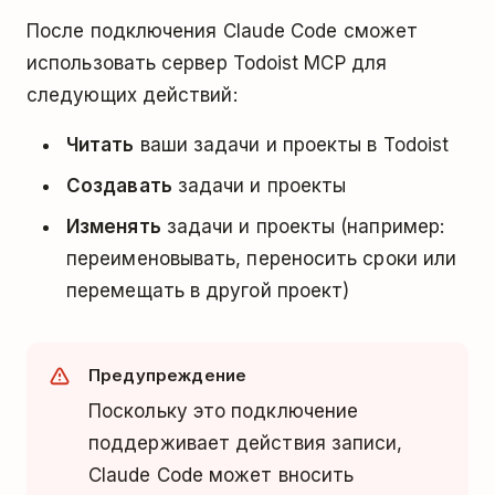
После подключения Claude Code сможет
использовать сервер Todoist MCP для
следующих действий:
Читать
ваши задачи и проекты в Todoist
Создавать
задачи и проекты
Изменять
задачи и проекты (например:
переименовывать, переносить сроки или
перемещать в другой проект)
Предупреждение
Поскольку это подключение
поддерживает действия записи,
Claude Code может вносить