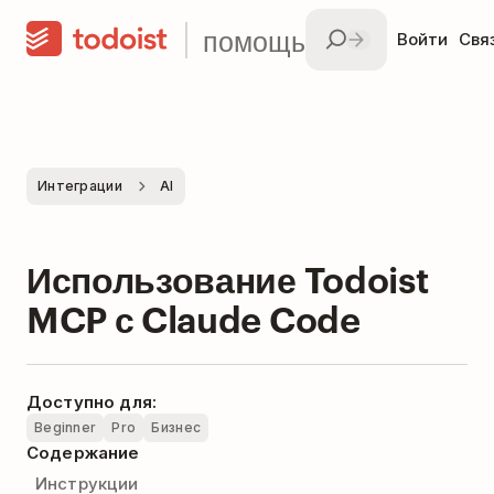
помощь
Войти
Свя
Интеграции
AI
Использование Todoist
MCP с Claude Code
Доступно для:
Beginner
Pro
Бизнес
Содержание
Инструкции