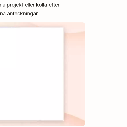
 projekt eller kolla efter
na anteckningar.