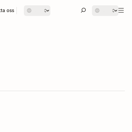
ta oss