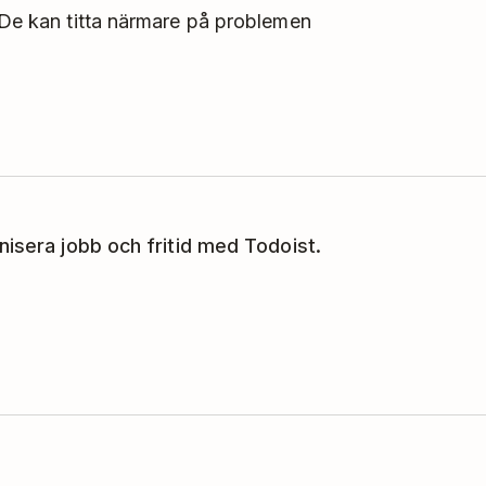
. De kan titta närmare på problemen
nisera jobb och fritid med Todoist.