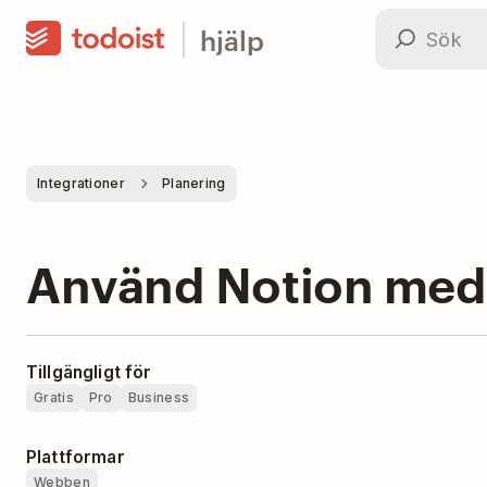
hjälp
Integrationer
Planering
Använd Notion med
Tillgängligt för
Gratis
Pro
Business
Plattformar
Webben