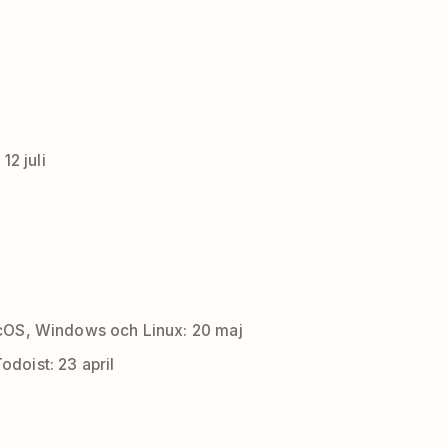
12 juli
acOS, Windows och Linux: 20 maj
odoist: 23 april