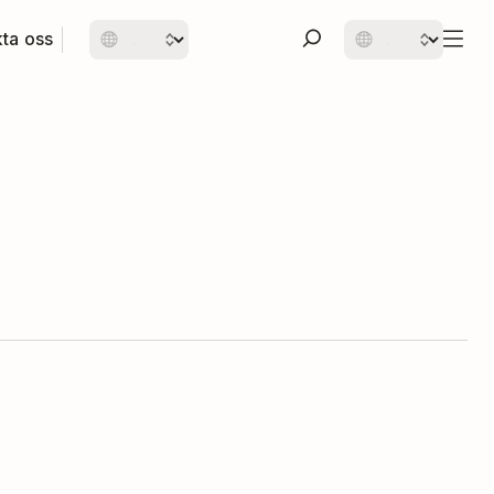
ta oss