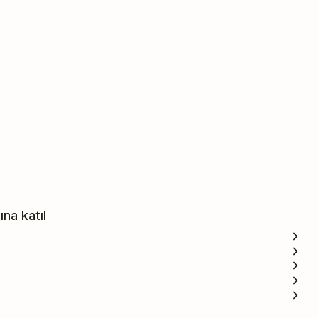
na katıl