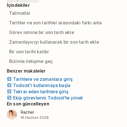
İçindekiler
Talimatlar
Tarihler ve son tarihler arasındaki farkı anla
Görev ismine bir son tarih ekle
Zamanlayıcıyı kullanarak bir son tarih ekle
Bir son tarihi kaldır
Bizimle iletişime geç
Benzer makaleler
Tarihlere ve zamanlara giriş
Todoist'i kullanmaya başla
Tekrar eden tarihlere giriş
Ekip görevlerini Todoist'te yönet
En son güncelleyen
Rachel
16 Haziran 2026