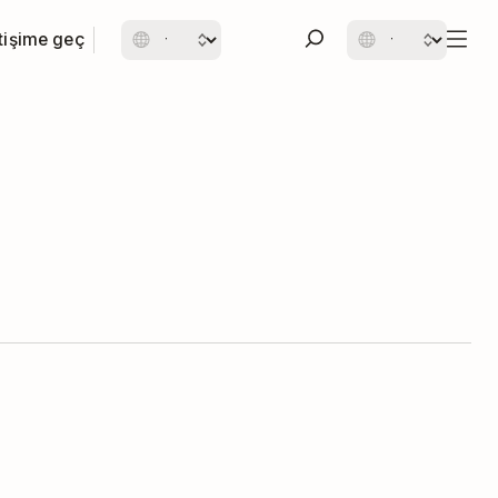
etişime geç