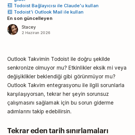
Todoist Bağlayıcısı ile Claude'u kullan
Todoist'i Outlook Mail ile kullan
En son güncelleyen
Stacey
2 Haziran 2026
Outlook Takvimin Todoist ile doğru şekilde
senkronize olmuyor mu? Etkinlikler eksik mi veya
değişiklikler beklendiği gibi görünmüyor mu?
Outlook Takvim entegrasyonu ile ilgili sorunlarla
karşılaşıyorsan, tekrar her şeyin sorunsuz
çalışmasını sağlamak için bu sorun giderme
adımlarını takip edebilirsin.
Tekrar eden tarih sınırlamaları