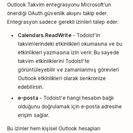
Outlook Takvim entegrasyonu Microsoft'un
önerdiği OAuth güvenlik akışını takip eder.
Entegrasyon sadece gerekli izinleri talep eder:
Calendars.ReadWrite
- Todoist'in
takvimlerindeki etkinlikleri okumasına ve bu
etkinlikleri yazmasına izin verir. Bu sayede
takvim etkinliklerini Todoist'te
görüntüleyebilir ve zamanlanmış görevleri
Outlook etkinlikleri olarak senkronize
edebilirsin.
e-posta
- Todoist'e hangi hesabın bağlı
olduğunu doğrulamak için e-posta adresine
erişim sağlar.
Bu izinler hem kişisel Outlook hesapları