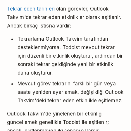
Tekrar eden tarihleri
olan görevler, Outlook
Takvim'de tekrar eden etkinlikler olarak eşitlenir.
Ancak birkaç istisna vardır:
Tekrarlama Outlook Takvim tarafından
desteklenmiyorsa, Todoist mevcut tekrar
için düzenli bir etkinlik oluşturur, ardından bir
sonraki tekrar geldiğinde yeni bir etkinlik
daha oluşturur.
Mevcut görev tekrarını farklı bir gün veya
saate yeniden ayarlamak, değişikliği Outlook
Takvim'deki tekrar eden etkinlikle eşitlemez.
Outlook Takvim'de yinelenen bir etkinliği
güncellemek genellikle Todoist ile eşitlenir;
ancak, eşitlenmeyen iki senaryo vardır: