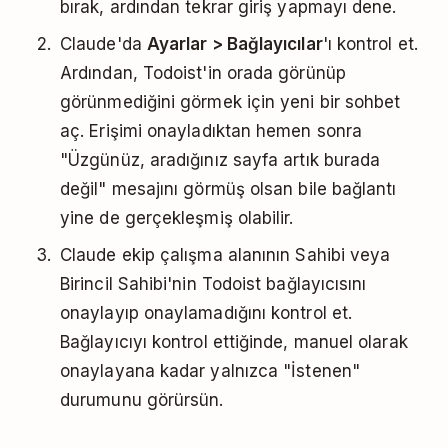
bırak, ardından tekrar giriş yapmayı dene.
Claude'da
Ayarlar > Bağlayıcılar
'ı kontrol et.
Ardından, Todoist'in orada görünüp
görünmediğini görmek için yeni bir sohbet
aç. Erişimi onayladıktan hemen sonra
"Üzgünüz, aradığınız sayfa artık burada
değil" mesajını görmüş olsan bile bağlantı
yine de gerçekleşmiş olabilir.
Claude ekip çalışma alanının Sahibi veya
Birincil Sahibi'nin Todoist bağlayıcısını
onaylayıp onaylamadığını kontrol et.
Bağlayıcıyı kontrol ettiğinde, manuel olarak
onaylayana kadar yalnızca "İstenen"
durumunu görürsün.