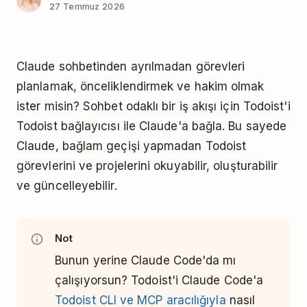
27 Temmuz 2026
Claude sohbetinden ayrılmadan görevleri
planlamak, önceliklendirmek ve hakim olmak
ister misin? Sohbet odaklı bir iş akışı için Todoist'i
Todoist bağlayıcısı ile Claude'a bağla. Bu sayede
Claude, bağlam geçişi yapmadan Todoist
görevlerini ve projelerini okuyabilir, oluşturabilir
ve güncelleyebilir.
Not
Bunun yerine Claude Code'da mı
çalışıyorsun? Todoist'i Claude Code'a
Todoist CLI ve MCP aracılığıyla
nasıl