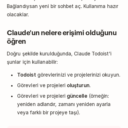
Bağlandıysan yeni bir sohbet aç. Kullanıma hazır
olacaklar.
Claude'un nelere erişimi olduğunu
öğren
Doğru şekilde kurulduğunda, Claude Todoist'i
şunlar için kullanabilir:
Todoist
görevlerinizi ve projelerinizi okuyun.
Görevleri ve projeleri
oluşturun
.
Görevleri ve projeleri
güncelle
(örneğin:
yeniden adlandır, zamanı yeniden ayarla
veya farklı bir projeye taşı).