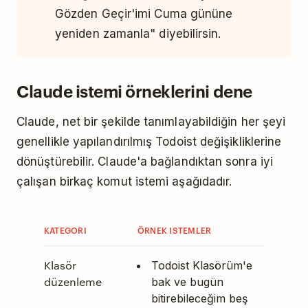
Gözden Geçir'imi Cuma gününe
yeniden zamanla" diyebilirsin.
Claude istemi örneklerini dene
Claude, net bir şekilde tanımlayabildiğin her şeyi
genellikle yapılandırılmış Todoist değişikliklerine
dönüştürebilir. Claude'a bağlandıktan sonra iyi
çalışan birkaç komut istemi aşağıdadır.
KATEGORI
ÖRNEK ISTEMLER
Klasör
Todoist Klasörüm'e
düzenleme
bak ve bugün
bitirebileceğim beş