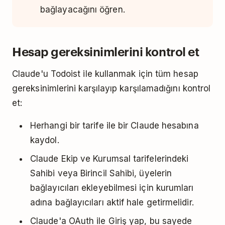
bağlayacağını öğren.
Hesap gereksinimlerini kontrol et
Claude'u Todoist ile kullanmak için tüm hesap
gereksinimlerini karşılayıp karşılamadığını kontrol
et:
Herhangi bir tarife ile bir Claude hesabına
kaydol.
Claude Ekip ve Kurumsal tarifelerindeki
Sahibi veya Birincil Sahibi, üyelerin
bağlayıcıları ekleyebilmesi için kurumları
adına bağlayıcıları aktif hale getirmelidir.
Claude'a OAuth ile Giriş yap, bu sayede