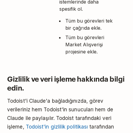
istemlerinde daha
spesifik ol.
Tüm bu görevleri tek
bir çağrıda ekle.
Tüm bu görevleri
Market Alışverişi
projesine ekle.
Gizlilik ve veri işleme hakkında bilgi
edin.
Todoist'i Claude'a bağladığınızda, görev
verileriniz hem Todoist'in sunucuları hem de
Claude ile paylaşılır. Todoist tarafındaki veri
işleme,
Todoist'in gizlilik politikası
tarafından