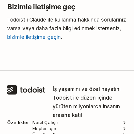
Bizimle iletişime geç
Todoist'i Claude ile kullanma hakkında sorularınız
varsa veya daha fazla bilgi edinmek isterseniz,
bizimle iletişime geçin
.
İş yaşamını ve özel hayatını
Todoist ile düzen içinde
yürüten milyonlarca insanın
arasına katıl
Özellikler
Nasıl Çalışır
Ekipler için