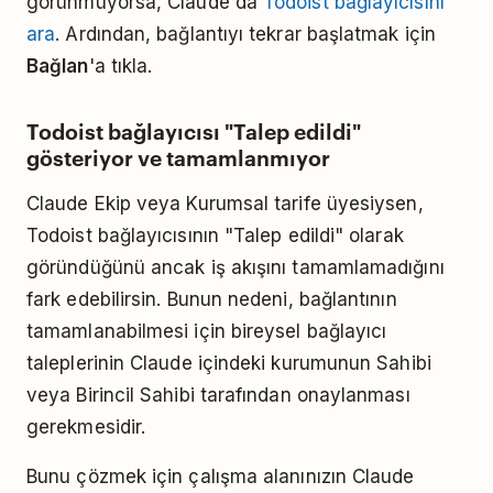
görünmüyorsa, Claude'da
Todoist bağlayıcısını
ara
. Ardından, bağlantıyı tekrar başlatmak için
Bağlan
'a tıkla.
Todoist bağlayıcısı "Talep edildi"
gösteriyor ve tamamlanmıyor
Claude Ekip veya Kurumsal tarife üyesiysen,
Todoist bağlayıcısının "Talep edildi" olarak
göründüğünü ancak iş akışını tamamlamadığını
fark edebilirsin. Bunun nedeni, bağlantının
tamamlanabilmesi için bireysel bağlayıcı
taleplerinin Claude içindeki kurumunun Sahibi
veya Birincil Sahibi tarafından onaylanması
gerekmesidir.
Bunu çözmek için çalışma alanınızın Claude