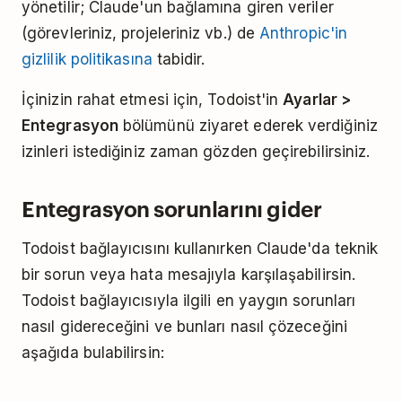
yönetilir; Claude'un bağlamına giren veriler
(görevleriniz, projeleriniz vb.) de
Anthropic'in
gizlilik politikasına
tabidir.
İçinizin rahat etmesi için, Todoist'in
Ayarlar >
Entegrasyon
bölümünü ziyaret ederek verdiğiniz
izinleri istediğiniz zaman gözden geçirebilirsiniz.
Entegrasyon sorunlarını gider
Todoist bağlayıcısını kullanırken Claude'da teknik
bir sorun veya hata mesajıyla karşılaşabilirsin.
Todoist bağlayıcısıyla ilgili en yaygın sorunları
nasıl gidereceğini ve bunları nasıl çözeceğini
aşağıda bulabilirsin: