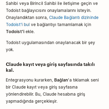
Sahibi veya Birincil Sahibi ile iletişime geçin ve
Todoist bağlayıcısını onaylamalarını isteyin.
Onaylandıktan sonra,
Claude Bağlantı dizininde
Todoist'i bul
ve bağlantıyı tamamlamak için
Todoist'i
ekle.
Todoist uygulamasından onaylanacak bir şey
yok.
Claude kayıt veya giriş sayfasında takılı
kal.
Entegrasyonu kurarken,
Bağlan
'a tıklamak seni
bir Claude kayıt veya giriş sayfasına
yönlendirebilir. Bu, Claude hesabına giriş
yapmadığında gerçekleşir.