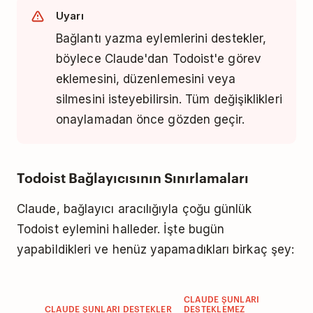
Uyarı
Bağlantı yazma eylemlerini destekler,
böylece Claude'dan Todoist'e görev
eklemesini, düzenlemesini veya
silmesini isteyebilirsin. Tüm değişiklikleri
onaylamadan önce gözden geçir.
Todoist Bağlayıcısının Sınırlamaları
Claude, bağlayıcı aracılığıyla çoğu günlük
Todoist eylemini halleder. İşte bugün
yapabildikleri ve henüz yapamadıkları birkaç şey:
CLAUDE ŞUNLARI
CLAUDE ŞUNLARI DESTEKLER
DESTEKLEMEZ