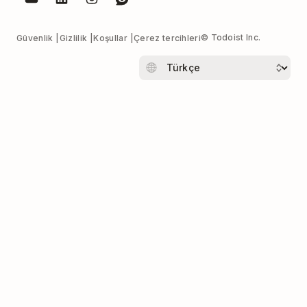
© Todoist Inc.
Güvenlik
Gizlilik
Koşullar
Çerez tercihleri