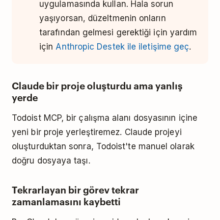
uygulamasında kullan. Hala sorun
yaşıyorsan, düzeltmenin onların
tarafından gelmesi gerektiği için yardım
için
Anthropic Destek ile iletişime geç
.
Claude bir proje oluşturdu ama yanlış
yerde
Todoist MCP, bir çalışma alanı dosyasının içine
yeni bir proje yerleştiremez. Claude projeyi
oluşturduktan sonra, Todoist'te manuel olarak
doğru dosyaya taşı.
Tekrarlayan bir görev tekrar
zamanlamasını kaybetti