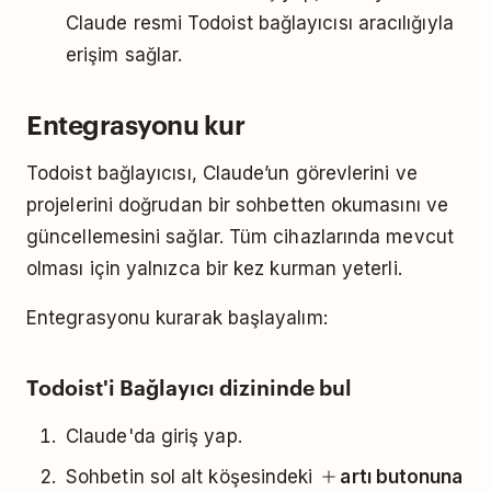
Claude resmi Todoist bağlayıcısı aracılığıyla
erişim sağlar.
Entegrasyonu kur
Todoist bağlayıcısı, Claude’un görevlerini ve
projelerini doğrudan bir sohbetten okumasını ve
güncellemesini sağlar. Tüm cihazlarında mevcut
olması için yalnızca bir kez kurman yeterli.
Entegrasyonu kurarak başlayalım:
Todoist'i Bağlayıcı dizininde bul
Claude'da giriş yap.
Sohbetin sol alt köşesindeki
artı butonuna