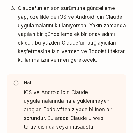
Claude'un en son sürümüne güncelleme
yap, özellikle de iOS ve Android için Claude
uygulamalarını kullanıyorsan. Yakın zamanda
yapılan bir güncelleme ek bir onay adımı
ekledi, bu yüzden Claude'un bağlayıcıları
keşfetmesine izin vermen ve Todoist'i tekrar
kullanma izni vermen gerekecek.
Not
iOS ve Android için Claude
uygulamalarında hala yüklenmeyen
araçlar, Todoist'ten ziyade bilinen bir
sorundur. Bu arada Claude'u web
tarayıcısında veya masaüstü