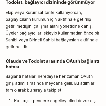
Todoist, bağlayıcı dizininde görünmüyor
Ekip veya Kurumsal tarife kullanıyorsan,
bağlayıcıların kurumun için aktif hale getirilip
getirilmediğini çalışma alanı yöneticine danış.
Üyeler bağlayıcıları ekleyip kullanmadan önce bir
Sahibi veya Birincil Sahibi bağlayıcıları aktif hale
getirmelidir.
Claude ve Todoist arasında OAuth bağlantı
hatası
Bağlantı hataları neredeyse her zaman OAuth
giriş adımı sırasında meydana gelir. Bu adımları
tam olarak bu sırayla takip et:
Katı açılır pencere engelleyicileri devre dışı