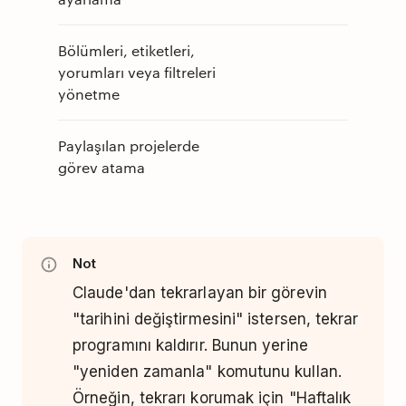
Bölümleri, etiketleri,
yorumları veya filtreleri
yönetme
Paylaşılan projelerde
görev atama
Not
Claude'dan tekrarlayan bir görevin
"tarihini değiştirmesini" istersen, tekrar
programını kaldırır. Bunun yerine
"yeniden zamanla" komutunu kullan.
Örneğin, tekrarı korumak için "Haftalık