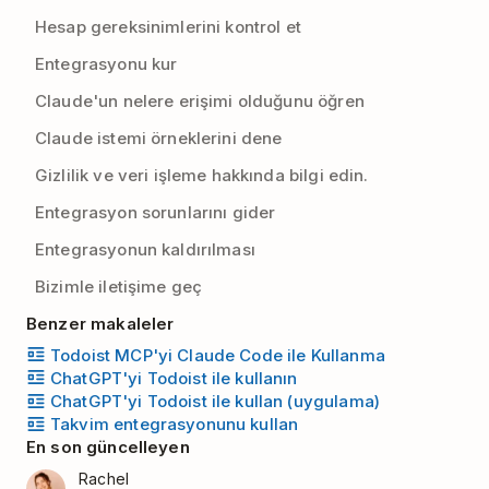
Hesap gereksinimlerini kontrol et
Entegrasyonu kur
Claude'un nelere erişimi olduğunu öğren
Claude istemi örneklerini dene
Gizlilik ve veri işleme hakkında bilgi edin.
Entegrasyon sorunlarını gider
Entegrasyonun kaldırılması
Bizimle iletişime geç
Benzer makaleler
Todoist MCP'yi Claude Code ile Kullanma
ChatGPT'yi Todoist ile kullanın
ChatGPT'yi Todoist ile kullan (uygulama)
Takvim entegrasyonunu kullan
En son güncelleyen
Rachel