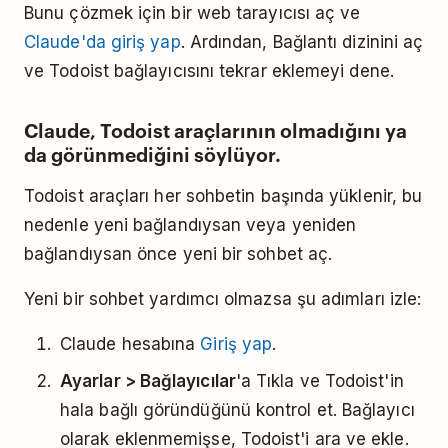
Bunu çözmek için bir web tarayıcısı aç ve
Claude'da giriş yap
. Ardından, Bağlantı dizinini aç
ve Todoist bağlayıcısını tekrar eklemeyi dene.
Claude, Todoist araçlarının olmadığını ya
da görünmediğini söylüyor.
Todoist araçları her sohbetin başında yüklenir, bu
nedenle yeni bağlandıysan veya yeniden
bağlandıysan önce yeni bir sohbet aç.
Yeni bir sohbet yardımcı olmazsa şu adımları izle:
Claude hesabına
Giriş yap
.
Ayarlar > Bağlayıcılar
'a Tıkla ve Todoist'in
hala bağlı göründüğünü kontrol et. Bağlayıcı
olarak eklenmemişse, Todoist'i ara ve ekle.