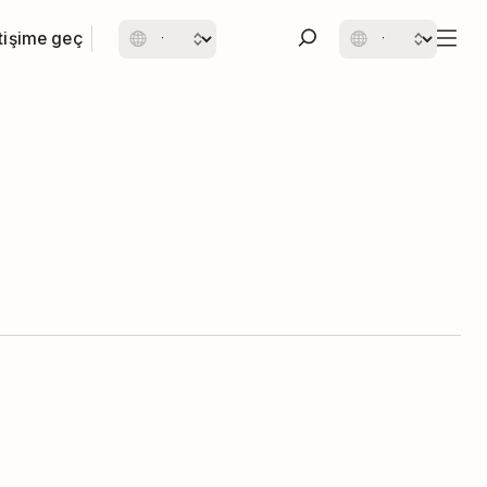
etişime geç