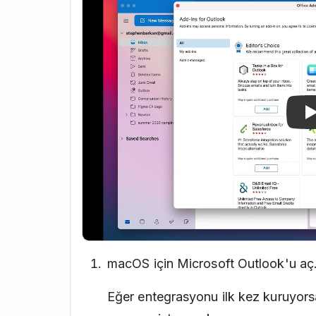
macOS için Microsoft Outlook'u aç
Eğer entegrasyonu ilk kez kuruyors