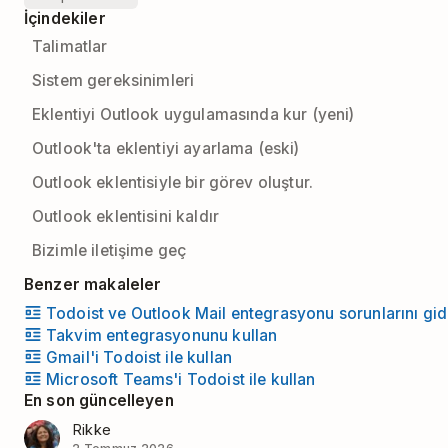
İçindekiler
Talimatlar
Sistem gereksinimleri
Eklentiyi Outlook uygulamasında kur (yeni)
Outlook'ta eklentiyi ayarlama (eski)
Outlook eklentisiyle bir görev oluştur.
Outlook eklentisini kaldır
Bizimle iletişime geç
Benzer makaleler
Todoist ve Outlook Mail entegrasyonu sorunlarını gid
Takvim entegrasyonunu kullan
Gmail'i Todoist ile kullan
Microsoft Teams'i Todoist ile kullan
En son güncelleyen
Rikke