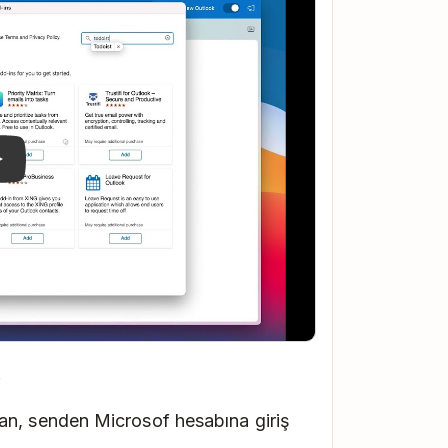
.
an, senden Microsof hesabına giriş