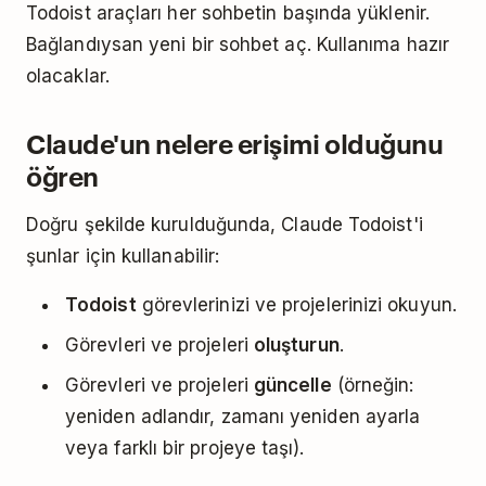
Todoist araçları her sohbetin başında yüklenir.
Bağlandıysan yeni bir sohbet aç. Kullanıma hazır
olacaklar.
Claude'un nelere erişimi olduğunu
öğren
Doğru şekilde kurulduğunda, Claude Todoist'i
şunlar için kullanabilir:
Todoist
görevlerinizi ve projelerinizi okuyun.
Görevleri ve projeleri
oluşturun
.
Görevleri ve projeleri
güncelle
(örneğin:
yeniden adlandır, zamanı yeniden ayarla
veya farklı bir projeye taşı).