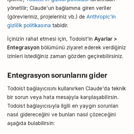
yönetilir; Claude'un bağlamına giren veriler
(görevleriniz, projeleriniz vb.) de
Anthropic'in
gizlilik politikasına
tabidir.
İçinizin rahat etmesi için, Todoist'in
Ayarlar >
Entegrasyon
bölümünü ziyaret ederek verdiğiniz
izinleri istediğiniz zaman gözden geçirebilirsiniz.
Entegrasyon sorunlarını gider
Todoist bağlayıcısını kullanırken Claude'da teknik
bir sorun veya hata mesajıyla karşılaşabilirsin.
Todoist bağlayıcısıyla ilgili en yaygın sorunları
nasıl gidereceğini ve bunları nasıl çözeceğini
aşağıda bulabilirsin: