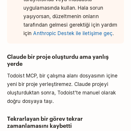
uygulamasında kullan. Hala sorun
yaşıyorsan, düzeltmenin onların
tarafından gelmesi gerektiği için yardım
için
Anthropic Destek ile iletişime geç
.
Claude bir proje oluşturdu ama yanlış
yerde
Todoist MCP, bir çalışma alanı dosyasının içine
yeni bir proje yerleştiremez. Claude projeyi
oluşturduktan sonra, Todoist'te manuel olarak
doğru dosyaya taşı.
Tekrarlayan bir görev tekrar
zamanlamasını kaybetti