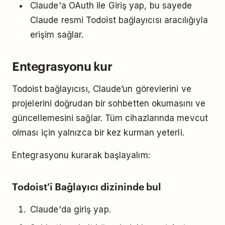
Claude'a OAuth ile Giriş yap, bu sayede
Claude resmi Todoist bağlayıcısı aracılığıyla
erişim sağlar.
Entegrasyonu kur
Todoist bağlayıcısı, Claude’un görevlerini ve
projelerini doğrudan bir sohbetten okumasını ve
güncellemesini sağlar. Tüm cihazlarında mevcut
olması için yalnızca bir kez kurman yeterli.
Entegrasyonu kurarak başlayalım:
Todoist'i Bağlayıcı dizininde bul
Claude'da giriş yap.