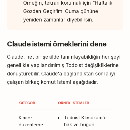
Örneğin, tekrarı korumak için "Haftalık
Gözden Geçir'imi Cuma gününe
yeniden zamanla" diyebilirsin.
Claude istemi örneklerini dene
Claude, net bir şekilde tanımlayabildiğin her şeyi
genellikle yapılandırılmış Todoist değişikliklerine
dönüştürebilir. Claude'a bağlandıktan sonra iyi
çalışan birkaç komut istemi aşağıdadır.
KATEGORI
ÖRNEK ISTEMLER
Klasör
Todoist Klasörüm'e
düzenleme
bak ve bugün