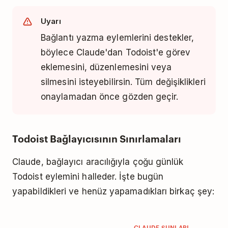
Uyarı
Bağlantı yazma eylemlerini destekler,
böylece Claude'dan Todoist'e görev
eklemesini, düzenlemesini veya
silmesini isteyebilirsin. Tüm değişiklikleri
onaylamadan önce gözden geçir.
Todoist Bağlayıcısının Sınırlamaları
Claude, bağlayıcı aracılığıyla çoğu günlük
Todoist eylemini halleder. İşte bugün
yapabildikleri ve henüz yapamadıkları birkaç şey:
CLAUDE ŞUNLARI