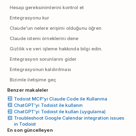
Hesap gereksinimlerini kontrol et
Entegrasyonu kur
Claude'un nelere erişimi olduğunu öğren
Claude istemi örneklerini dene
Gizlilik ve veri işleme hakkında bilgi edin.
Entegrasyon sorunlarını gider
Entegrasyonun kaldırılması
Bizimle iletişime geç
Benzer makaleler
Todoist MCP'yi Claude Code ile Kullanma
ChatGPT'yi Todoist ile kullanın
ChatGPT'yi Todoist ile kullan (uygulama)
Troubleshoot Google Calendar integration issues
in Todoist
En son güncelleyen