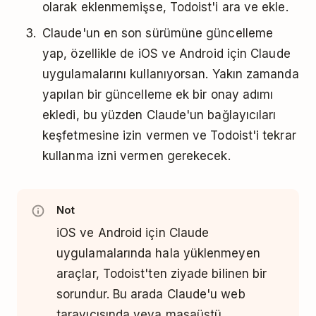
olarak eklenmemişse, Todoist'i ara ve ekle.
Claude'un en son sürümüne güncelleme
yap, özellikle de iOS ve Android için Claude
uygulamalarını kullanıyorsan. Yakın zamanda
yapılan bir güncelleme ek bir onay adımı
ekledi, bu yüzden Claude'un bağlayıcıları
keşfetmesine izin vermen ve Todoist'i tekrar
kullanma izni vermen gerekecek.
Not
iOS ve Android için Claude
uygulamalarında hala yüklenmeyen
araçlar, Todoist'ten ziyade bilinen bir
sorundur. Bu arada Claude'u web
tarayıcısında veya masaüstü