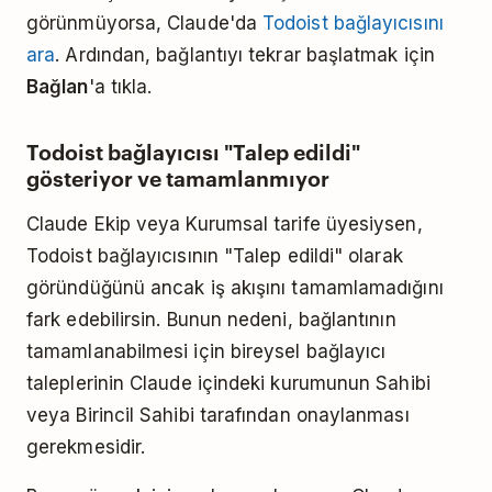
görünmüyorsa, Claude'da
Todoist bağlayıcısını
ara
. Ardından, bağlantıyı tekrar başlatmak için
Bağlan
'a tıkla.
Todoist bağlayıcısı "Talep edildi"
gösteriyor ve tamamlanmıyor
Claude Ekip veya Kurumsal tarife üyesiysen,
Todoist bağlayıcısının "Talep edildi" olarak
göründüğünü ancak iş akışını tamamlamadığını
fark edebilirsin. Bunun nedeni, bağlantının
tamamlanabilmesi için bireysel bağlayıcı
taleplerinin Claude içindeki kurumunun Sahibi
veya Birincil Sahibi tarafından onaylanması
gerekmesidir.