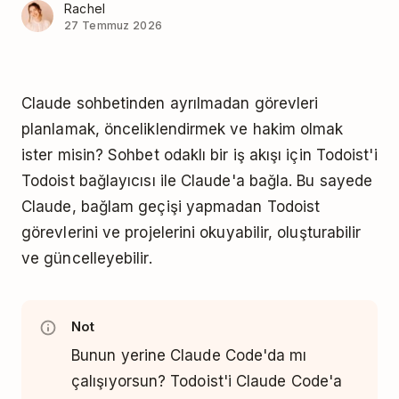
Rachel
27 Temmuz 2026
Claude sohbetinden ayrılmadan görevleri
planlamak, önceliklendirmek ve hakim olmak
ister misin? Sohbet odaklı bir iş akışı için Todoist'i
Todoist bağlayıcısı ile Claude'a bağla. Bu sayede
Claude, bağlam geçişi yapmadan Todoist
görevlerini ve projelerini okuyabilir, oluşturabilir
ve güncelleyebilir.
Not
Bunun yerine Claude Code'da mı
çalışıyorsun? Todoist'i Claude Code'a