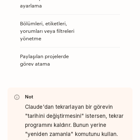
ayarlama
Bölümleri, etiketleri,
yorumları veya filtreleri
yönetme
Paylaşılan projelerde
görev atama
Not
Claude'dan tekrarlayan bir görevin
"tarihini değiştirmesini" istersen, tekrar
programını kaldırır. Bunun yerine
"yeniden zamanla" komutunu kullan.