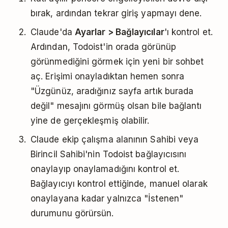
bırak, ardından tekrar giriş yapmayı dene.
Claude'da
Ayarlar > Bağlayıcılar
'ı kontrol et.
Ardından, Todoist'in orada görünüp
görünmediğini görmek için yeni bir sohbet
aç. Erişimi onayladıktan hemen sonra
"Üzgünüz, aradığınız sayfa artık burada
değil" mesajını görmüş olsan bile bağlantı
yine de gerçekleşmiş olabilir.
Claude ekip çalışma alanının Sahibi veya
Birincil Sahibi'nin Todoist bağlayıcısını
onaylayıp onaylamadığını kontrol et.
Bağlayıcıyı kontrol ettiğinde, manuel olarak
onaylayana kadar yalnızca "İstenen"
durumunu görürsün.