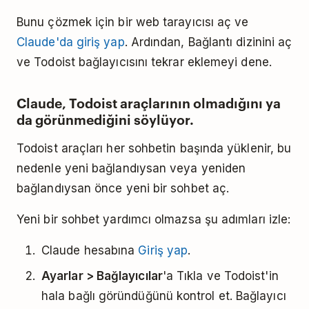
Bunu çözmek için bir web tarayıcısı aç ve
Claude'da giriş yap
. Ardından, Bağlantı dizinini aç
ve Todoist bağlayıcısını tekrar eklemeyi dene.
Claude, Todoist araçlarının olmadığını ya
da görünmediğini söylüyor.
Todoist araçları her sohbetin başında yüklenir, bu
nedenle yeni bağlandıysan veya yeniden
bağlandıysan önce yeni bir sohbet aç.
Yeni bir sohbet yardımcı olmazsa şu adımları izle:
Claude hesabına
Giriş yap
.
Ayarlar > Bağlayıcılar
'a Tıkla ve Todoist'in
hala bağlı göründüğünü kontrol et. Bağlayıcı