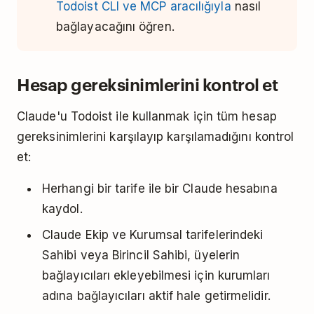
Todoist CLI ve MCP aracılığıyla
nasıl
bağlayacağını öğren.
Hesap gereksinimlerini kontrol et
Claude'u Todoist ile kullanmak için tüm hesap
gereksinimlerini karşılayıp karşılamadığını kontrol
et:
Herhangi bir tarife ile bir Claude hesabına
kaydol.
Claude Ekip ve Kurumsal tarifelerindeki
Sahibi veya Birincil Sahibi, üyelerin
bağlayıcıları ekleyebilmesi için kurumları
adına bağlayıcıları aktif hale getirmelidir.