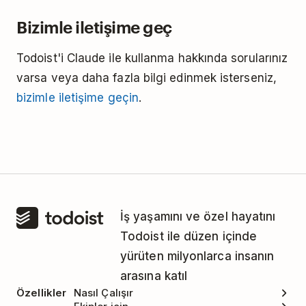
Bizimle iletişime geç
Todoist'i Claude ile kullanma hakkında sorularınız
varsa veya daha fazla bilgi edinmek isterseniz,
bizimle iletişime geçin
.
İş yaşamını ve özel hayatını
Todoist ile düzen içinde
yürüten milyonlarca insanın
arasına katıl
Özellikler
Nasıl Çalışır