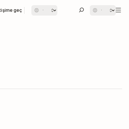
etişime geç