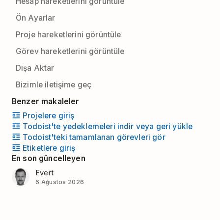
Hesap hareketlerini görüntüle
Ön Ayarlar
Proje hareketlerini görüntüle
Görev hareketlerini görüntüle
Dışa Aktar
Bizimle iletişime geç
Benzer makaleler
Projelere giriş
Todoist'te yedeklemeleri indir veya geri yükle
Todoist'teki tamamlanan görevleri gör
Etiketlere giriş
En son güncelleyen
Evert
6 Ağustos 2026