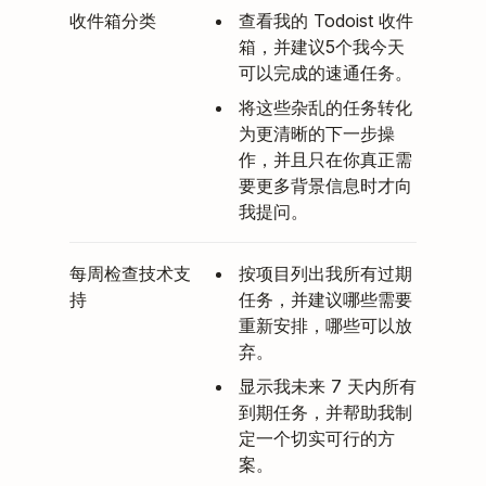
收件箱分类
查看我的 Todoist 收件
箱，并建议5个我今天
可以完成的速通任务。
将这些杂乱的任务转化
为更清晰的下一步操
作，并且只在你真正需
要更多背景信息时才向
我提问。
每周检查技术支
按项目列出我所有过期
持
任务，并建议哪些需要
重新安排，哪些可以放
弃。
显示我未来 7 天内所有
到期任务，并帮助我制
定一个切实可行的方
案。