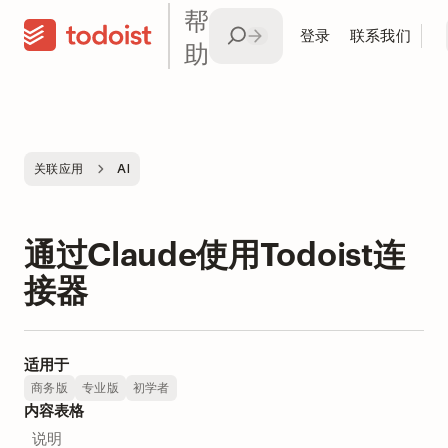
帮
登录
联系我们
助
关联应用
AI
通过Claude使用Todoist连
接器
适用于
商务版
专业版
初学者
内容表格
说明