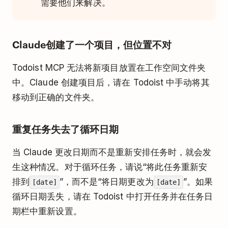
需要他们来解决。
Claude创建了一个项目，但位置不对
Todoist MCP 无法将新项目放置在工作空间文件夹
中。Claude 创建项目后，请在 Todoist 中手动将其
移动到正确的文件夹。
重复任务失去了循环日期
当 Claude 更改日期而不是重新安排任务时，就会发
生这种情况。对于循环任务，请说“将此任务重新安
排到
”，而不是“将日期更改为
”。如果
[date]
[date]
循环日期丢失，请在 Todoist 中打开任务并在任务日
期栏中重新设置。