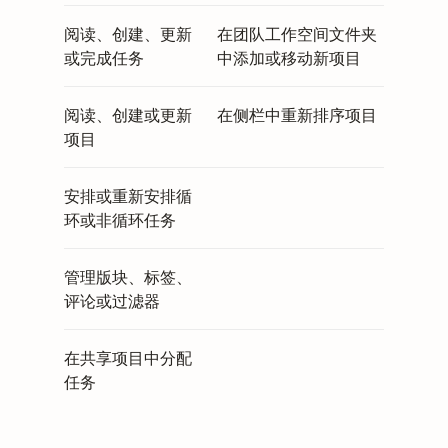
阅读、创建、更新
在团队工作空间文件夹
或完成任务
中添加或移动新项目
阅读、创建或更新
在侧栏中重新排序项目
项目
安排或重新安排循
环或非循环任务
管理版块、标签、
评论或过滤器
在共享项目中分配
任务