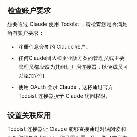
检查账户要求
想要通过 Claude 使用 Todoist ，请检查您是否满足
所有账户要求：
注册任意套餐的 Claude 账户。
任何Claude团队和企业版方案的管理员或主要
管理员都应该为其组织开启连接器，以便成员可
以添加它们。
使用 OAuth 登录 Claude，这将通过官方
Todoist 连接器授予 Claude 访问权限。
设置关联应用
Todoist 连接器让 Claude 能够直接通过对话阅读和