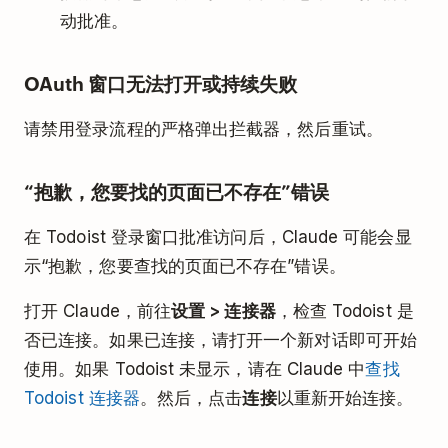
动批准。
OAuth 窗口无法打开或持续失败
请禁用登录流程的严格弹出拦截器，然后重试。
“抱歉，您要找的页面已不存在”错误
在 Todoist 登录窗口批准访问后，Claude 可能会显
示“抱歉，您要查找的页面已不存在”错误。
打开 Claude，前往
设置 > 连接器
，检查 Todoist 是
否已连接。如果已连接，请打开一个新对话即可开始
使用。如果 Todoist 未显示，请在 Claude 中
查找
Todoist 连接器
。然后，点击
连接
以重新开始连接。