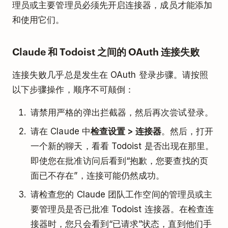
理员或主要管理员必须先开启连接器，成员才能添加
和使用它们。
Claude 和 Todoist 之间的 OAuth 连接失败
连接失败几乎总是发生在 OAuth 登录步骤。请按照
以下步骤操作，顺序不可颠倒：
请禁用严格的弹出拦截器，然后再次尝试登录。
请在 Claude 中
检查设置 > 连接器
。然后，打开
一个新的聊天，看看 Todoist 是否出现在那里。
即使您在批准访问后看到“抱歉，您要查找的页
面已不存在”，连接可能仍然成功。
请检查您的 Claude 团队工作空间的管理员或主
要管理员是否已批准 Todoist 连接器。在检查连
接器时，您只会看到“已请求”状态，直到他们手