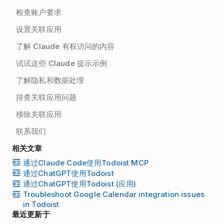
检查账户要求
设置关联应用
了解 Claude 有权访问的内容
试试这些 Claude 提示示例
了解隐私和数据处理
排查关联应用问题
移除关联应用
联系我们
相关文章
通过Claude Code使用Todoist MCP
通过ChatGPT使用Todoist
通过ChatGPT使用Todoist (应用)
Troubleshoot Google Calendar integration issues
in Todoist
最近更新于