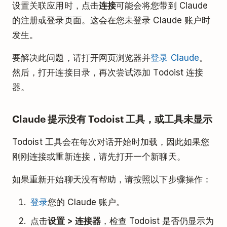
设置关联应用时，点击
连接
可能会将您带到 Claude
的注册或登录页面。这会在您未登录 Claude 账户时
发生。
要解决此问题，请打开网页浏览器并
登录 Claude
。
然后，打开连接目录，再次尝试添加 Todoist 连接
器。
Claude 提示没有 Todoist 工具，或工具未显示
Todoist 工具会在每次对话开始时加载，因此如果您
刚刚连接或重新连接，请先打开一个新聊天。
如果重新开始聊天没有帮助，请按照以下步骤操作：
登录
您的 Claude 账户。
点击
设置 > 连接器
，检查 Todoist 是否仍显示为