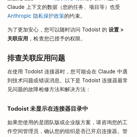
Claude 上下文的数据（您的任务、项目等）也受
Anthropic 隐私保护政策
的约束。
为了更加安心，您可以随时访问 Todoist 的
设置 >
关联应用
，检查您已授予的权限。
排查关联应用问题
在使用 Todoist 连接器时，您可能会在 Claude 中遇
到技术问题或错误消息。以下是 Todoist 连接器最常
见问题的故障检修方法和解决方法：
Todoist 未显示在连接器目录中
如果您使用的是团队版或企业版方案，请咨询您的工
作空间管理员，确认您的组织是否已开启连接器。管