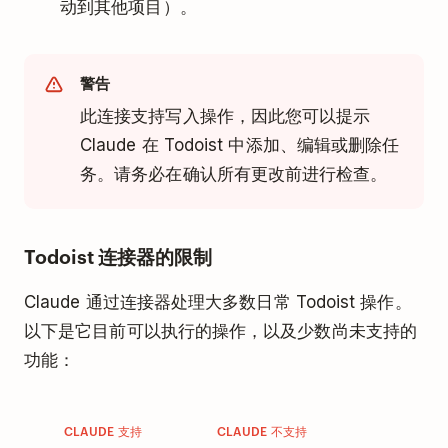
动到其他项目）。
警告
此连接支持写入操作，因此您可以提示
Claude 在 Todoist 中添加、编辑或删除任
务。请务必在确认所有更改前进行检查。
Todoist 连接器的限制
Claude 通过连接器处理大多数日常 Todoist 操作。
以下是它目前可以执行的操作，以及少数尚未支持的
功能：
CLAUDE 支持
CLAUDE 不支持