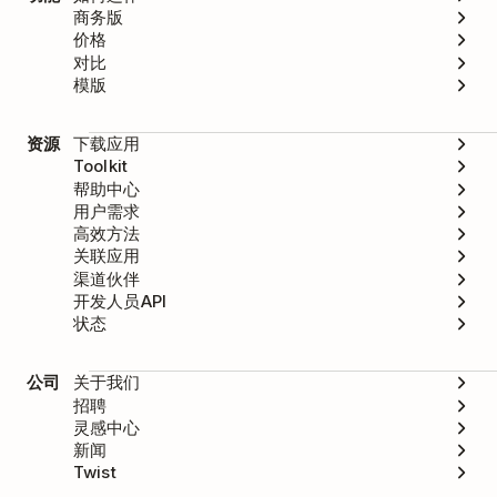
商务版
价格
对比
模版
资源
下载应用
Toolkit
帮助中心
用户需求
高效方法
关联应用
渠道伙伴
开发人员API
状态
公司
关于我们
招聘
灵感中心
新闻
Twist