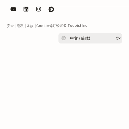
© Todoist Inc.
安全
隐私
条款
Cookie偏好设置