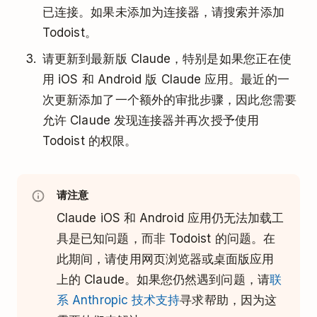
已连接。如果未添加为连接器，请搜索并添加
Todoist。
请更新到最新版 Claude，特别是如果您正在使
用 iOS 和 Android 版 Claude 应用。最近的一
次更新添加了一个额外的审批步骤，因此您需要
允许 Claude 发现连接器并再次授予使用
Todoist 的权限。
请注意
Claude iOS 和 Android 应用仍无法加载工
具是已知问题，而非 Todoist 的问题。在
此期间，请使用网页浏览器或桌面版应用
上的 Claude。如果您仍然遇到问题，请
联
系 Anthropic 技术支持
寻求帮助，因为这