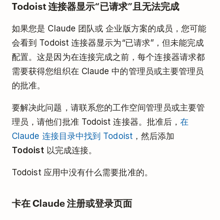
Todoist 连接器显示“已请求”且无法完成
如果您是 Claude 团队或 企业版方案的成员，您可能
会看到 Todoist 连接器显示为“已请求”，但未能完成
配置。这是因为在连接完成之前，每个连接器请求都
需要获得您组织在 Claude 中的管理员或主要管理员
的批准。
要解决此问题，请联系您的工作空间管理员或主要管
理员，请他们批准 Todoist 连接器。批准后，
在
Claude 连接目录中找到 Todoist
，然后添加
Todoist
以完成连接。
Todoist 应用中没有什么需要批准的。
卡在 Claude 注册或登录页面