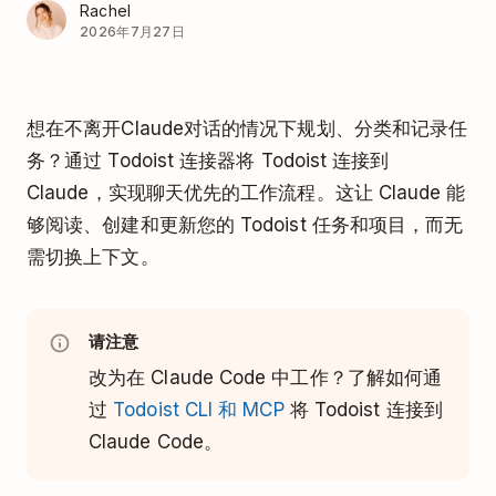
Rachel
2026年7月27日
想在不离开Claude对话的情况下规划、分类和记录任
务？通过 Todoist 连接器将 Todoist 连接到
Claude，实现聊天优先的工作流程。这让 Claude 能
够阅读、创建和更新您的 Todoist 任务和项目，而无
需切换上下文。
请注意
改为在 Claude Code 中工作？了解如何通
过
Todoist CLI 和 MCP
将 Todoist 连接到
Claude Code。