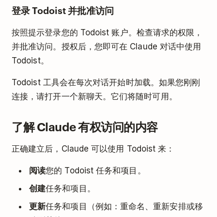
登录 Todoist 并批准访问
按照提示登录您的 Todoist 账户。检查请求的权限，
并批准访问。授权后，您即可在 Claude 对话中使用
Todoist。
Todoist 工具会在每次对话开始时加载。如果您刚刚
连接，请打开一个新聊天。它们将随时可用。
了解 Claude 有权访问的内容
正确建立后，Claude 可以使用 Todoist 来：
阅读
您的 Todoist 任务和项目。
创建
任务和项目。
更新
任务和项目（例如：重命名、重新安排或移