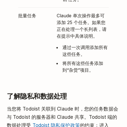
批量任务
Claude 单次操作最多可
添加 25 个任务。如果您
正在处理一个长列表，请
在提示中具体说明。
通过一次调用添加所有
这些任务。
将所有这些任务添加
到“杂货”项目。
了解隐私和数据处理
当您将 Todoist 关联到 Claude 时，您的任务数据会
与 Todoist 的服务器和 Claude 共享。Todoist 端的
数据处理受
Todoist 隐私保护政策
的约束；进入