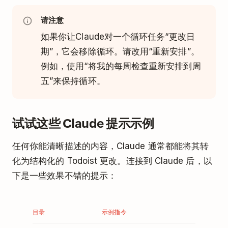
请注意
如果你让Claude对一个循环任务“更改日
期”，它会移除循环。请改用“重新安排”。
例如，使用“将我的每周检查重新安排到周
五”来保持循环。
试试这些 Claude 提示示例
任何你能清晰描述的内容，Claude 通常都能将其转
化为结构化的 Todoist 更改。连接到 Claude 后，以
下是一些效果不错的提示：
目录
示例指令