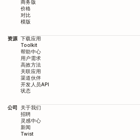
商务版
价格
对比
模版
资源
下载应用
Toolkit
帮助中心
用户需求
高效方法
关联应用
渠道伙伴
开发人员API
状态
公司
关于我们
招聘
灵感中心
新闻
Twist