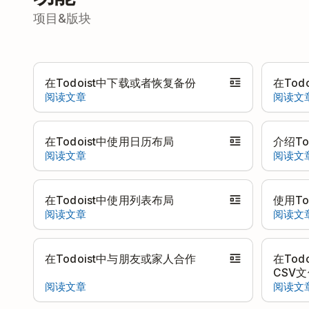
项目&版块
在Todoist中下载或者恢复备份
在Tod
阅读文章
阅读文
在Todoist中使用日历布局
介绍To
阅读文章
阅读文
在Todoist中使用列表布局
使用To
阅读文章
阅读文
在Todoist中与朋友或家人合作
在To
CSV
阅读文章
阅读文