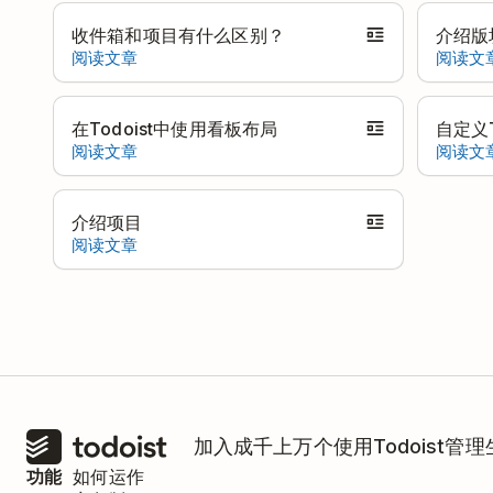
收件箱和项目有什么区别？
介绍版
阅读文章
阅读文
在Todoist中使用看板布局
自定义T
阅读文章
阅读文
介绍项目
阅读文章
加入成千上万个使用Todoist管
功能
如何运作