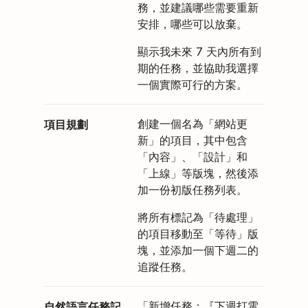
務，並建議哪些需要重新
安排，哪些可以放棄。
顯示我未來 7 天內所有到
期的任務，並協助我選擇
一個實際可行的方案。
項目規劃
創建一個名為「網站更
新」的項目，其中包含
「內容」、「設計」和
「上線」等版塊，然後添
加一份初版任務列表。
將所有標記為「待處理」
的項目移動至「等待」版
塊，並添加一個下週二的
追蹤任務。
自然語言任務記
「新增任務：『下週打電