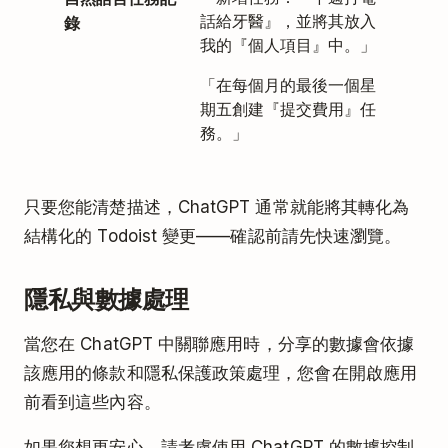
錄
話給牙醫』，並將其放入
我的『個人項目』中。」
「在每個月的最後一個星
期五創建『提交費用』任
務。」
只要您能清楚描述，ChatGPT 通常就能將其轉化為
結構化的 Todoist 變更——確認前請先快速瀏覽。
隱私與數據處理
當您在 ChatGPT 中關聯應用時，分享的數據會依據
該應用的條款和隱私保護政策處理，您會在開啟應用
前看到這些內容。
如果您想更安心，請考慮使用 ChatGPT 的數據控制