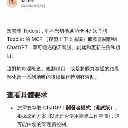
Rachel
2026年8月6日
想管理 Todoist，卻不想切換選項卡 47 次？將
Todoist 的 MCP （模型上下文協議）服務器關聯到
ChatGPT，即可通過聊天閱讀、創建和更新任務和項
目。
這對於每週檢查、規劃項目，或是將腦力激盪的結果
轉化為一系列清晰的後續操作特別有幫助。
查看具體要求
您需要存取
ChatGPT 開發者模式（測試版）
。
根據您的方案 (以及是否使用團隊工作空間)，這
可能由您的管理員控制。