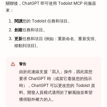
關聯後，ChatGPT 即可使用 Todoist MCP 伺服器
來：
閱讀
您的 Todoist 任務和項目。
創建
任務和項目。
更新
任務和項目 (例如：重新命名、重新安排、
移動到項目)。
警告
由於此連線支援「寫入」操作，因此當您
要求 ChatGPT 時（或當它遵循您的指示
時），ChatGPT 可以更改您的 Todoist 資
料。開發人員模式適用於了解風險並希望
獲得額外權力的人。