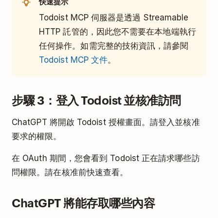
快速提示
Todoist MCP 伺服器是透過 Streamable
HTTP 託管的，因此您不需要在本地端執行
任何操作。如需完整的技術資訊，請參閱
Todoist MCP 文件
。
步驟 3：登入 Todoist 並核准訪問
ChatGPT 將開啟 Todoist 授權畫面。請登入並核准
要求的權限。
在 OAuth 期間，您會看到 Todoist 正在請求哪些訪
問權限。請在核准前快速查看。
ChatGPT 將能存取哪些內容