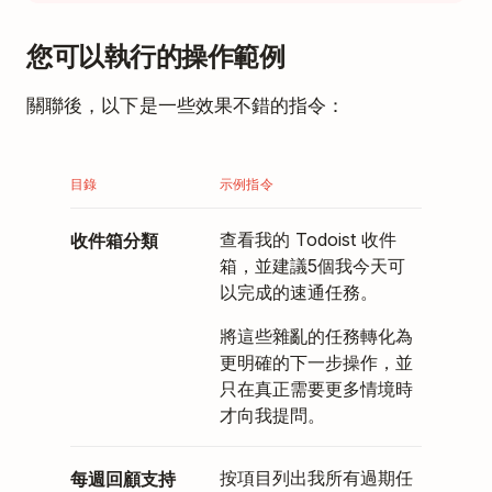
您可以執行的操作範例
關聯後，以下是一些效果不錯的指令：
目錄
示例指令
收件箱分類
查看我的 Todoist 收件
箱，並建議5個我今天可
以完成的速通任務。
將這些雜亂的任務轉化為
更明確的下一步操作，並
只在真正需要更多情境時
才向我提問。
每週回顧支持
按項目列出我所有過期任