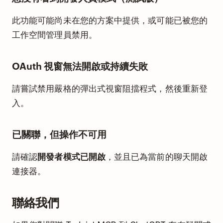
此功能可能尚未在您的方案中提供，或可能已被您的
工作空間管理員禁用。
OAuth 視窗無法開啟或持續失敗
請嘗試禁用嚴格的彈出式視窗阻擋程式，然後重新登
入。
已關聯，但操作不可用
請確認
開發者模式已開啟
，並且已為當前的聊天開啟
連接器。
聯絡我們