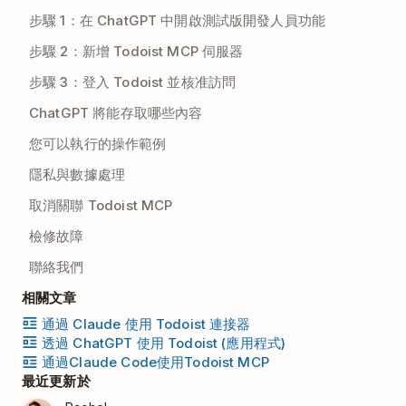
步驟 1：在 ChatGPT 中開啟測試版開發人員功能
步驟 2：新增 Todoist MCP 伺服器
步驟 3：登入 Todoist 並核准訪問
ChatGPT 將能存取哪些內容
您可以執行的操作範例
隱私與數據處理
取消關聯 Todoist MCP
檢修故障
聯絡我們
相關文章
通過 Claude 使用 Todoist 連接器
透過 ChatGPT 使用 Todoist (應用程式)
通過Claude Code使用Todoist MCP
最近更新於