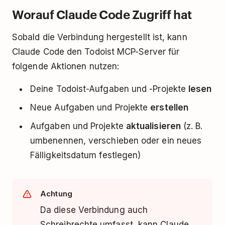
Worauf Claude Code Zugriff hat
Sobald die Verbindung hergestellt ist, kann
Claude Code den Todoist MCP-Server für
folgende Aktionen nutzen:
Deine Todoist-Aufgaben und -Projekte
lesen
Neue Aufgaben und Projekte
erstellen
Aufgaben und Projekte
aktualisieren
(z. B.
umbenennen, verschieben oder ein neues
Fälligkeitsdatum festlegen)
Achtung
Da diese Verbindung auch
Schreibrechte umfasst, kann Claude