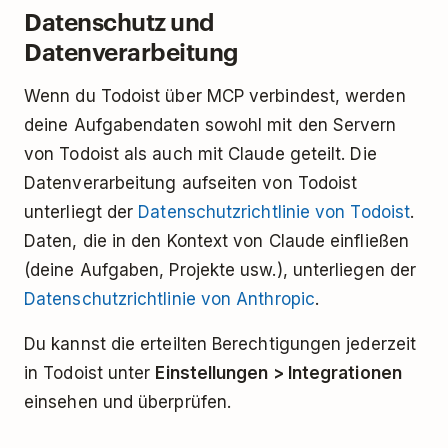
Datenschutz und
Datenverarbeitung
Wenn du Todoist über MCP verbindest, werden
deine Aufgabendaten sowohl mit den Servern
von Todoist als auch mit Claude geteilt. Die
Datenverarbeitung aufseiten von Todoist
unterliegt der
Datenschutzrichtlinie von Todoist
.
Daten, die in den Kontext von Claude einfließen
(deine Aufgaben, Projekte usw.), unterliegen der
Datenschutzrichtlinie von Anthropic
.
Du kannst die erteilten Berechtigungen jederzeit
in Todoist unter
Einstellungen > Integrationen
einsehen und überprüfen.