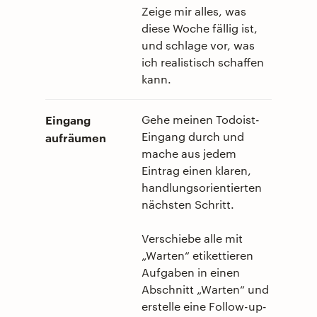
Zeige mir alles, was
diese Woche fällig ist,
und schlage vor, was
ich realistisch schaffen
kann.
Eingang
Gehe meinen Todoist-
Eingang durch und
aufräumen
mache aus jedem
Eintrag einen klaren,
handlungsorientierten
nächsten Schritt.
Verschiebe alle mit
„Warten“ etikettieren
Aufgaben in einen
Abschnitt „Warten“ und
erstelle eine Follow-up-