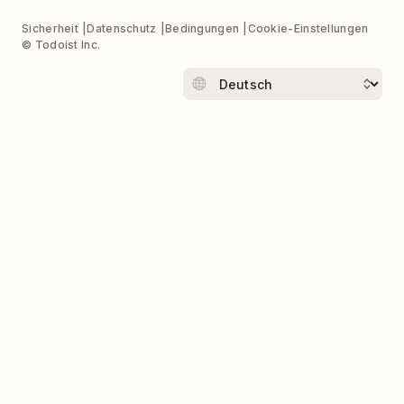
Sicherheit
Datenschutz
Bedingungen
Cookie-Einstellungen
© Todoist Inc.