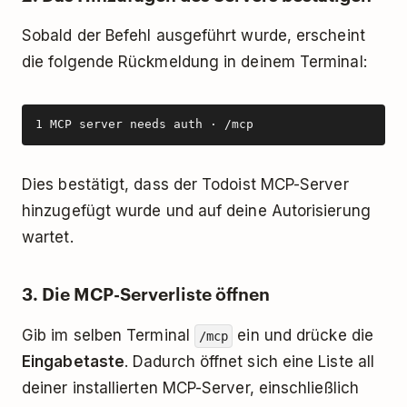
Sobald der Befehl ausgeführt wurde, erscheint
die folgende Rückmeldung in deinem Terminal:
1 MCP server needs auth · /mcp
Dies bestätigt, dass der Todoist MCP-Server
hinzugefügt wurde und auf deine Autorisierung
wartet.
3. Die MCP-Serverliste öffnen
Gib im selben Terminal
ein und drücke die
/mcp
Eingabetaste
. Dadurch öffnet sich eine Liste all
deiner installierten MCP-Server, einschließlich