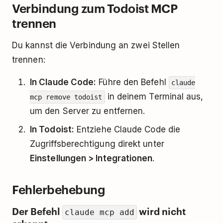
Verbindung zum Todoist MCP
trennen
Du kannst die Verbindung an zwei Stellen
trennen:
In Claude Code:
Führe den Befehl
claude
in deinem Terminal aus,
mcp remove todoist
um den Server zu entfernen.
In Todoist:
Entziehe Claude Code die
Zugriffsberechtigung direkt unter
Einstellungen > Integrationen
.
Fehlerbehebung
Der Befehl
wird nicht
claude mcp add