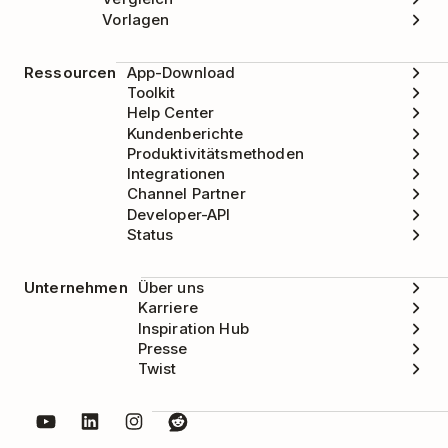
Vorlagen
Ressourcen
App-Download
Toolkit
Help Center
Kundenberichte
Produktivitätsmethoden
Integrationen
Channel Partner
Developer-API
Status
Unternehmen
Über uns
Karriere
Inspiration Hub
Presse
Twist