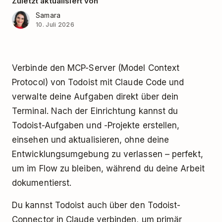
Zuletzt aktualisiert von
Samara
10. Juli 2026
Verbinde den MCP-Server (Model Context
Protocol) von Todoist mit Claude Code und
verwalte deine Aufgaben direkt über dein
Terminal. Nach der Einrichtung kannst du
Todoist-Aufgaben und -Projekte erstellen,
einsehen und aktualisieren, ohne deine
Entwicklungsumgebung zu verlassen – perfekt,
um im Flow zu bleiben, während du deine Arbeit
dokumentierst.
Du kannst Todoist auch über den Todoist-
Connector in Claude verbinden, um primär