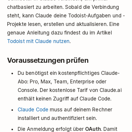
chatbasiert zu arbeiten. Sobald die Verbindung
steht, kann Claude deine Todoist-Aufgaben und -
Projekte lesen, erstellen und aktualisieren. Eine
genaue Anleitung dazu findest du im Artikel
Todoist mit Claude nutzen
.
Voraussetzungen prüfen
Du benötigst ein kostenpflichtiges Claude-
Abo: Pro, Max, Team, Enterprise oder
Console. Der kostenlose Tarif von Claude.ai
enthält keinen Zugriff auf Claude Code.
Claude Code
muss auf deinem Rechner
installiert und authentifiziert sein.
Die Anmeldung erfolgt über
OAuth
. Damit