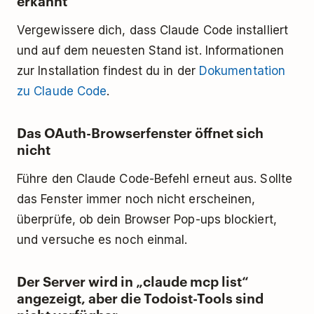
erkannt
Vergewissere dich, dass Claude Code installiert
und auf dem neuesten Stand ist. Informationen
zur Installation findest du in der
Dokumentation
zu Claude Code
.
Das OAuth-Browserfenster öffnet sich
nicht
Führe den Claude Code-Befehl erneut aus. Sollte
das Fenster immer noch nicht erscheinen,
überprüfe, ob dein Browser Pop-ups blockiert,
und versuche es noch einmal.
Der Server wird in „claude mcp list“
angezeigt, aber die Todoist-Tools sind