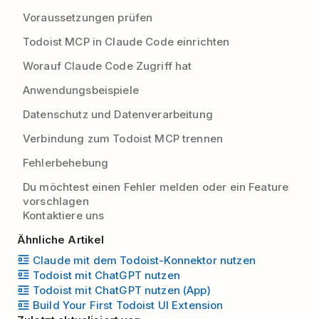
Voraussetzungen prüfen
Todoist MCP in Claude Code einrichten
Worauf Claude Code Zugriff hat
Anwendungsbeispiele
Datenschutz und Datenverarbeitung
Verbindung zum Todoist MCP trennen
Fehlerbehebung
Du möchtest einen Fehler melden oder ein Feature
vorschlagen
Kontaktiere uns
Ähnliche Artikel
Claude mit dem Todoist-Konnektor nutzen
Todoist mit ChatGPT nutzen
Todoist mit ChatGPT nutzen (App)
Build Your First Todoist UI Extension