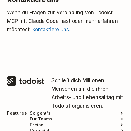
Wenn du Fragen zur Verbindung von Todoist
MCP mit Claude Code hast oder mehr erfahren
möchtest,
kontaktiere uns
.
Schließ dich Millionen
Menschen an, die ihren
Arbeits- und Lebensalltag mit
Todoist organisieren.
Features
So geht's
Für Teams
Preise
Vergleich