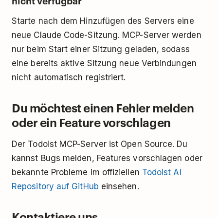
nicht verfügbar
Starte nach dem Hinzufügen des Servers eine
neue Claude Code-Sitzung. MCP-Server werden
nur beim Start einer Sitzung geladen, sodass
eine bereits aktive Sitzung neue Verbindungen
nicht automatisch registriert.
Du möchtest einen Fehler melden
oder ein Feature vorschlagen
Der Todoist MCP-Server ist Open Source. Du
kannst Bugs melden, Features vorschlagen oder
bekannte Probleme im offiziellen
Todoist AI
Repository auf GitHub
einsehen.
Kontaktiere uns