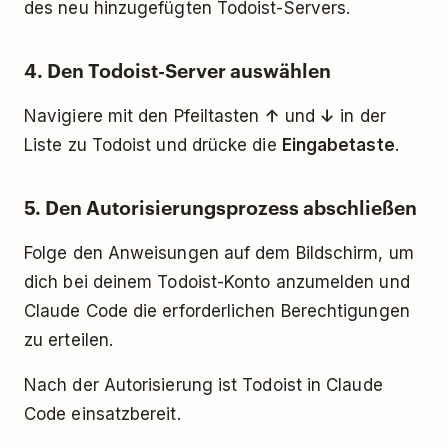
des neu hinzugefügten Todoist-Servers.
4. Den Todoist-Server auswählen
Navigiere mit den Pfeiltasten
↑
und
↓
in der
Liste zu Todoist und drücke die
Eingabetaste
.
5. Den Autorisierungsprozess abschließen
Folge den Anweisungen auf dem Bildschirm, um
dich bei deinem Todoist-Konto anzumelden und
Claude Code die erforderlichen Berechtigungen
zu erteilen.
Nach der Autorisierung ist Todoist in Claude
Code einsatzbereit.