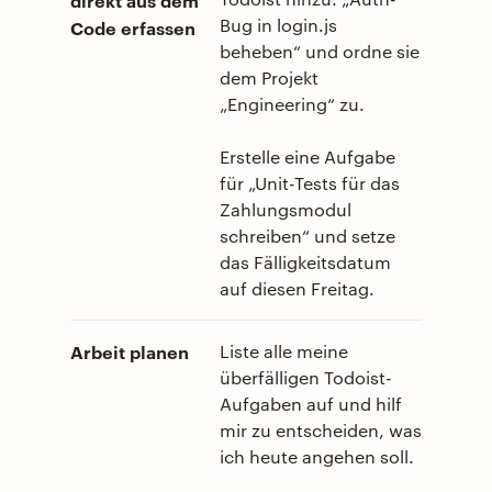
Bug in login.js
Code erfassen
beheben“ und ordne sie
dem Projekt
„Engineering“ zu.
Erstelle eine Aufgabe
für „Unit-Tests für das
Zahlungsmodul
schreiben“ und setze
das Fälligkeitsdatum
auf diesen Freitag.
Arbeit planen
Liste alle meine
überfälligen Todoist-
Aufgaben auf und hilf
mir zu entscheiden, was
ich heute angehen soll.