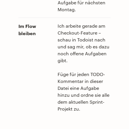
Aufgabe für nächsten
Montag.
Im Flow
Ich arbeite gerade am
Checkout-Feature –
bleiben
schau in Todoist nach
und sag mir, ob es dazu
noch offene Aufgaben
gibt.
Füge für jeden TODO-
Kommentar in dieser
Datei eine Aufgabe
hinzu und ordne sie alle
dem aktuellen Sprint-
Projekt zu.