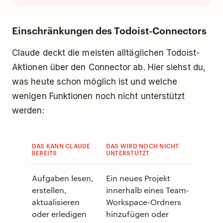
Einschränkungen des Todoist-Connectors
Claude deckt die meisten alltäglichen Todoist-
Aktionen über den Connector ab. Hier siehst du,
was heute schon möglich ist und welche
wenigen Funktionen noch nicht unterstützt
werden:
DAS KANN CLAUDE
DAS WIRD NOCH NICHT
BEREITS
UNTERSTÜTZT
Aufgaben lesen,
Ein neues Projekt
erstellen,
innerhalb eines Team-
aktualisieren
Workspace-Ordners
oder erledigen
hinzufügen oder