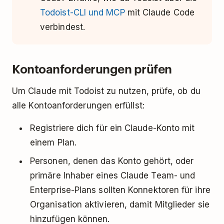
Todoist-CLI und MCP
mit Claude Code
verbindest.
Kontoanforderungen prüfen
Um Claude mit Todoist zu nutzen, prüfe, ob du
alle Kontoanforderungen erfüllst:
Registriere dich für ein Claude-Konto mit
einem Plan.
Personen, denen das Konto gehört, oder
primäre Inhaber eines Claude Team- und
Enterprise-Plans sollten Konnektoren für ihre
Organisation aktivieren, damit Mitglieder sie
hinzufügen können.