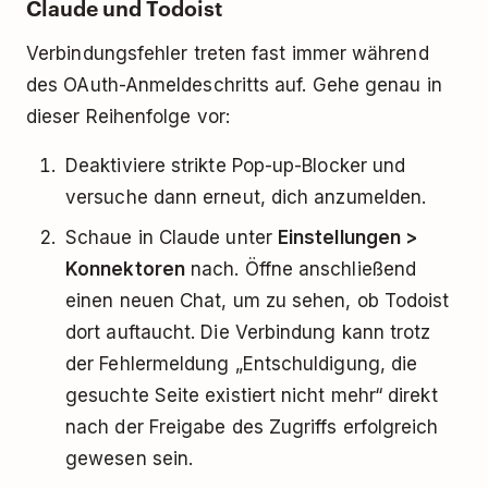
Claude und Todoist
Verbindungsfehler treten fast immer während
des OAuth-Anmeldeschritts auf. Gehe genau in
dieser Reihenfolge vor:
Deaktiviere strikte Pop-up-Blocker und
versuche dann erneut, dich anzumelden.
Schaue in Claude unter
Einstellungen >
Konnektoren
nach. Öffne anschließend
einen neuen Chat, um zu sehen, ob Todoist
dort auftaucht. Die Verbindung kann trotz
der Fehlermeldung „Entschuldigung, die
gesuchte Seite existiert nicht mehr“ direkt
nach der Freigabe des Zugriffs erfolgreich
gewesen sein.