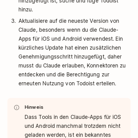
hinzugefügt ist, suche und füge Todoist
hinzu.
Aktualisiere auf die neueste Version von
Claude, besonders wenn du die Claude-
Apps für iOS und Android verwendest. Ein
kürzliches Update hat einen zusätzlichen
Genehmigungsschritt hinzugefügt, daher
musst du Claude erlauben, Konnektoren zu
entdecken und die Berechtigung zur
erneuten Nutzung von Todoist erteilen.
Hinweis
Dass Tools in den Claude-Apps für iOS
und Android manchmal trotzdem nicht
geladen werden, ist ein bekanntes