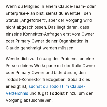
Wenn du Mitglied in einem Claude-Team- oder
Enterprise-Plan bist, siehst du eventuell den
Status „Angefordert“, aber der Vorgang wird
nicht abgeschlossen. Das liegt daran, dass
einzelne Konnektor-Anfragen erst vom Owner
oder Primary Owner deiner Organisation in
Claude genehmigt werden müssen.
Wende dich zur Lösung des Problems an eine
Person deines Workspace mit der Rolle Owner
oder Primary Owner und bitte darum, den
Todoist-Konnektor freizugeben. Sobald dies
erledigt ist,
suchst du Todoist im Claude-
Verzeichnis
und fügst
Todoist
hinzu, um den
Vorgang abzuschließen.