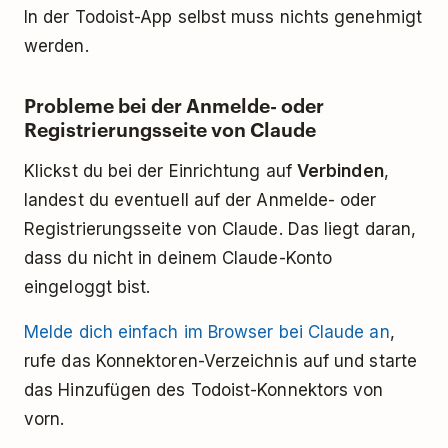
In der Todoist-App selbst muss nichts genehmigt
werden.
Probleme bei der Anmelde- oder
Registrierungsseite von Claude
Klickst du bei der Einrichtung auf
Verbinden
,
landest du eventuell auf der Anmelde- oder
Registrierungsseite von Claude. Das liegt daran,
dass du nicht in deinem Claude-Konto
eingeloggt bist.
Melde dich einfach im Browser bei Claude an
,
rufe das Konnektoren-Verzeichnis auf und starte
das Hinzufügen des Todoist-Konnektors von
vorn.