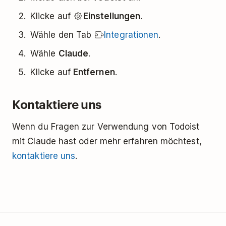
Klicke auf
Einstellungen
.
Wähle den Tab
Integrationen
.
Wähle
Claude
.
Klicke auf
Entfernen
.
Kontaktiere uns
Wenn du Fragen zur Verwendung von Todoist
mit Claude hast oder mehr erfahren möchtest,
kontaktiere uns
.