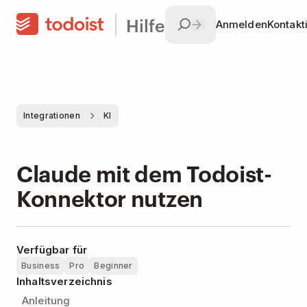
Hilfe
Anmelden
Kontakt
Integrationen
KI
Claude mit dem Todoist-
Konnektor nutzen
Verfügbar für
Business
Pro
Beginner
Inhaltsverzeichnis
Anleitung