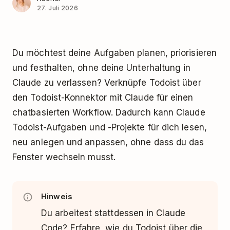
27. Juli 2026
Du möchtest deine Aufgaben planen, priorisieren
und festhalten, ohne deine Unterhaltung in
Claude zu verlassen? Verknüpfe Todoist über
den Todoist-Konnektor mit Claude für einen
chatbasierten Workflow. Dadurch kann Claude
Todoist-Aufgaben und -Projekte für dich lesen,
neu anlegen und anpassen, ohne dass du das
Fenster wechseln musst.
Hinweis
Du arbeitest stattdessen in Claude
Code? Erfahre, wie du Todoist über die