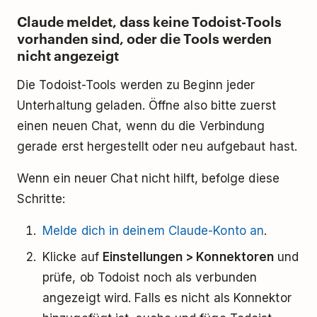
Claude meldet, dass keine Todoist-Tools
vorhanden sind, oder die Tools werden
nicht angezeigt
Die Todoist-Tools werden zu Beginn jeder
Unterhaltung geladen. Öffne also bitte zuerst
einen neuen Chat, wenn du die Verbindung
gerade erst hergestellt oder neu aufgebaut hast.
Wenn ein neuer Chat nicht hilft, befolge diese
Schritte:
Melde dich in deinem Claude-Konto an
.
Klicke auf
Einstellungen > Konnektoren
und
prüfe, ob Todoist noch als verbunden
angezeigt wird. Falls es nicht als Konnektor