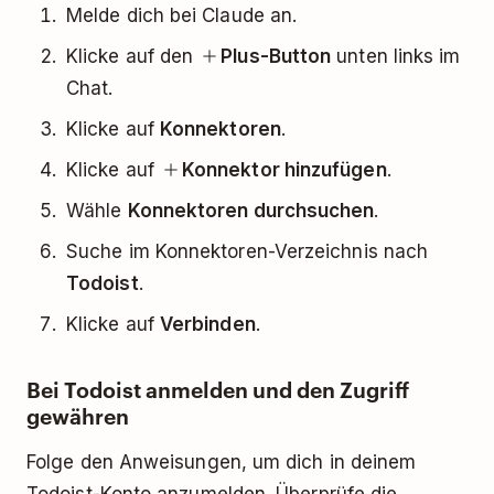
Melde dich bei Claude an.
Klicke auf den
Plus-Button
unten links im
Chat.
Klicke auf
Konnektoren
.
Klicke auf
Konnektor hinzufügen
.
Wähle
Konnektoren durchsuchen
.
Suche im Konnektoren-Verzeichnis nach
Todoist
.
Klicke auf
Verbinden
.
Bei Todoist anmelden und den Zugriff
gewähren
Folge den Anweisungen, um dich in deinem