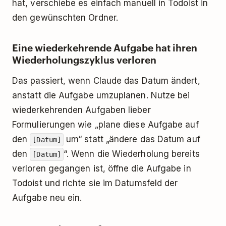
hat, verschiebe es einfach manuell in Todoist in
den gewünschten Ordner.
Eine wiederkehrende Aufgabe hat ihren
Wiederholungszyklus verloren
Das passiert, wenn Claude das Datum ändert,
anstatt die Aufgabe umzuplanen. Nutze bei
wiederkehrenden Aufgaben lieber
Formulierungen wie „plane diese Aufgabe auf
den
um“ statt „ändere das Datum auf
[Datum]
den
“. Wenn die Wiederholung bereits
[Datum]
verloren gegangen ist, öffne die Aufgabe in
Todoist und richte sie im Datumsfeld der
Aufgabe neu ein.