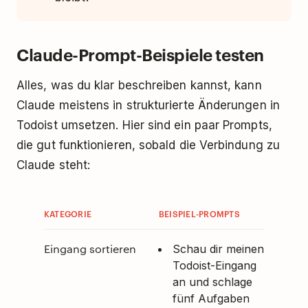
Claude-Prompt-Beispiele testen
Alles, was du klar beschreiben kannst, kann
Claude meistens in strukturierte Änderungen in
Todoist umsetzen. Hier sind ein paar Prompts,
die gut funktionieren, sobald die Verbindung zu
Claude steht:
KATEGORIE
BEISPIEL-PROMPTS
Eingang sortieren
Schau dir meinen
Todoist-Eingang
an und schlage
fünf Aufgaben