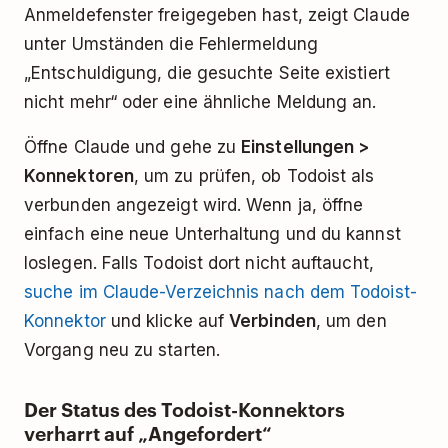
Anmeldefenster freigegeben hast, zeigt Claude
unter Umständen die Fehlermeldung
„Entschuldigung, die gesuchte Seite existiert
nicht mehr“ oder eine ähnliche Meldung an.
Öffne Claude und gehe zu
Einstellungen >
Konnektoren
, um zu prüfen, ob Todoist als
verbunden angezeigt wird. Wenn ja, öffne
einfach eine neue Unterhaltung und du kannst
loslegen. Falls Todoist dort nicht auftaucht,
suche im Claude-Verzeichnis nach dem Todoist-
Konnektor
und klicke auf
Verbinden
, um den
Vorgang neu zu starten.
Der Status des Todoist-Konnektors
verharrt auf „Angefordert“