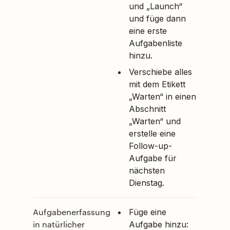
und „Launch“
und füge dann
eine erste
Aufgabenliste
hinzu.
Verschiebe alles
mit dem Etikett
„Warten“ in einen
Abschnitt
„Warten“ und
erstelle eine
Follow-up-
Aufgabe für
nächsten
Dienstag.
Aufgabenerfassung
Füge eine
in natürlicher
Aufgabe hinzu: