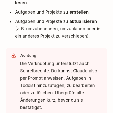
lesen
.
Aufgaben und Projekte zu
erstellen
.
Aufgaben und Projekte zu
aktualisieren
(z. B. umzubenennen, umzuplanen oder in
ein anderes Projekt zu verschieben).
Achtung
Die Verknüpfung unterstützt auch
Schreibrechte. Du kannst Claude also
per Prompt anweisen, Aufgaben in
Todoist hinzuzufügen, zu bearbeiten
oder zu löschen. Überprüfe alle
Änderungen kurz, bevor du sie
bestätigst.