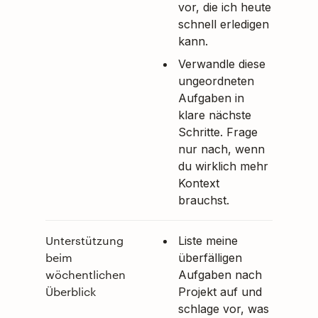
vor, die ich heute
schnell erledigen
kann.
Verwandle diese
ungeordneten
Aufgaben in
klare nächste
Schritte. Frage
nur nach, wenn
du wirklich mehr
Kontext
brauchst.
Unterstützung
Liste meine
beim
überfälligen
wöchentlichen
Aufgaben nach
Überblick
Projekt auf und
schlage vor, was