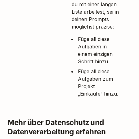
du mit einer langen
Liste arbeitest, sei in
deinen Prompts
möglichst präzise:
Füge all diese
Aufgaben in
einem einzigen
Schritt hinzu.
Füge all diese
Aufgaben zum
Projekt
„Einkäufe“ hinzu.
Mehr über Datenschutz und
Datenverarbeitung erfahren