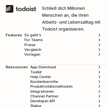
Schließ dich Millionen
Menschen an, die ihren
Arbeits- und Lebensalltag mit
Todoist organisieren.
Features
So geht's
Für Teams
Preise
Vergleich
Vorlagen
Ressourcen
App-Download
Toolkit
Help Center
Kundenberichte
Produktivitätsmethoden
Integrationen
Channel Partner
Developer-API
Status