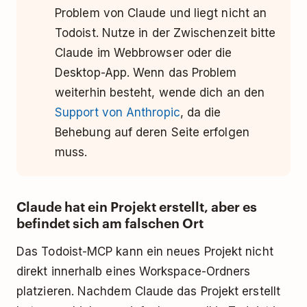
Problem von Claude und liegt nicht an
Todoist. Nutze in der Zwischenzeit bitte
Claude im Webbrowser oder die
Desktop-App. Wenn das Problem
weiterhin besteht, wende dich an den
Support von Anthropic
, da die
Behebung auf deren Seite erfolgen
muss.
Claude hat ein Projekt erstellt, aber es
befindet sich am falschen Ort
Das Todoist-MCP kann ein neues Projekt nicht
direkt innerhalb eines Workspace-Ordners
platzieren. Nachdem Claude das Projekt erstellt