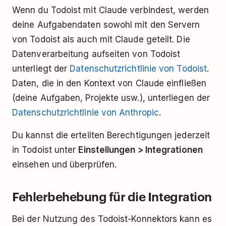
Wenn du Todoist mit Claude verbindest, werden
deine Aufgabendaten sowohl mit den Servern
von Todoist als auch mit Claude geteilt. Die
Datenverarbeitung aufseiten von Todoist
unterliegt der
Datenschutzrichtlinie von Todoist
.
Daten, die in den Kontext von Claude einfließen
(deine Aufgaben, Projekte usw.), unterliegen der
Datenschutzrichtlinie von Anthropic
.
Du kannst die erteilten Berechtigungen jederzeit
in Todoist unter
Einstellungen > Integrationen
einsehen und überprüfen.
Fehlerbehebung für die Integration
Bei der Nutzung des Todoist-Konnektors kann es