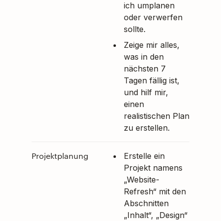
ich umplanen
oder verwerfen
sollte.
Zeige mir alles,
was in den
nächsten 7
Tagen fällig ist,
und hilf mir,
einen
realistischen Plan
zu erstellen.
Projektplanung
Erstelle ein
Projekt namens
„Website-
Refresh“ mit den
Abschnitten
„Inhalt“, „Design“