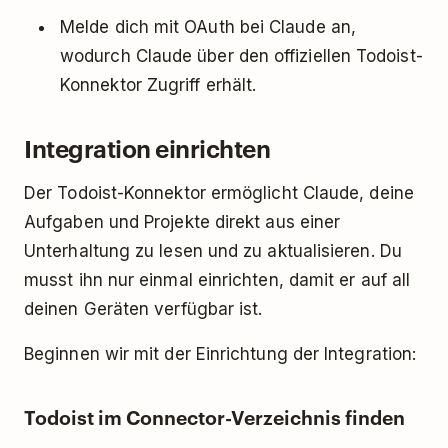
Melde dich mit OAuth bei Claude an,
wodurch Claude über den offiziellen Todoist-
Konnektor Zugriff erhält.
Integration einrichten
Der Todoist-Konnektor ermöglicht Claude, deine
Aufgaben und Projekte direkt aus einer
Unterhaltung zu lesen und zu aktualisieren. Du
musst ihn nur einmal einrichten, damit er auf all
deinen Geräten verfügbar ist.
Beginnen wir mit der Einrichtung der Integration:
Todoist im Connector-Verzeichnis finden