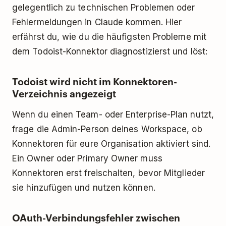
gelegentlich zu technischen Problemen oder
Fehlermeldungen in Claude kommen. Hier
erfährst du, wie du die häufigsten Probleme mit
dem Todoist-Konnektor diagnostizierst und löst:
Todoist wird nicht im Konnektoren-
Verzeichnis angezeigt
Wenn du einen Team- oder Enterprise-Plan nutzt,
frage die Admin-Person deines Workspace, ob
Konnektoren für eure Organisation aktiviert sind.
Ein Owner oder Primary Owner muss
Konnektoren erst freischalten, bevor Mitglieder
sie hinzufügen und nutzen können.
OAuth-Verbindungsfehler zwischen