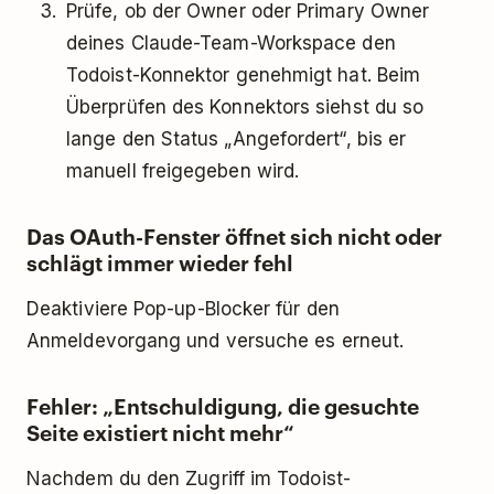
Prüfe, ob der Owner oder Primary Owner
deines Claude-Team-Workspace den
Todoist-Konnektor genehmigt hat. Beim
Überprüfen des Konnektors siehst du so
lange den Status „Angefordert“, bis er
manuell freigegeben wird.
Das OAuth-Fenster öffnet sich nicht oder
schlägt immer wieder fehl
Deaktiviere Pop-up-Blocker für den
Anmeldevorgang und versuche es erneut.
Fehler: „Entschuldigung, die gesuchte
Seite existiert nicht mehr“
Nachdem du den Zugriff im Todoist-