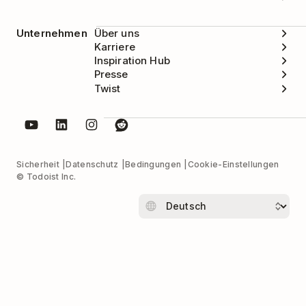
Unternehmen
Über uns
Karriere
Inspiration Hub
Presse
Twist
Sicherheit
Datenschutz
Bedingungen
Cookie-Einstellungen
© Todoist Inc.