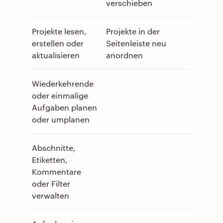
verschieben
Projekte lesen,
Projekte in der
erstellen oder
Seitenleiste neu
aktualisieren
anordnen
Wiederkehrende
oder einmalige
Aufgaben planen
oder umplanen
Abschnitte,
Etiketten,
Kommentare
oder Filter
verwalten