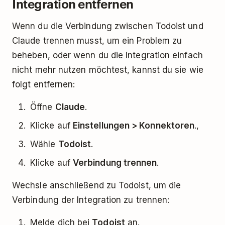
Integration entfernen
Wenn du die Verbindung zwischen Todoist und
Claude trennen musst, um ein Problem zu
beheben, oder wenn du die Integration einfach
nicht mehr nutzen möchtest, kannst du sie wie
folgt entfernen:
Öffne
Claude
.
Klicke auf
Einstellungen > Konnektoren
.,
Wähle
Todoist
.
Klicke auf
Verbindung trennen
.
Wechsle anschließend zu Todoist, um die
Verbindung der Integration zu trennen:
Melde dich bei
Todoist
an.