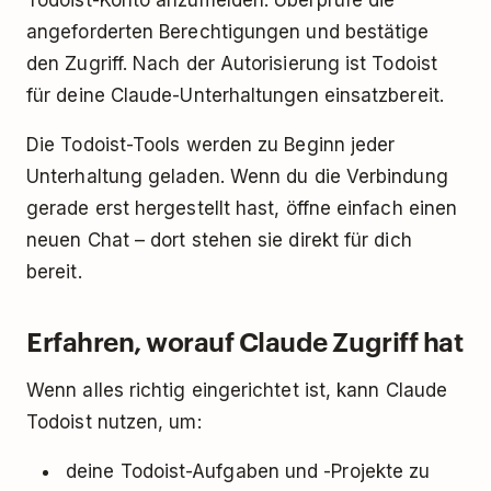
Todoist-Konto anzumelden. Überprüfe die
angeforderten Berechtigungen und bestätige
den Zugriff. Nach der Autorisierung ist Todoist
für deine Claude-Unterhaltungen einsatzbereit.
Die Todoist-Tools werden zu Beginn jeder
Unterhaltung geladen. Wenn du die Verbindung
gerade erst hergestellt hast, öffne einfach einen
neuen Chat – dort stehen sie direkt für dich
bereit.
Erfahren, worauf Claude Zugriff hat
Wenn alles richtig eingerichtet ist, kann Claude
Todoist nutzen, um:
deine Todoist-Aufgaben und -Projekte zu