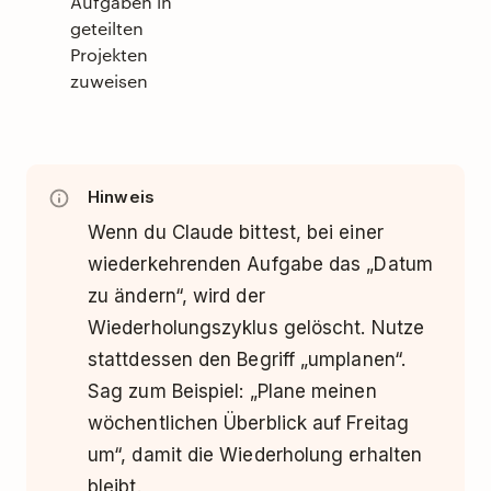
Aufgaben in
geteilten
Projekten
zuweisen
Hinweis
Wenn du Claude bittest, bei einer
wiederkehrenden Aufgabe das „Datum
zu ändern“, wird der
Wiederholungszyklus gelöscht. Nutze
stattdessen den Begriff „umplanen“.
Sag zum Beispiel: „Plane meinen
wöchentlichen Überblick auf Freitag
um“, damit die Wiederholung erhalten
bleibt.