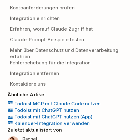
Kontoanforderungen prüfen
Integration einrichten
Erfahren, worauf Claude Zugriff hat
Claude-Prompt-Beispiele testen
Mehr über Datenschutz und Datenverarbeitung
erfahren
Fehlerbehebung für die Integration
Integration entfernen
Kontaktiere uns
Ähnliche Artikel
Todoist MCP mit Claude Code nutzen
Todoist mit ChatGPT nutzen
Todoist mit ChatGPT nutzen (App)
Kalender-Integration verwenden
Zuletzt aktualisiert von
Rachel