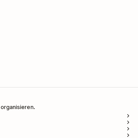
 organisieren.