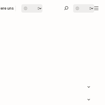
iere uns