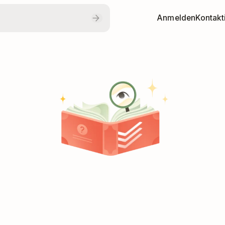
Anmelden
Kontakt