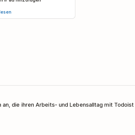
 lesen
 an, die ihren Arbeits- und Lebensalltag mit Todoist