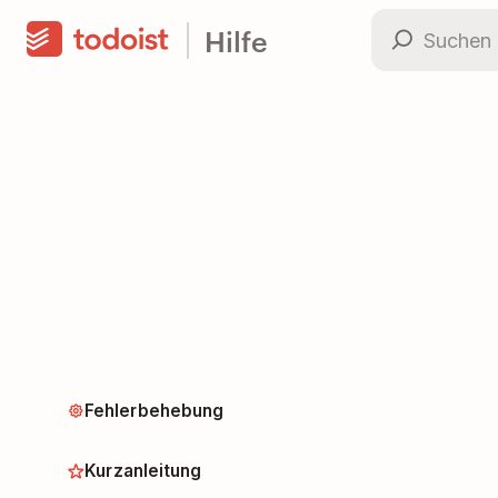
Hilfe
Fehlerbehebung
Kurzanleitung