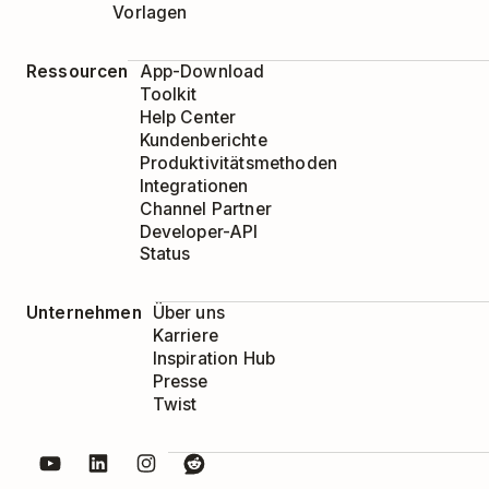
Vorlagen
Ressourcen
App-Download
Toolkit
Help Center
Kundenberichte
Produktivitätsmethoden
Integrationen
Channel Partner
Developer-API
Status
Unternehmen
Über uns
Karriere
Inspiration Hub
Presse
Twist