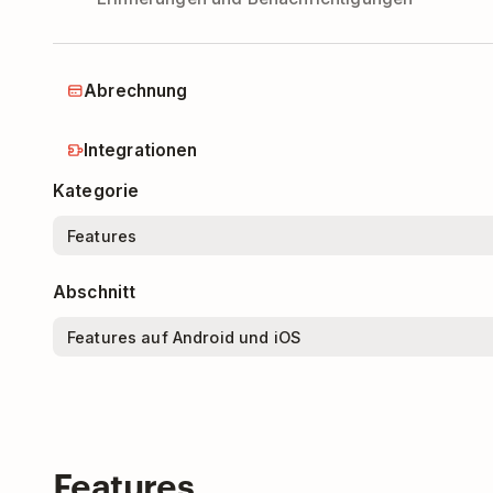
Abrechnung
Integrationen
Kategorie
Abschnitt
Features