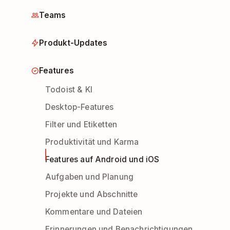
Teams
Produkt-Updates
Features
Todoist & KI
Desktop-Features
Filter und Etiketten
Produktivität und Karma
Features auf Android und iOS
Aufgaben und Planung
Projekte und Abschnitte
Kommentare und Dateien
Erinnerungen und Benachrichtigungen