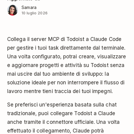
Samara
10 luglio 2026
Collega il server MCP di Todoist a Claude Code
per gestire i tuoi task direttamente dal terminale.
Una volta configurato, potrai creare, visualizzare
e aggiornare progetti e attività su Todoist senza
mai uscire dal tuo ambiente di sviluppo: la
soluzione ideale per non interrompere il flusso di
lavoro mentre tieni traccia dei tuoi impegni.
Se preferisci un'esperienza basata sulla chat
tradizionale, puoi collegare Todoist a Claude
anche tramite il connettore ufficiale. Una volta
effettuato il collegamento, Claude potrà