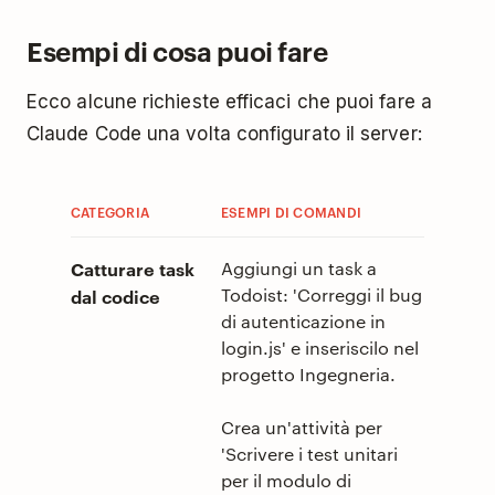
Esempi di cosa puoi fare
Ecco alcune richieste efficaci che puoi fare a
Claude Code una volta configurato il server:
CATEGORIA
ESEMPI DI COMANDI
Catturare task
Aggiungi un task a
Todoist: 'Correggi il bug
dal codice
di autenticazione in
login.js' e inseriscilo nel
progetto Ingegneria.
Crea un'attività per
'Scrivere i test unitari
per il modulo di