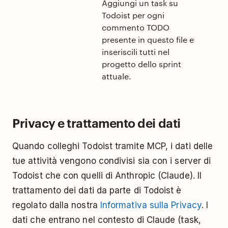
Aggiungi un task su
Todoist per ogni
commento TODO
presente in questo file e
inseriscili tutti nel
progetto dello sprint
attuale.
Privacy e trattamento dei dati
Quando colleghi Todoist tramite MCP, i dati delle
tue attività vengono condivisi sia con i server di
Todoist che con quelli di Anthropic (Claude). Il
trattamento dei dati da parte di Todoist è
regolato dalla nostra
Informativa sulla Privacy
. I
dati che entrano nel contesto di Claude (task,