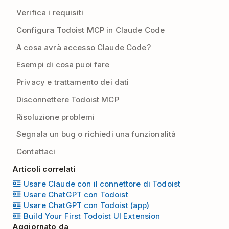
Verifica i requisiti
Configura Todoist MCP in Claude Code
A cosa avrà accesso Claude Code?
Esempi di cosa puoi fare
Privacy e trattamento dei dati
Disconnettere Todoist MCP
Risoluzione problemi
Segnala un bug o richiedi una funzionalità
Contattaci
Articoli correlati
Usare Claude con il connettore di Todoist
Usare ChatGPT con Todoist
Usare ChatGPT con Todoist (app)
Build Your First Todoist UI Extension
Aggiornato da