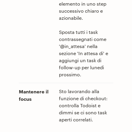
elemento in uno step
successivo chiaro e
azionabile.
Sposta tutti i task
contrassegnati come
'@in_attesa' nella
sezione 'In attesa di' e
aggiungi un task di
follow-up per lunedì
prossimo.
Mantenere il
Sto lavorando alla
funzione di checkout:
focus
controlla Todoist e
dimmi se ci sono task
aperti correlati.