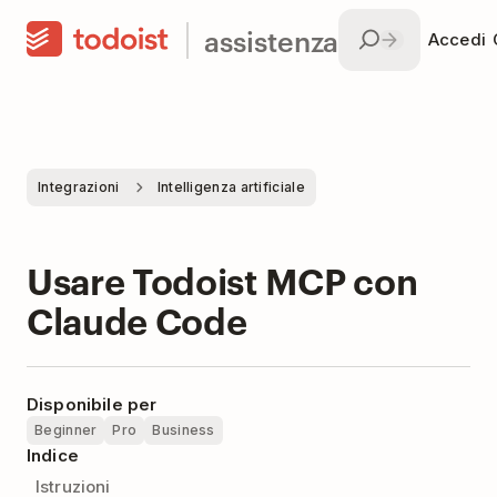
assistenza
Accedi
Integrazioni
Intelligenza artificiale
Usare Todoist MCP con
Claude Code
Disponibile per
Beginner
Pro
Business
Indice
Istruzioni