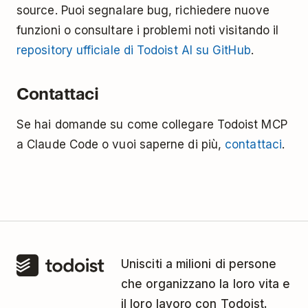
source. Puoi segnalare bug, richiedere nuove
funzioni o consultare i problemi noti visitando il
repository ufficiale di Todoist AI su GitHub
.
Contattaci
Se hai domande su come collegare Todoist MCP
a Claude Code o vuoi saperne di più,
contattaci
.
Unisciti a milioni di persone
che organizzano la loro vita e
il loro lavoro con Todoist.