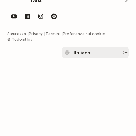
Twist
Sicurezza
Privacy
Termini
Preferenze sui cookie
© Todoist Inc.