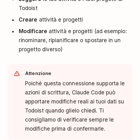
Todoist
Creare
attività e progetti
Modificare
attività e progetti (ad esempio:
rinominare, ripianificare o spostare in un
progetto diverso)
Attenzione
Poiché questa connessione supporta le
azioni di scrittura, Claude Code può
apportare modifiche reali ai tuoi dati su
Todoist quando glielo chiedi. Ti
consigliamo di verificare sempre le
modifiche prima di confermarle.