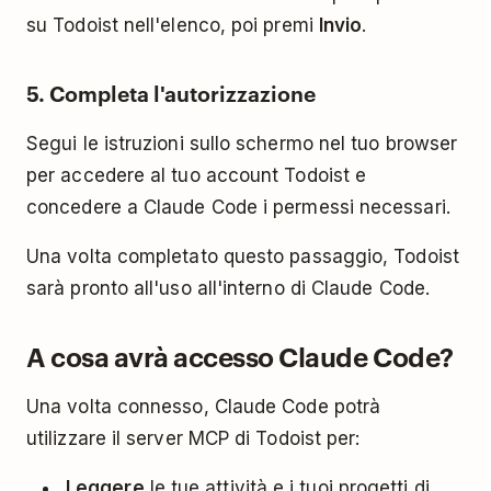
su Todoist nell'elenco, poi premi
Invio
.
5. Completa l'autorizzazione
Segui le istruzioni sullo schermo nel tuo browser
per accedere al tuo account Todoist e
concedere a Claude Code i permessi necessari.
Una volta completato questo passaggio, Todoist
sarà pronto all'uso all'interno di Claude Code.
A cosa avrà accesso Claude Code?
Una volta connesso, Claude Code potrà
utilizzare il server MCP di Todoist per:
Leggere
le tue attività e i tuoi progetti di