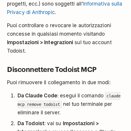
progetti, ecc.) sono soggetti all'
Informativa sulla
Privacy di Anthropic
.
Puoi controllare o revocare le autorizzazioni
concesse in qualsiasi momento visitando
Impostazioni > Integrazioni
sul tuo account
Todoist.
Disconnettere Todoist MCP
Puoi rimuovere il collegamento in due modi:
Da Claude Code
: esegui il comando
claude
nel tuo terminale per
mcp remove todoist
eliminare il server.
Da Todoist
: vai su
Impostazioni >