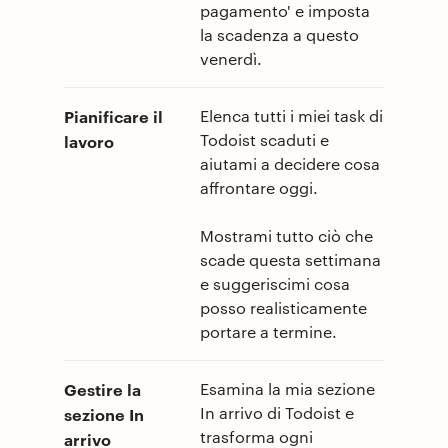
pagamento' e imposta
la scadenza a questo
venerdì.
Pianificare il
Elenca tutti i miei task di
Todoist scaduti e
lavoro
aiutami a decidere cosa
affrontare oggi.
Mostrami tutto ciò che
scade questa settimana
e suggeriscimi cosa
posso realisticamente
portare a termine.
Gestire la
Esamina la mia sezione
In arrivo di Todoist e
sezione In
trasforma ogni
arrivo