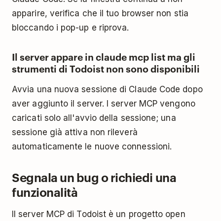
apparire, verifica che il tuo browser non stia
bloccando i pop-up e riprova.
Il server appare in claude mcp list ma gli
strumenti di Todoist non sono disponibili
Avvia una nuova sessione di Claude Code dopo
aver aggiunto il server. I server MCP vengono
caricati solo all'avvio della sessione; una
sessione già attiva non rileverà
automaticamente le nuove connessioni.
Segnala un bug o richiedi una
funzionalità
Il server MCP di Todoist è un progetto open