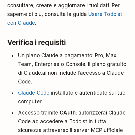
consultare, creare e aggiornare i tuoi dati. Per
saperne di più, consulta la guida
Usare Todoist
con Claude
.
Verifica i requisiti
Un piano Claude a pagamento: Pro, Max,
Team, Enterprise o Console. Il piano gratuito
di Claude.ai non include l’accesso a Claude
Code.
Claude Code
installato e autenticato sul tuo
computer.
Accesso tramite
OAuth
: autorizzerai Claude
Code ad accedere a Todoist in tutta
sicurezza attraverso il server MCP ufficiale