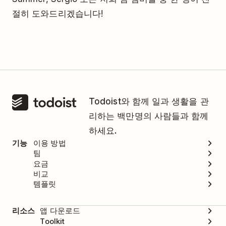
절히 도와드리겠습니다!
Todoist와 함께 일과 생활을 관
리하는 백만명의 사람들과 함께
하세요.
기능
이용 방법
팀
요금
비교
템플릿
리소스
앱 다운로드
Toolkit