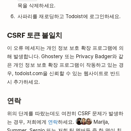
목을 삭제하세요.
사파리를 재로딩하고 Todoist에 로그인하세요.
CSRF 토큰 불일치
이 오류 메세지는 개인 정보 보호 확장 프로그램에 의
해 발생합니다. Ghostery 또는 Privacy Badger와 같
은 개인 정보 보호 확장 프로그램이 작동하고 있는 경
우, todoist.com을 신뢰할 수 있는 웹사이트로 반드
시 추가하세요.
연락
위의 단계를 따랐는데도 여전히 CSRF 문제가 발생하
는 경우, 저희에게
연락
하세요.
Marija,
Summer, Sergio 또는 저희 팀 멤버들 중 한 명이 친