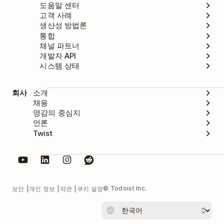
도움말 센터
고객 사례
생산성 방법론
통합
채널 파트너
개발자 API
시스템 상태
회사
소개
채용
영감의 중심지
언론
Twist
© Todoist Inc.
보안
개인 정보
약관
쿠키 설정