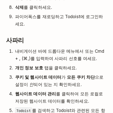
삭제
를 클릭하세요.
파이어폭스를 재로딩하고 Todoist에 로그인하
세요.
사파리
내비게이션 바에 드롭다운 메뉴에서 또는 Cmd
+ , (⌘,)를 입력하여 사파리 선호를 여세요.
개인 정보 보호
탭을 클릭하세요.
쿠키 및 웹사이트 데이터
가
모든 쿠키 차단
으로
설정이
안
되어 있는 지 확인하세요.
웹사이트 데이터 관리
를 클릭하여 모든 로컬로
저장된 웹사이트 데이터를 확인하세요.
를 검색하고 Todoist와 관련된 모든 항
Todoist