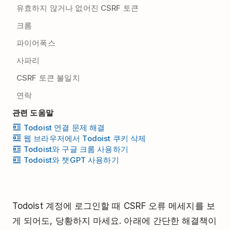
유효하지 않거나 없어진 CSRF 토큰
크롬
파이어폭스
사파리
CSRF 토큰 불일치
연락
관련 도움말
Todoist 연결 문제 해결
웹 브라우저에서 Todoist 쿠키 삭제
Todoist와 구글 크롬 사용하기
Todoist와 챗GPT 사용하기
Todoist 계정에 로그인할 때 CSRF 오류 메세지를 보
게 되어도, 당황하지 마세요. 아래에 간단한 해결책이