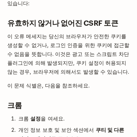
있습니다:
유효하지 않거나 없어진 CSRF 토큰
이 오류 메세지는 당신의 브라우저가 안전한 쿠키를
생성할 수 없거나, 로그인 인증을 위한 쿠키에 접근할
수 없음을 뜻합니다. 이것은 광고 또는 스크립트 차단
플러그인에 의해 발생되지만, 쿠키 설정이 허용되지
않는 경우, 브라우저에 의해서도 발생할 수 있습니다.
이 문제 식별은, 다음을 참조하세요.
크롬
크롬
설정
을 여세요.
개인 정보 보호 및 보안 섹션에서
쿠티 및 다른