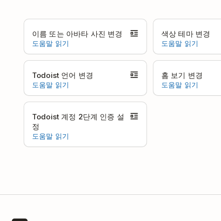
이름 또는 아바타 사진 변경
색상 테마 변경
도움말 읽기
도움말 읽기
Todoist 언어 변경
홈 보기 변경
도움말 읽기
도움말 읽기
Todoist 계정 2단계 인증 설
정
도움말 읽기