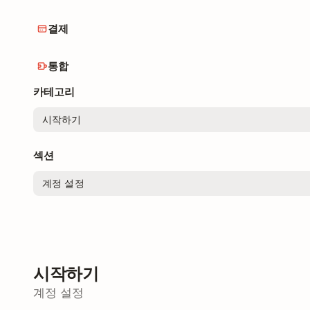
결제
통합
카테고리
섹션
시작하기
계정 설정