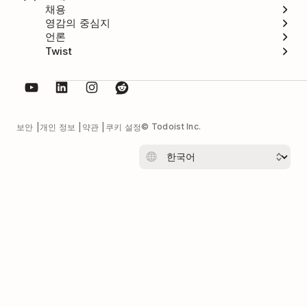
채용
영감의 중심지
언론
Twist
© Todoist Inc.
보안
개인 정보
약관
쿠키 설정