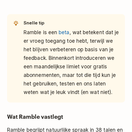
Snelle tip
Ramble is een
beta
, wat betekent dat je
er vroeg toegang toe hebt, terwijl we
het blijven verbeteren op basis van je
feedback. Binnenkort introduceren we
een maandelijkse limiet voor gratis
abonnementen, maar tot die tijd kun je
het gebruiken, testen en ons laten
weten wat je leuk vindt (en wat niet).
Wat Ramble vastlegt
Ramble begrijpt natuurlijke spraak in 38 talen en