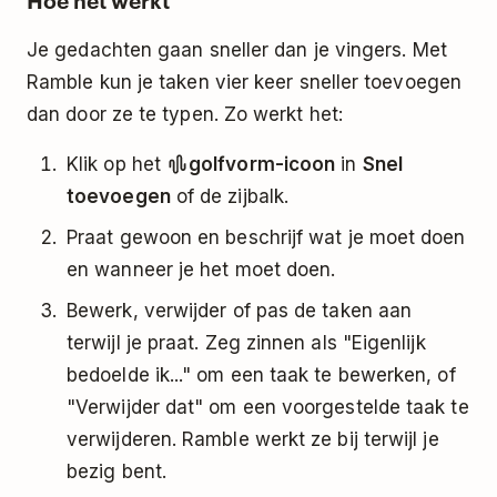
Je gedachten gaan sneller dan je vingers. Met
Ramble kun je taken vier keer sneller toevoegen
dan door ze te typen. Zo werkt het:
Klik op het
golfvorm-icoon
in
Snel
toevoegen
of de zijbalk.
Praat gewoon en beschrijf wat je moet doen
en wanneer je het moet doen.
Bewerk, verwijder of pas de taken aan
terwijl je praat. Zeg zinnen als "Eigenlijk
bedoelde ik..." om een taak te bewerken, of
"Verwijder dat" om een voorgestelde taak te
verwijderen. Ramble werkt ze bij terwijl je
bezig bent.