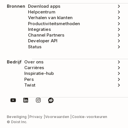
Bronnen
Download apps
Helpcentrum
Verhalen van klanten
Productiviteitsmethoden
Integraties
Channel Partners
Developer API
Status
Bedrijf
Over ons
Carrières
Inspiratie-hub
Pers
Twist
Beveiliging
Privacy
Voorwaarden
Cookie-voorkeuren
© Doist Inc.