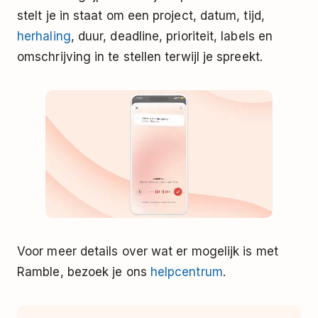
stelt je in staat om een project, datum, tijd,
herhaling
, duur, deadline, prioriteit, labels en
omschrijving in te stellen terwijl je spreekt.
Voor meer details over wat er mogelijk is met
Ramble, bezoek je ons
helpcentrum
.