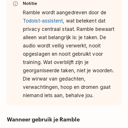
Notitie
Ramble wordt aangedreven door de
Todoist-assistent
, wat betekent dat
privacy centraal staat. Ramble bewaart
alleen wat belangrijk is: je taken. De
audio wordt veilig verwerkt, nooit
opgeslagen en nooit gebruikt voor
training. Wat overblijft zijn je
georganiseerde taken, niet je woorden.
Die wirwar van gedachten,
verwachtingen, hoop en dromen gaat
niemand iets aan, behalve jou.
Wanneer gebruik je Ramble