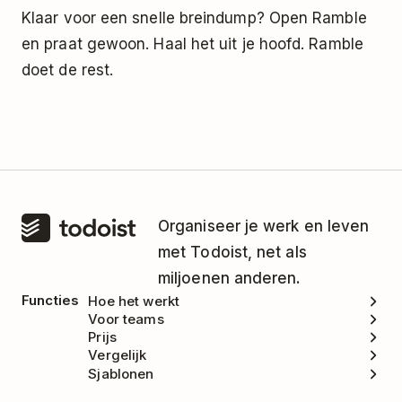
Klaar voor een snelle breindump? Open Ramble
en praat gewoon. Haal het uit je hoofd. Ramble
doet de rest.
Organiseer je werk en leven
met Todoist, net als
miljoenen anderen.
Functies
Hoe het werkt
Voor teams
Prijs
Vergelijk
Sjablonen