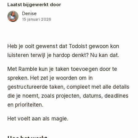
Laatst bijgewerkt door
Denise
15 januari 2026
Heb je ooit gewenst dat Todoist gewoon kon
luisteren terwijl je hardop denkt? Nu kan dat.
Met Ramble kun je taken toevoegen door te
spreken. Het zet je woorden om in
gestructureerde taken, compleet met alle details
die je noemt, zoals projecten, datums, deadlines
en prioriteiten.
Het voelt aan als magie.
Hoe het werkt