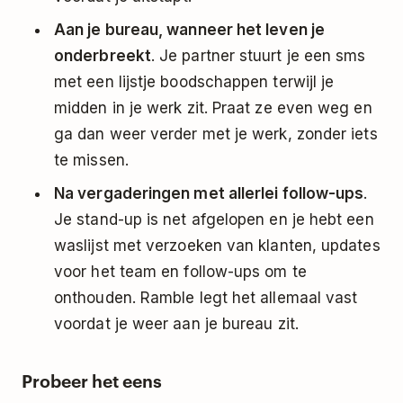
Aan je bureau, wanneer het leven je
onderbreekt
. Je partner stuurt je een sms
met een lijstje boodschappen terwijl je
midden in je werk zit. Praat ze even weg en
ga dan weer verder met je werk, zonder iets
te missen.
Na vergaderingen met allerlei follow-ups
.
Je stand-up is net afgelopen en je hebt een
waslijst met verzoeken van klanten, updates
voor het team en follow-ups om te
onthouden. Ramble legt het allemaal vast
voordat je weer aan je bureau zit.
Probeer het eens