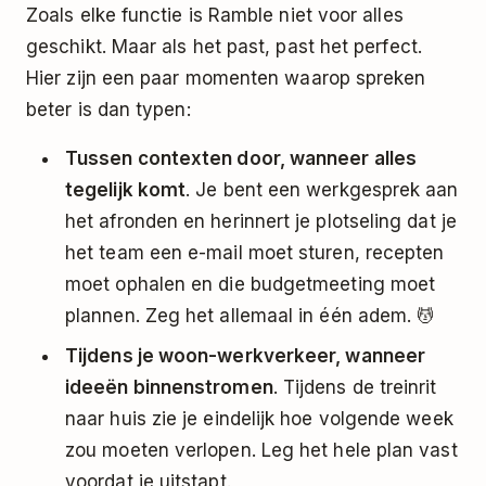
Zoals elke functie is Ramble niet voor alles
geschikt. Maar als het past, past het perfect.
Hier zijn een paar momenten waarop spreken
beter is dan typen:
Tussen contexten door, wanneer alles
tegelijk komt
. Je bent een werkgesprek aan
het afronden en herinnert je plotseling dat je
het team een e-mail moet sturen, recepten
moet ophalen en die budgetmeeting moet
plannen. Zeg het allemaal in één adem. 💆
Tijdens je woon-werkverkeer, wanneer
ideeën binnenstromen
. Tijdens de treinrit
naar huis zie je eindelijk hoe volgende week
zou moeten verlopen. Leg het hele plan vast
voordat je uitstapt.