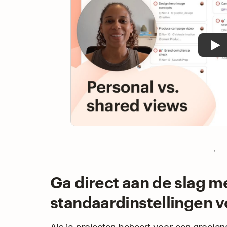
Ga direct aan de slag m
standaardinstellingen 