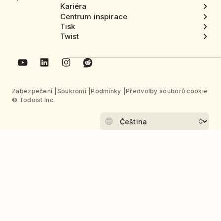
Kariéra
Centrum inspirace
Tisk
Twist
Zabezpečení
Soukromí
Podmínky
Předvolby souborů cookie
© Todoist Inc.