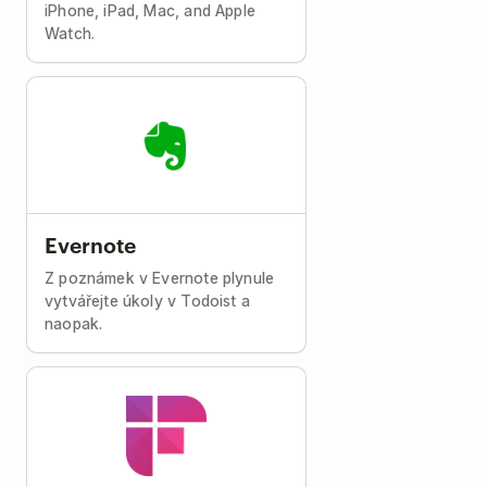
iPhone, iPad, Mac, and Apple
Watch.
Evernote
Z poznámek v Evernote plynule
vytvářejte úkoly v Todoist a
naopak.