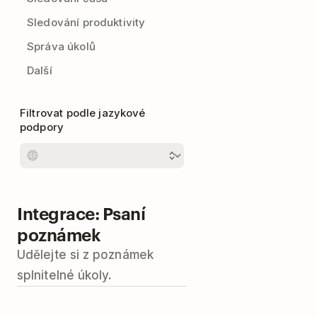
Sledování produktivity
Správa úkolů
Další
Filtrovat podle jazykové
podpory
Integrace: Psaní
poznámek
Udělejte si z poznámek
splnitelné úkoly.