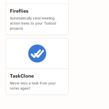
Fireflies
Automatically send meeting
action items to your Todoist
projects
TaskClone
Never miss a task from your
notes again!