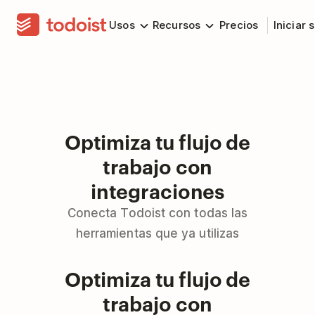
Usos
Recursos
Precios
Iniciar 
Optimiza tu flujo de
trabajo con
integraciones
Conecta Todoist con todas las
herramientas que ya utilizas
Optimiza tu flujo de
trabajo con