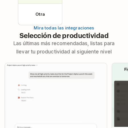
Otra
Mira todas las integraciones
Selección de productividad
Las últimas más recomendadas, listas para
llevar tu productividad al siguiente nivel