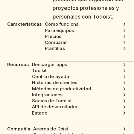
proyectos profesionales y
personales con Todoist.
Características
Cómo funciona
Para equipos
Precios
Comparar
Plantillas
Recursos
Descargar apps
Toolkit
Centro de ayuda
Historias de clientes
Métodos de productividad
Integraciones
Socios de Todoist
API de desarrollador
Estado
Compañía
Acerca de Doist