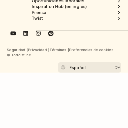
Oportunidades laborales
Inspiration Hub (en inglés)
Prensa
Twist
Seguridad
Privacidad
Términos
Preferencias de cookies
© Todoist Inc.