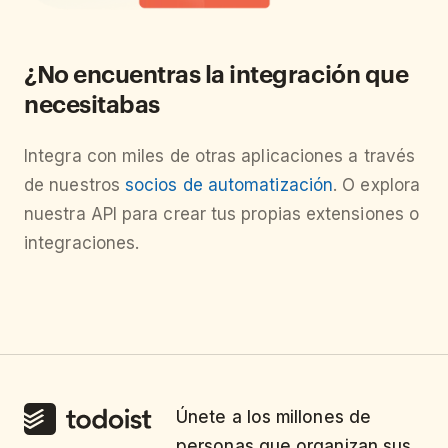
¿No encuentras la integración que
necesitabas
Integra con miles de otras aplicaciones a través
de nuestros
socios de automatización
. O explora
nuestra API para crear tus propias extensiones o
integraciones.
Únete a los millones de
personas que organizan sus