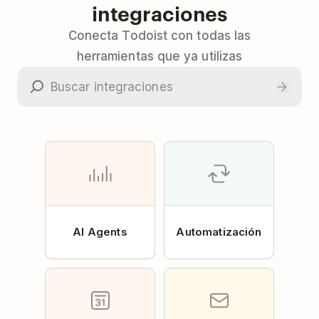
integraciones
Conecta Todoist con todas las
herramientas que ya utilizas
AI Agents
Automatización