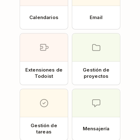
Calendarios
Email
Extensiones de
Gestión de
Todoist
proyectos
Gestión de
Mensajería
tareas