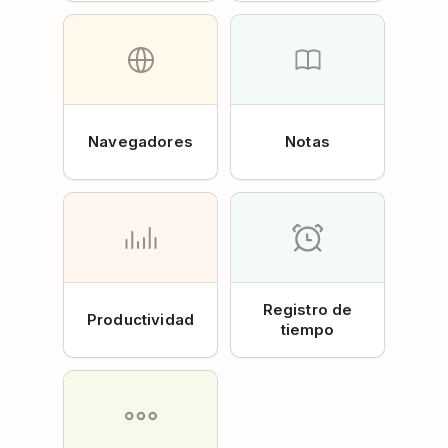
Navegadores
Notas
Registro de
Productividad
tiempo