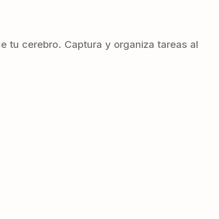
tu cerebro. Captura y organiza tareas al