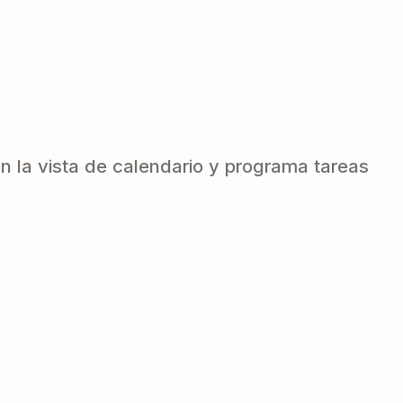
 la vista de calendario y programa tareas