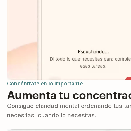
Concéntrate en lo importante
Aumenta tu concentrac
Consigue claridad mental ordenando tus tarea
necesitas, cuando lo necesitas.