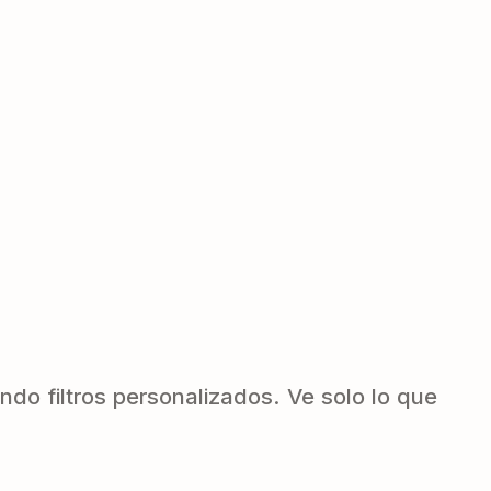
ndo filtros personalizados. Ve solo lo que