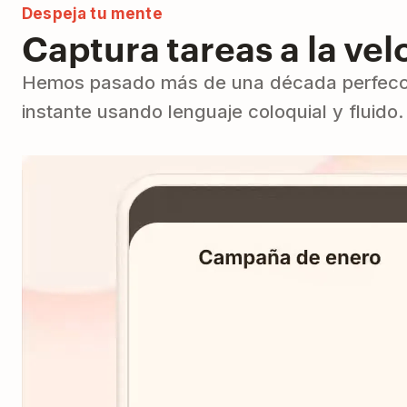
Despeja tu mente
Captura tareas a la ve
Hemos pasado más de una década perfeccion
instante usando lenguaje coloquial y fluido.