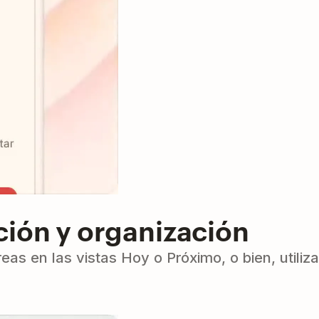
ión y organización
s en las vistas Hoy o Próximo, o bien, utiliza