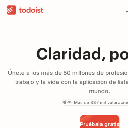
Claridad, po
Únete a los más de 50 millones de profesion
trabajo y la vida con la aplicación de list
mundo.
Más de 337 mil valoracio
Pruébala gratis