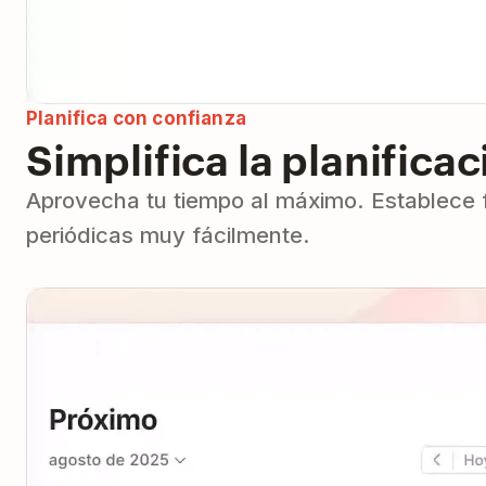
Planifica con confianza
Simplifica la planificac
Aprovecha tu tiempo al máximo. Establece f
periódicas muy fácilmente.