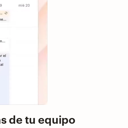
as de tu equipo