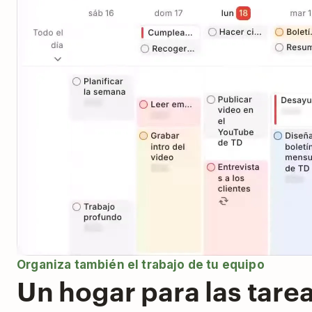
Organiza también el trabajo de tu equipo
Un hogar para las tare