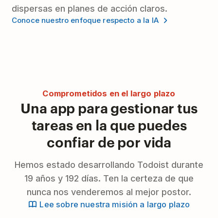
dispersas en planes de acción claros.
Conoce nuestro enfoque respecto a la IA
Comprometidos en el largo plazo
Una app para gestionar tus
tareas en la que puedes
confiar de por vida
Hemos estado desarrollando Todoist durante
19 años y 192 días. Ten la certeza de que
nunca nos venderemos al mejor postor.
Lee sobre nuestra misión a largo plazo