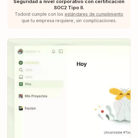
Seguridad a nivel corporativo con certificación
SOC2 Tipo II.
Todoist cumple con los
estándares de cumplimiento
que tu empresa requiere, sin complicaciones.