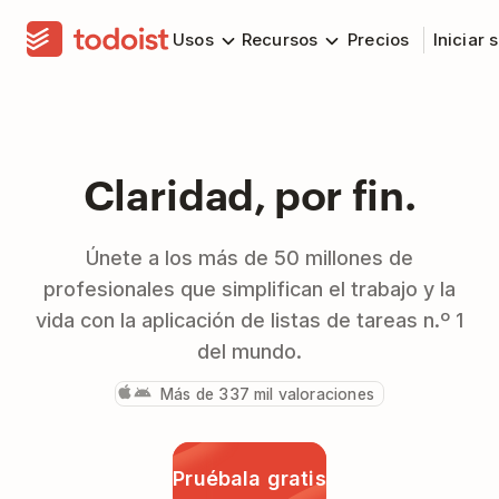
Usos
Recursos
Precios
Iniciar 
Claridad, por fin.
Únete a los más de 50 millones de
profesionales que simplifican el trabajo y la
vida con la aplicación de listas de tareas n.º 1
del mundo.
Más de 337 mil valoraciones
Pruébala gratis