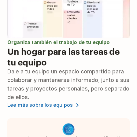
Organiza también el trabajo de tu equipo
Un hogar para las tareas de
tu equipo
Dale a tu equipo un espacio compartido para
colaborar y mantenerse informado, junto a sus
tareas y proyectos personales, pero separado
de ellos.
Lee más sobre los equipos