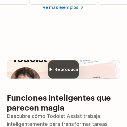
Ve más ejemplos
Reproducir
Funciones inteligentes que
parecen magia
Descubre cómo Todoist Assist trabaja
inteligentemente para transformar tareas