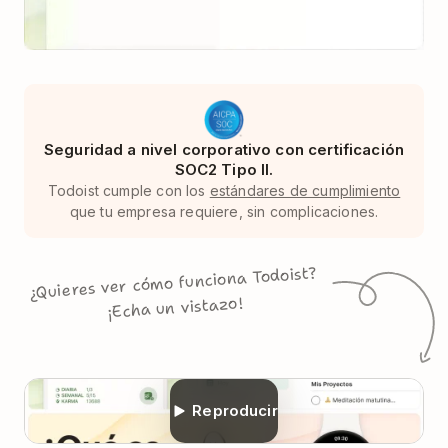
Seguridad a nivel corporativo con certificación
SOC2 Tipo II.
Todoist cumple con los
estándares de cumplimiento
que tu empresa requiere, sin complicaciones.
¿Quieres ver cómo funciona Todoist?
¡Echa un vistazo!
Reproducir