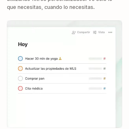
que necesitas, cuando lo necesitas.