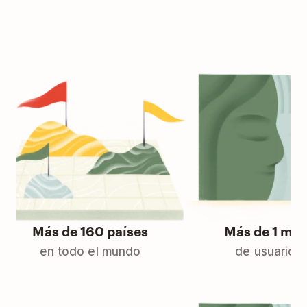
Más de 160 países
Más de 1 millone
en todo el mundo
de usuarios Pro