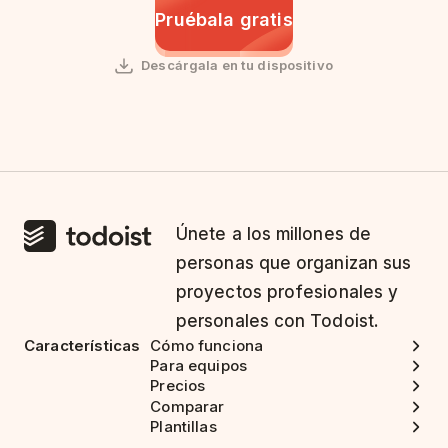
Pruébala gratis
Descárgala en tu dispositivo
Únete a los millones de
personas que organizan sus
proyectos profesionales y
personales con Todoist.
Características
Cómo funciona
Para equipos
Precios
Comparar
Plantillas