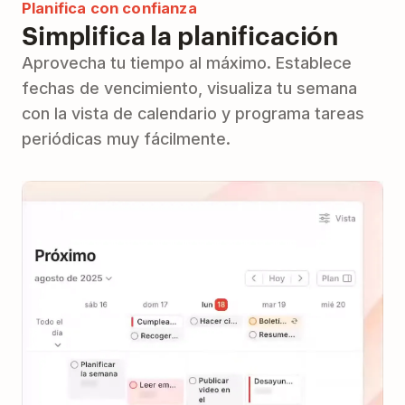
Planifica con confianza
Simplifica la planificación
Aprovecha tu tiempo al máximo. Establece
fechas de vencimiento, visualiza tu semana
con la vista de calendario y programa tareas
periódicas muy fácilmente.