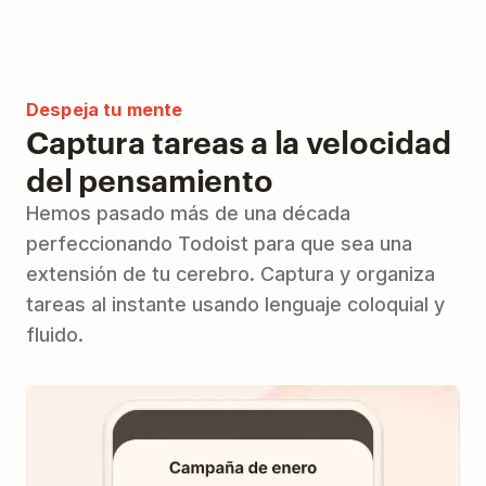
Despeja tu mente
Captura tareas a la velocidad
del pensamiento
Hemos pasado más de una década
perfeccionando Todoist para que sea una
extensión de tu cerebro. Captura y organiza
tareas al instante usando lenguaje coloquial y
fluido.