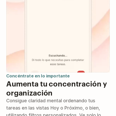
Concéntrate en lo importante
Aumenta tu concentración y
organización
Consigue claridad mental ordenando tus
tareas en las vistas Hoy o Próximo, o bien,
utilizando filtros personalizados. Ve solo lo