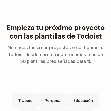
Empieza tu próximo proyecto
con las plantillas de Todoist
No necesitas crear proyectos o configurar tu
Todoist desde cero cuando tenemos más de
50 plantillas prediseñadas para ti.
Trabajo
Personal
Educación