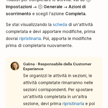
Impostazioni →
Generale → Azioni di
scorrimento
e scegli l'azione
Completa
.
Se stai visualizzando la
scheda
di un'attività
completata e devi apportare modifiche, prima
dovrai
ripristinarla
. Poi, apporta le modifiche
prima di completarla nuovamente.
· Responsabile della Customer
Galina
Experience
Se organizzi le attività in sezioni, le
attività completate rimarranno nelle
sezioni corrispondenti. Per spostare
un'attività completata in un'altra
sezione, devi prima
ripristinarla
e poi