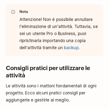
Nota
Attenzione! Non è possibile annullare
l'eliminazione di un'attività. Tuttavia, se
sei un utente Pro o Business, puoi
ripristinarla importando una copia
dell'attività tramite un
backup
.
Consigli pratici per utilizzare le
attività
Le attività sono i mattoni fondamentali di ogni
progetto. Ecco alcuni pratici consigli per
aggiungerle e gestirle al meglio.