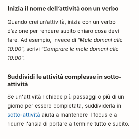
Inizia il nome dell’attività con un verbo
Quando crei un’attività, inizia con un verbo
d’azione per rendere subito chiaro cosa devi
fare. Ad esempio, invece di “
Mele domani alle
10:00
”, scrivi “
Comprare le mele domani alle
10:00
”.
Suddividi le attività complesse in sotto-
attività
Se un'attività richiede più passaggi o più di un
giorno per essere completata, suddividerla in
sotto-attività
aiuta a mantenere il focus e a
ridurre l'ansia di portare a termine tutto e subito.