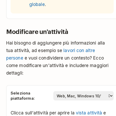
globale
.
Modificare un'attività
Hai bisogno di aggiungere più informazioni alla
tua attività, ad esempio se
lavori con altre
persone
e vuoi condividere un contesto? Ecco
come modificare un'attività e includere maggiori
dettagli:
Seleziona
piattaforma:
Clicca sull'attività per aprire la
vista attività
e