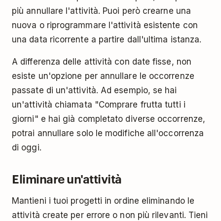
più annullare l'attività. Puoi però crearne una
nuova o riprogrammare l'attività esistente con
una data ricorrente a partire dall'ultima istanza.
A differenza delle attività con date fisse, non
esiste un'opzione per annullare le occorrenze
passate di un'attività. Ad esempio, se hai
un'attività chiamata "Comprare frutta tutti i
giorni" e hai già completato diverse occorrenze,
potrai annullare solo le modifiche all'occorrenza
di oggi.
Eliminare un'attività
Mantieni i tuoi progetti in ordine eliminando le
attività create per errore o non più rilevanti. Tieni