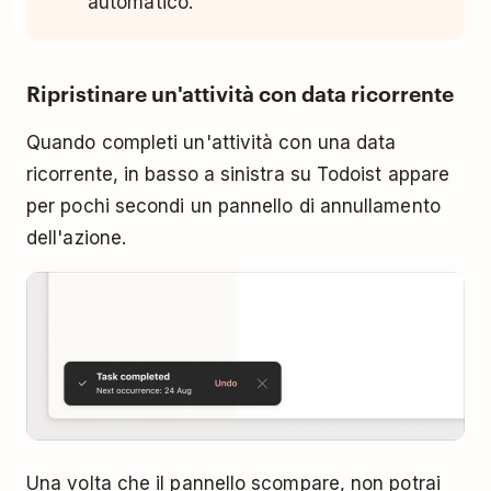
automatico.
Ripristinare un'attività con data ricorrente
Quando completi un'attività con una data
ricorrente, in basso a sinistra su Todoist appare
per pochi secondi un pannello di annullamento
dell'azione.
Una volta che il pannello scompare, non potrai