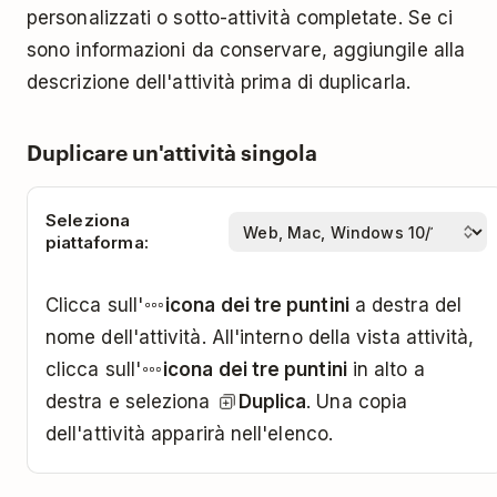
personalizzati o sotto-attività completate. Se ci
sono informazioni da conservare, aggiungile alla
descrizione dell'attività prima di duplicarla.
Duplicare un'attività singola
Seleziona
piattaforma:
Clicca sull'
icona dei tre puntini
a destra del
nome dell'attività. All'interno della vista attività,
clicca sull'
icona dei tre puntini
in alto a
destra e seleziona
Duplica
. Una copia
dell'attività apparirà nell'elenco.