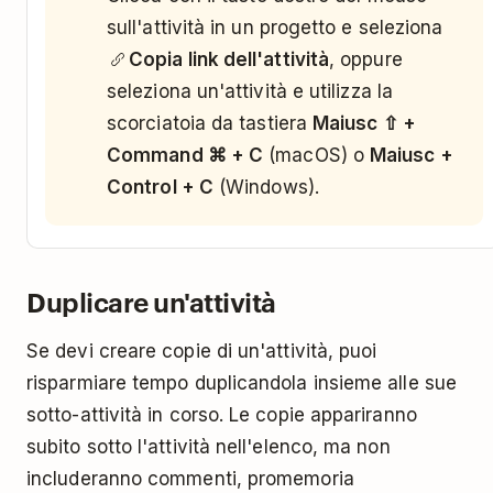
sull'attività in un progetto e seleziona
Copia link dell'attività
, oppure
seleziona un'attività e utilizza la
scorciatoia da tastiera
Maiusc ⇧ +
Command ⌘ + C
(macOS) o
Maiusc +
Control + C
(Windows).
Duplicare un'attività
Se devi creare copie di un'attività, puoi
risparmiare tempo duplicandola insieme alle sue
sotto-attività in corso. Le copie appariranno
subito sotto l'attività nell'elenco, ma non
includeranno commenti, promemoria