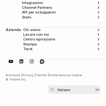
Integrazioni
Channel Partners
API per sviluppatori
Stato
Azienda
Chi siamo
Lavora con noi
Centro ispirazione
Stampa
Twist
Sicurezza
Privacy
Termini
Preferenze sui cookie
© Todoist Inc.