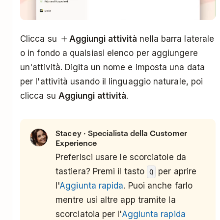
Clicca su
Aggiungi attività
nella barra laterale
o in fondo a qualsiasi elenco per aggiungere
un'attività. Digita un nome e imposta una data
per l'attività usando il linguaggio naturale, poi
clicca su
Aggiungi attività
.
· Specialista della Customer
Stacey
Experience
Preferisci usare le scorciatoie da
tastiera? Premi il tasto
per aprire
Q
l'
Aggiunta rapida
. Puoi anche farlo
mentre usi altre app tramite la
scorciatoia per l'
Aggiunta rapida