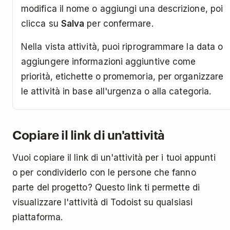
modifica il nome o aggiungi una descrizione, poi
clicca su
Salva
per confermare.
Nella vista attività, puoi riprogrammare la data o
aggiungere informazioni aggiuntive come
priorità, etichette o promemoria, per organizzare
le attività in base all'urgenza o alla categoria.
Copiare il link di un'attività
Vuoi copiare il link di un'attività per i tuoi appunti
o per condividerlo con le persone che fanno
parte del progetto? Questo link ti permette di
visualizzare l'attività di Todoist su qualsiasi
piattaforma.