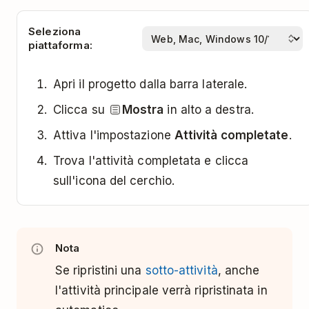
Seleziona
piattaforma:
Apri il progetto dalla barra laterale.
Clicca su
Mostra
in alto a destra.
Attiva l'impostazione
Attività completate
.
Trova l'attività completata e clicca
sull'icona del cerchio.
Nota
Se ripristini una
sotto-attività
, anche
l'attività principale verrà ripristinata in