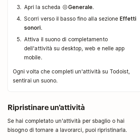
Apri la scheda
Generale
.
Scorri verso il basso fino alla sezione
Effetti
sonori
.
Attiva il suono di completamento
dell'attività su desktop, web e nelle app
mobile.
Ogni volta che completi un'attività su Todoist,
sentirai un suono.
Ripristinare un'attività
Se hai completato un'attività per sbaglio o hai
bisogno di tornare a lavorarci, puoi ripristinarla.