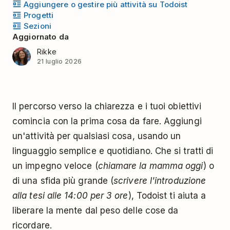
Aggiungere o gestire più attività su Todoist
Progetti
Sezioni
Aggiornato da
Rikke
21 luglio 2026
Il percorso verso la chiarezza e i tuoi obiettivi
comincia con la prima cosa da fare. Aggiungi
un'attività per qualsiasi cosa, usando un
linguaggio semplice e quotidiano. Che si tratti di
un impegno veloce (
chiamare la mamma oggi
) o
di una sfida più grande (
scrivere l'introduzione
alla tesi alle 14:00 per 3 ore
), Todoist ti aiuta a
liberare la mente dal peso delle cose da
ricordare.