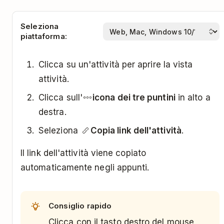
Seleziona
piattaforma:
Clicca su un'attività per aprire la vista
attività.
Clicca sull'
icona dei tre puntini
in alto a
destra.
Seleziona
Copia link dell'attività
.
Il link dell'attività viene copiato
automaticamente negli appunti.
Consiglio rapido
Clicca con il tasto destro del mouse