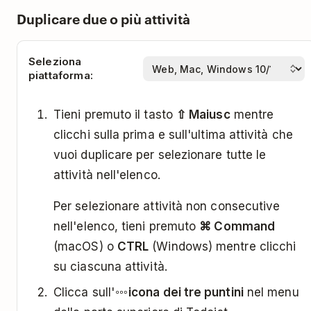
Duplicare due o più attività
Seleziona
piattaforma:
Tieni premuto il tasto
⇧ Maiusc
mentre
clicchi sulla prima e sull'ultima attività che
vuoi duplicare per selezionare tutte le
attività nell'elenco.
Per selezionare attività non consecutive
nell'elenco, tieni premuto
⌘ Command
(macOS) o
CTRL
(Windows) mentre clicchi
su ciascuna attività.
Clicca sull'
icona dei tre puntini
nel menu