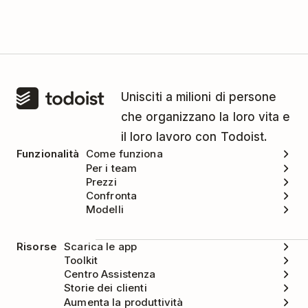
Unisciti a milioni di persone
che organizzano la loro vita e
il loro lavoro con Todoist.
Funzionalità
Come funziona
Per i team
Prezzi
Confronta
Modelli
Risorse
Scarica le app
Toolkit
Centro Assistenza
Storie dei clienti
Aumenta la produttività