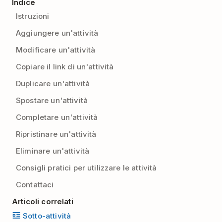
Indice
Istruzioni
Aggiungere un'attività
Modificare un'attività
Copiare il link di un'attività
Duplicare un'attività
Spostare un'attività
Completare un'attività
Ripristinare un'attività
Eliminare un'attività
Consigli pratici per utilizzare le attività
Contattaci
Articoli correlati
Sotto-attività