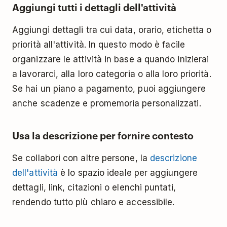
Aggiungi tutti i dettagli dell'attività
Aggiungi dettagli tra cui data, orario, etichetta o
priorità all'attività. In questo modo è facile
organizzare le attività in base a quando inizierai
a lavorarci, alla loro categoria o alla loro priorità.
Se hai un piano a pagamento, puoi aggiungere
anche scadenze e promemoria personalizzati.
Usa la descrizione per fornire contesto
Se collabori con altre persone, la
descrizione
dell'attività
è lo spazio ideale per aggiungere
dettagli, link, citazioni o elenchi puntati,
rendendo tutto più chiaro e accessibile.