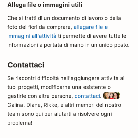
Allega file o immagini utili
Che si tratti di un documento di lavoro o della
foto dei fiori da comprare,
allegare file e
immagini all'attività
ti permette di avere tutte le
informazioni a portata di mano in un unico posto.
Contattaci
Se riscontri difficoltà nell'aggiungere attività ai
tuoi progetti, modificarne una esistente o
gestirle con altre persone,
contattaci
.
Galina, Diane, Rikke, e altri membri del nostro
team sono qui per aiutarti a risolvere ogni
problema!