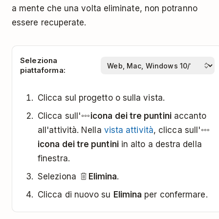
a mente che una volta eliminate, non potranno
essere recuperate.
Seleziona
piattaforma:
Clicca sul progetto o sulla vista.
Clicca sull'
icona dei tre puntini
accanto
all'attività. Nella
vista attività
, clicca sull'
icona dei tre puntini
in alto a destra della
finestra.
Seleziona
Elimina
.
Clicca di nuovo su
Elimina
per confermare.