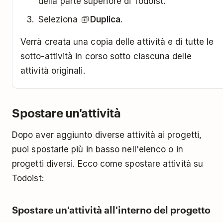
della parte superiore di Todoist.
Seleziona
Duplica
.
Verrà creata una copia delle attività e di tutte le
sotto-attività in corso sotto ciascuna delle
attività originali.
Spostare un'attività
Dopo aver aggiunto diverse attività ai progetti,
puoi spostarle più in basso nell'elenco o in
progetti diversi. Ecco come spostare attività su
Todoist:
Spostare un'attività all'interno del progetto