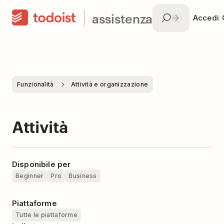
assistenza
Accedi
Funzionalità
Attività e organizzazione
Attività
Disponibile per
Beginner
Pro
Business
Piattaforme
Tutte le piattaforme