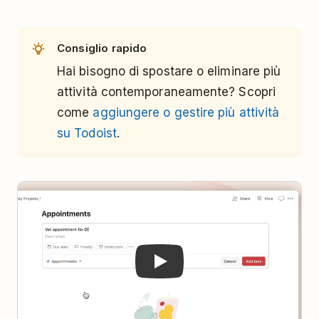
Consiglio rapido
Hai bisogno di spostare o eliminare più
attività contemporaneamente? Scopri
come
aggiungere o gestire più attività
su Todoist
.
Play