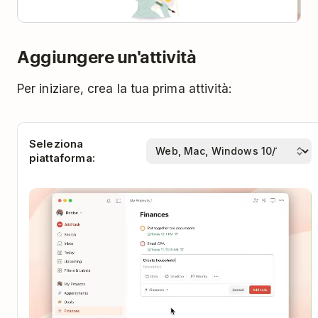
Aggiungere un'attività
Per iniziare, crea la tua prima attività:
Seleziona
piattaforma: