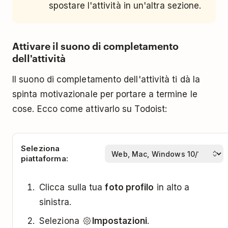
spostare l'attività in un'altra sezione.
Attivare il suono di completamento
dell'attività
Il suono di completamento dell'attività ti dà la
spinta motivazionale per portare a termine le
cose. Ecco come attivarlo su Todoist:
Seleziona
piattaforma:
Clicca sulla tua
foto profilo
in alto a
sinistra.
Seleziona
Impostazioni
.