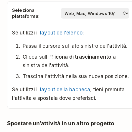
Seleziona
piattaforma:
Se utilizzi il
layout dell'elenco
:
Passa il cursore sul lato sinistro dell'attività.
Clicca sull'
icona di trascinamento
a
sinistra dell'attività.
Trascina l'attività nella sua nuova posizione.
Se utilizzi il
layout della bacheca
, tieni premuta
l'attività e spostala dove preferisci.
Spostare un'attività in un altro progetto