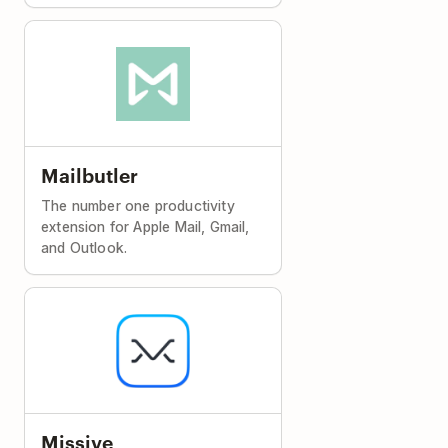
Mailbutler
The number one productivity
extension for Apple Mail, Gmail,
and Outlook.
Missive