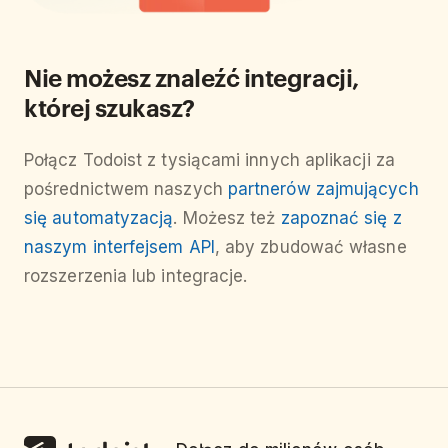
Nie możesz znaleźć integracji,
której szukasz?
Połącz Todoist z tysiącami innych aplikacji za
pośrednictwem naszych
partnerów zajmujących
się automatyzacją
. Możesz też
zapoznać się z
naszym interfejsem API
, aby zbudować własne
rozszerzenia lub integracje.