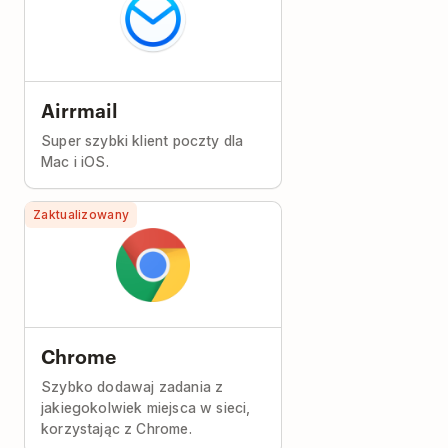
Airrmail
Super szybki klient poczty dla
Mac i iOS.
Zaktualizowany
Chrome
Szybko dodawaj zadania z
jakiegokolwiek miejsca w sieci,
korzystając z Chrome.