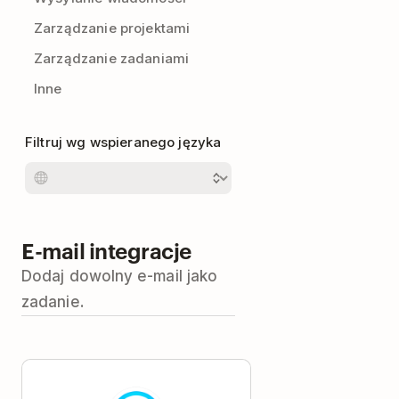
Zarządzanie projektami
Zarządzanie zadaniami
Inne
Filtruj wg wspieranego języka
E-mail integracje
Dodaj dowolny e-mail jako
zadanie.