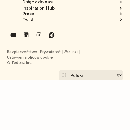
Dołącz do nas
Inspiration Hub
Prasa
Twist
Bezpieczeństwo
Prywatność
Warunki
Ustawienia plików cookie
© Todoist Inc.