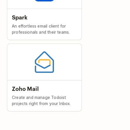
Spark
An effortless email client for
professionals and their teams.
Zoho Mail
Create and manage Todoist
projects right from your Inbox.