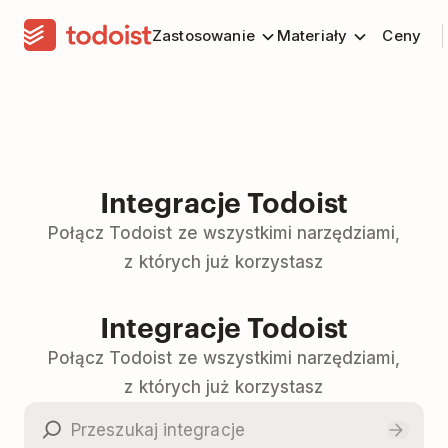
Zastosowanie
Materiały
Ceny
Integracje Todoist
Połącz Todoist ze wszystkimi narzędziami,
z których już korzystasz
Integracje Todoist
Połącz Todoist ze wszystkimi narzędziami,
z których już korzystasz