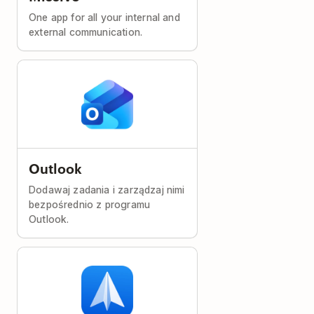
One app for all your internal and
external communication.
Outlook
Dodawaj zadania i zarządzaj nimi
bezpośrednio z programu
Outlook.