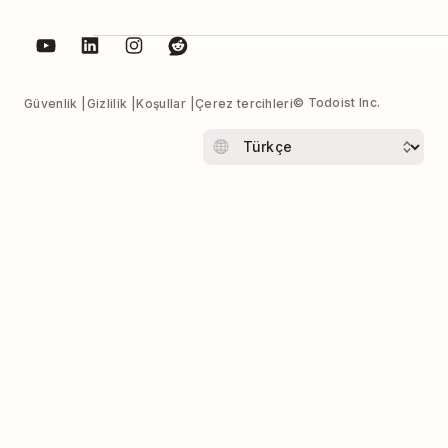
© Todoist Inc.
Güvenlik
Gizlilik
Koşullar
Çerez tercihleri