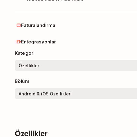
Faturalandırma
Entegrasyonlar
Kategori
Bölüm
Özellikler