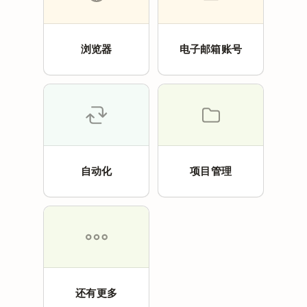
浏览器
电子邮箱账号
自动化
项目管理
还有更多