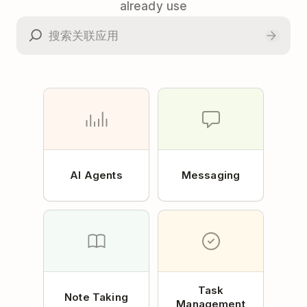
already use
AI Agents
Messaging
Task
Note Taking
Management