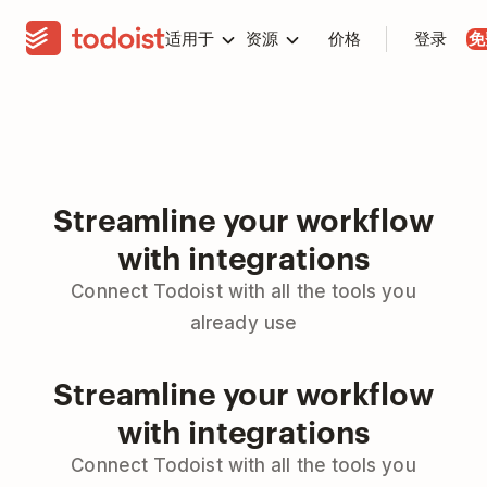
适用于
资源
价格
登录
免
Streamline your workflow
with integrations
Connect Todoist with all the tools you
already use
Streamline your workflow
with integrations
Connect Todoist with all the tools you