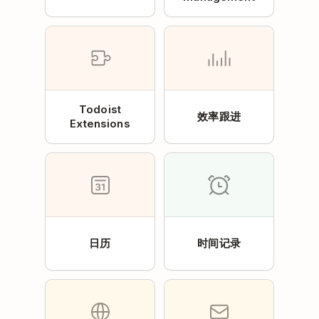
Todoist
效率跟进
Extensions
日历
时间记录