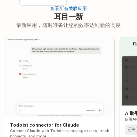
查看所有关联应用
耳目一新
最新应用，随时准备让您的效率达到新的高度
AI助
使用A
Todoist connector for Claude
还有
Connect Claude with Todoist to manage tasks, track
projects, and more