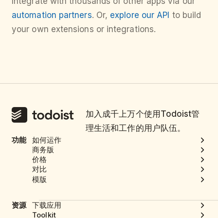
Integrate with thousands of other apps via our
automation partners
. Or,
explore our API
to build
your own extensions or integrations.
加入成千上万个使用Todoist管
理生活和工作的用户队伍。
功能
如何运作
商务版
价格
对比
模版
资源
下载应用
Toolkit