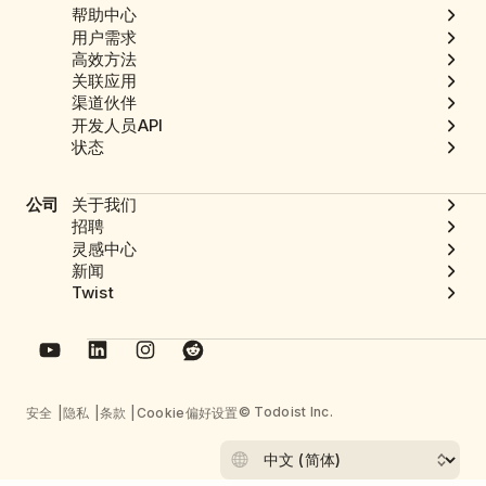
帮助中心
用户需求
高效方法
关联应用
渠道伙伴
开发人员API
状态
公司
关于我们
招聘
灵感中心
新闻
Twist
© Todoist Inc.
安全
隐私
条款
Cookie偏好设置