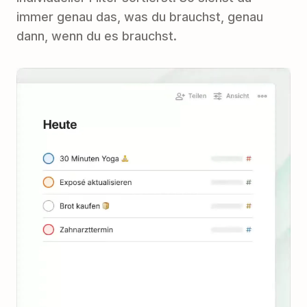
immer genau das, was du brauchst, genau
dann, wenn du es brauchst.