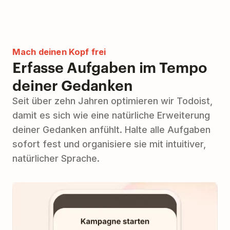
Mach deinen Kopf frei
Erfasse Aufgaben im Tempo
deiner Gedanken
Seit über zehn Jahren optimieren wir Todoist,
damit es sich wie eine natürliche Erweiterung
deiner Gedanken anfühlt. Halte alle Aufgaben
sofort fest und organisiere sie mit intuitiver,
natürlicher Sprache.