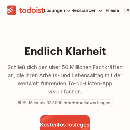
Lösungen
Ressourcen
Preise
A
Endlich Klarheit
Schließ dich den über 50 Millionen Fachkräften
an, die ihren Arbeits- und Lebensalltag mit der
weltweit führenden To-do-Listen-App
vereinfachen.
Mehr als 337.000 ★★★★★ Bewertungen
Kostenlos loslegen