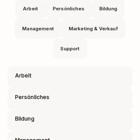
Arbeit
Persönliches
Bildung
Management
Marketing & Verkauf
Support
Arbeit
Persönliches
Buchhaltungsaufgaben
Bildung
Datenschutz und Sicherheit im Inte
Deep Work