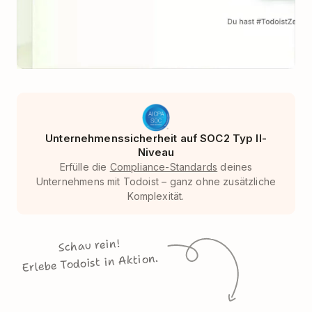
Unternehmenssicherheit auf SOC2 Typ II-
Niveau
Erfülle die
Compliance-Standards
deines
Unternehmens mit Todoist – ganz ohne zusätzliche
Komplexität.
Schau rein!
Erlebe Todoist in Aktion.