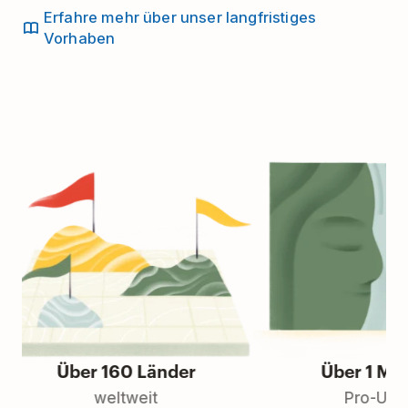
Erfahre mehr über unser langfristiges
Vorhaben
Über 160 Länder
Über 1 Millio
weltweit
Pro-User