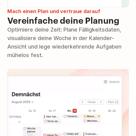
Mach einen Plan und vertraue darauf
Vereinfache deine Planung
Optimiere deine Zeit: Plane Fälligkeitsdaten,
visualisiere deine Woche in der Kalender-
Ansicht und lege wiederkehrende Aufgaben
mühelos fest.