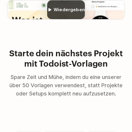
Wiedergeben
Starte dein nächstes Projekt
mit Todoist-Vorlagen
Spare Zeit und Mühe, indem du eine unserer
über 50 Vorlagen verwendest, statt Projekte
oder Setups komplett neu aufzusetzen.