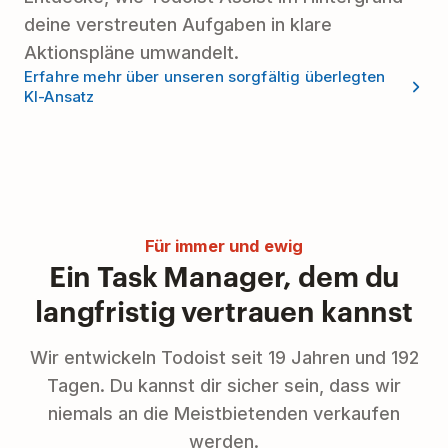
deine verstreuten Aufgaben in klare
Aktionspläne umwandelt.
Erfahre mehr über unseren sorgfältig überlegten
KI-Ansatz
Für immer und ewig
Ein Task Manager, dem du
langfristig vertrauen kannst
Wir entwickeln Todoist seit 19 Jahren und 192
Tagen. Du kannst dir sicher sein, dass wir
niemals an die Meistbietenden verkaufen
werden.