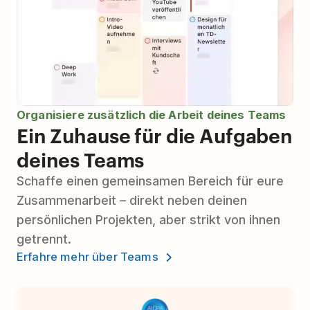
Organisiere zusätzlich die Arbeit deines Teams
Ein Zuhause für die Aufgaben
deines Teams
Schaffe einen gemeinsamen Bereich für eure
Zusammenarbeit – direkt neben deinen
persönlichen Projekten, aber strikt von ihnen
getrennt.
Erfahre mehr über Teams