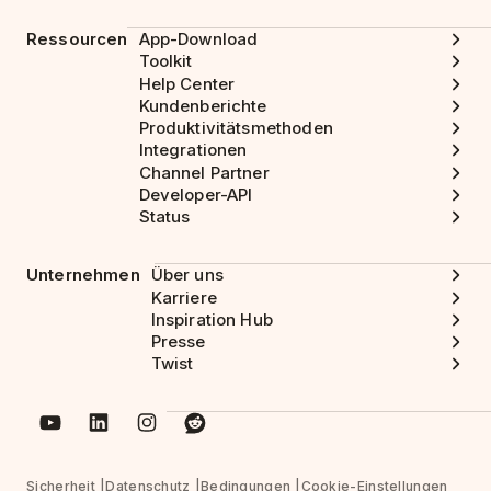
Ressourcen
App-Download
Toolkit
Help Center
Kundenberichte
Produktivitätsmethoden
Integrationen
Channel Partner
Developer-API
Status
Unternehmen
Über uns
Karriere
Inspiration Hub
Presse
Twist
Sicherheit
Datenschutz
Bedingungen
Cookie-Einstellungen