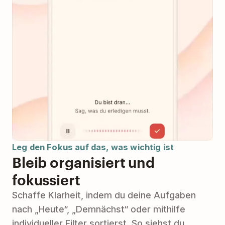
Leg den Fokus auf das, was wichtig ist
Bleib organisiert und
fokussiert
Schaffe Klarheit, indem du deine Aufgaben
nach „Heute“, „Demnächst“ oder mithilfe
individueller Filter sortierst. So siehst du