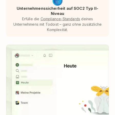
Unternehmenssicherheit auf SOC2 Typ II-
Niveau
Erfülle die
Compliance-Standards
deines
Unternehmens mit Todoist – ganz ohne zusätzliche
Komplexität.