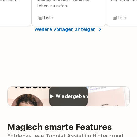
Leben zu rufen.
Liste
Liste
Weitere Vorlagen anzeigen
Wiedergeben
Magisch smarte Features
Entdecke, wie Todoist Assist im Hintergrund