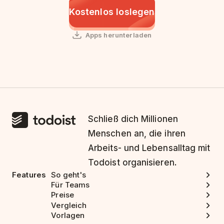
Kostenlos loslegen
Apps herunterladen
Schließ dich Millionen
Menschen an, die ihren
Arbeits- und Lebensalltag mit
Todoist organisieren.
Features
So geht's
Für Teams
Preise
Vergleich
Vorlagen