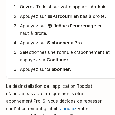
Ouvrez Todoist sur votre appareil Android.
Appuyez sur
Parcourir
en bas à droite.
Appuyez sur
l'icône d'engrenage
en
haut à droite.
Appuyez sur
S'abonner à Pro
.
Sélectionnez une formule d'abonnement et
appuyez sur
Continuer
.
Appuyez sur
S'abonner
.
La désinstallation de l'application Todoist
n'annule pas automatiquement votre
abonnement Pro. Si vous décidez de repasser
sur l'abonnement gratuit,
annulez
votre