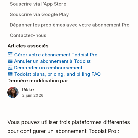
Souscrire via l'App Store
Souscrire via Google Play
Dépanner les problèmes avec votre abonnement Pro
Contactez-nous
Articles associés
Gérer votre abonnement Todoist Pro
Annuler un abonnement à Todoist
Demander un remboursement
Todoist plans, pricing, and billing FAQ
Dernière modification par
Rikke
2 juin 2026
Vous pouvez utiliser trois plateformes différentes
pour configurer un abonnement Todoist Pro :