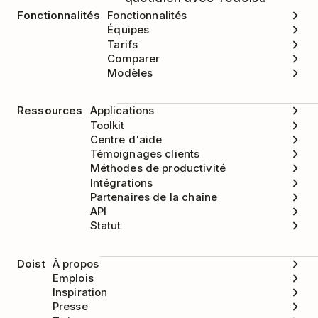
Fonctionnalités
Fonctionnalités
Équipes
Tarifs
Comparer
Modèles
Ressources
Applications
Toolkit
Centre d'aide
Témoignages clients
Méthodes de productivité
Intégrations
Partenaires de la chaîne
API
Statut
Doist
À propos
Emplois
Inspiration
Presse