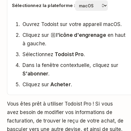
Sélectionnez la plateforme :
Ouvrez Todoist sur votre appareil macOS.
Cliquez sur
l'icône d'engrenage
en haut
à gauche.
Sélectionnez
Todoist Pro
.
Dans la fenêtre contextuelle, cliquez sur
S'abonner
.
Cliquez sur
Acheter
.
Vous êtes prêt à utiliser Todoist Pro ! Si vous
avez besoin de modifier vos informations de
facturation, de trouver le reçu de votre achat, de
basculer vers une autre devise, et ainsi de suite,