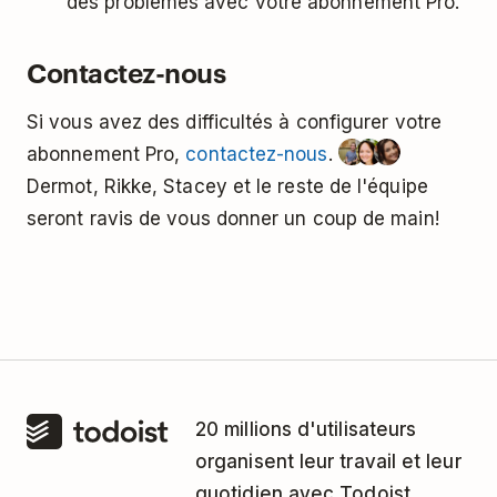
des problèmes avec votre abonnement Pro.
Contactez-nous
Si vous avez des difficultés à configurer votre
abonnement Pro,
contactez-nous
.
Dermot, Rikke, Stacey et le reste de l'équipe
seront ravis de vous donner un coup de main!
20 millions d'utilisateurs
organisent leur travail et leur
quotidien avec Todoist.