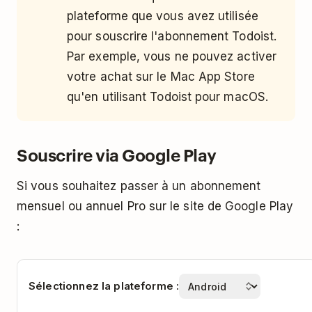
plateforme que vous avez utilisée
pour souscrire l'abonnement Todoist.
Par exemple, vous ne pouvez activer
votre achat sur le Mac App Store
qu'en utilisant Todoist pour macOS.
Souscrire via Google Play
Si vous souhaitez passer à un abonnement
mensuel ou annuel Pro sur le site de Google Play
:
Sélectionnez la plateforme :