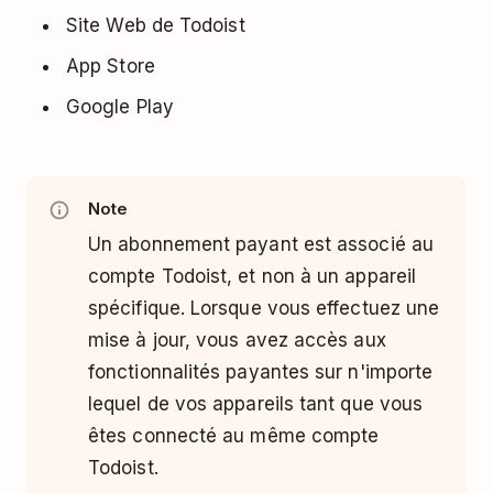
Site Web de Todoist
App Store
Google Play
Note
Un abonnement payant est associé au
compte Todoist, et non à un appareil
spécifique. Lorsque vous effectuez une
mise à jour, vous avez accès aux
fonctionnalités payantes sur n'importe
lequel de vos appareils tant que vous
êtes connecté au même compte
Todoist.