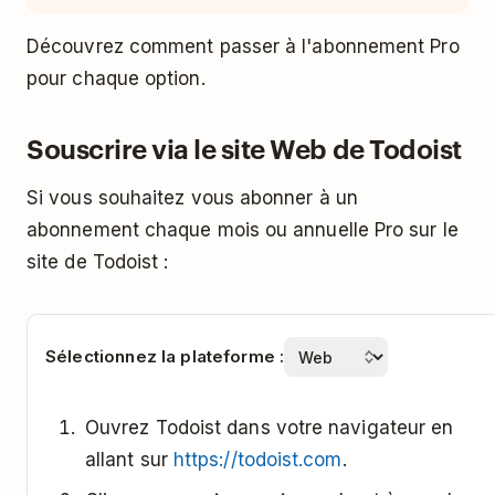
Découvrez comment passer à l'abonnement Pro
pour chaque option.
Souscrire via le site Web de Todoist
Si vous souhaitez vous abonner à un
abonnement chaque mois ou annuelle Pro sur le
site de Todoist :
Sélectionnez la plateforme :
Ouvrez Todoist dans votre navigateur en
allant sur
https://todoist.com
.