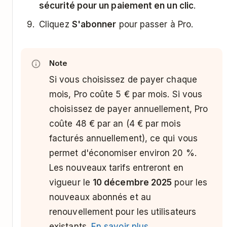
sécurité pour un paiement en un clic
.
Cliquez
S'abonner
pour passer à Pro.
Note
Si vous choisissez de payer chaque
mois, Pro coûte 5 € par mois. Si vous
choisissez de payer annuellement, Pro
coûte 48 € par an (4 € par mois
facturés annuellement), ce qui vous
permet d'économiser environ 20 %.
Les nouveaux tarifs entreront en
vigueur le
10 décembre 2025
pour les
nouveaux abonnés et au
renouvellement pour les utilisateurs
existants.
En savoir plus
.