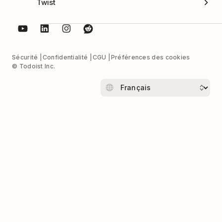
Twist
Sécurité
Confidentialité
CGU
Préférences des cookies
© Todoist Inc.