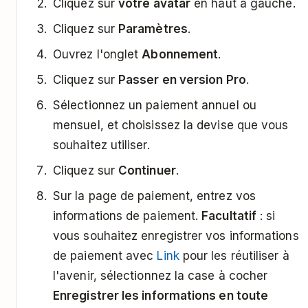
Cliquez sur
votre avatar
en haut à gauche.
Cliquez sur
Paramètres
.
Ouvrez l'onglet
Abonnement
.
Cliquez sur
Passer en version Pro
.
Sélectionnez un paiement annuel ou
mensuel, et choisissez la devise que vous
souhaitez utiliser.
Cliquez sur
Continuer
.
Sur la page de paiement, entrez vos
informations de paiement.
Facultatif
: si
vous souhaitez enregistrer vos informations
de paiement avec
Link
pour les réutiliser à
l'avenir, sélectionnez la case à cocher
Enregistrer les informations en toute