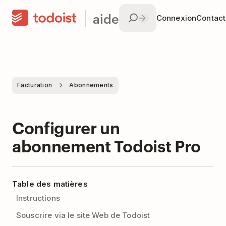
aide
Connexion
Contac
Facturation
Abonnements
Configurer un
abonnement Todoist Pro
Table des matières
Instructions
Souscrire via le site Web de Todoist