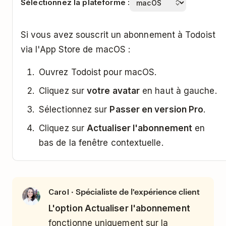
Sélectionnez la plateforme :
Si vous avez souscrit un abonnement à Todoist
via l'App Store de macOS :
Ouvrez Todoist pour macOS.
Cliquez sur
votre avatar
en haut à gauche.
Sélectionnez sur
Passer en version Pro
.
Cliquez sur
Actualiser l'abonnement
en
bas de la fenêtre contextuelle.
· Spécialiste de l'expérience client
Carol
L'option Actualiser l'abonnement
fonctionne uniquement sur la