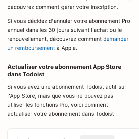
découvrez comment gérer votre inscription.
Si vous décidez d'annuler votre abonnement Pro
annuel dans les 30 jours suivant l'achat ou le
renouvellement, découvrez comment
demander
un remboursement
à Apple.
Actualiser votre abonnement App Store
dans Todoist
Si vous avez une abonnement Todoist actif sur
l'App Store, mais que vous ne pouvez pas
utiliser les fonctions Pro, voici comment
actualiser votre abonnement dans Todoist :