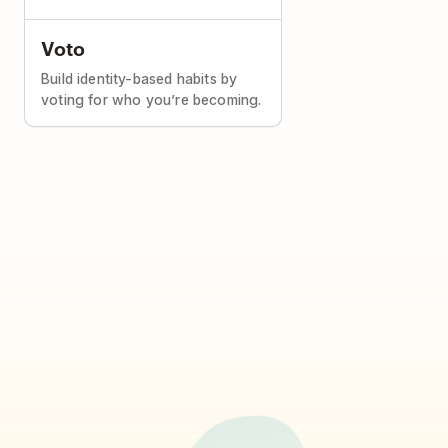
Voto
Build identity-based habits by
voting for who you’re becoming.