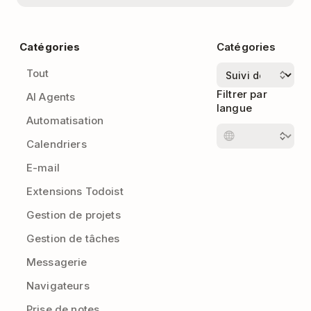
Catégories
Catégories
Tout
Filtrer par
AI Agents
langue
Automatisation
Calendriers
E-mail
Extensions Todoist
Gestion de projets
Gestion de tâches
Messagerie
Navigateurs
Prise de notes