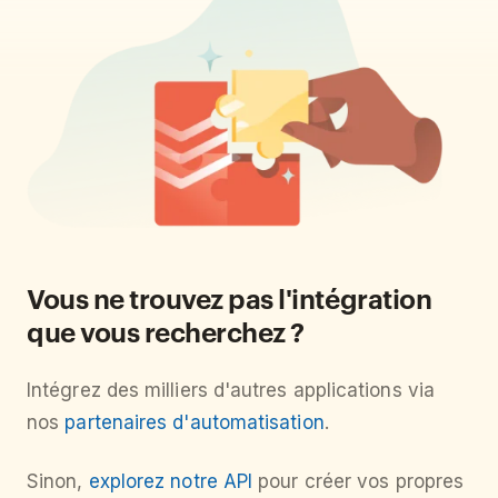
Vous ne trouvez pas l'intégration
que vous recherchez ?
Intégrez des milliers d'autres applications via
nos
partenaires d'automatisation
.
Sinon,
explorez notre API
pour créer vos propres