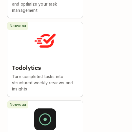
and optimize your task
management
Nouveau
Todolytics
Turn completed tasks into
structured weekly reviews and
insights
Nouveau