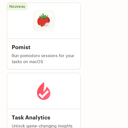
Nouveau
Pomist
Run pomodoro sessions for your
tasks on macOS
Task Analytics
Unlock game-changing insights