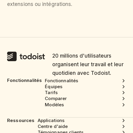
extensions ou intégrations.
20 millions d'utilisateurs
organisent leur travail et leur
quotidien avec Todoist.
Fonctionnalités
Fonctionnalités
Équipes
Tarifs
Comparer
Modèles
Ressources
Applications
Centre d'aide
Témoignages clients