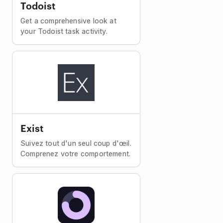
Todoist
Get a comprehensive look at
your Todoist task activity.
Exist
Suivez tout d'un seul coup d'œil.
Comprenez votre comportement.