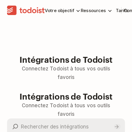
Votre objectif
Ressources
Tarifs
Con
Intégrations de Todoist
Connectez Todoist à tous vos outils
favoris
Intégrations de Todoist
Connectez Todoist à tous vos outils
favoris