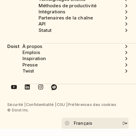
Méthodes de productivité
Intégrations
Partenaires de la chaîne
API
Statut
Doist
À propos
Emplois
Inspiration
Presse
Twist
Sécurité
Confidentialité
CGU
Préférences des cookies
© Doist Inc.