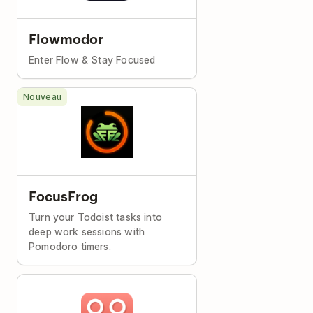
Flowmodor
Enter Flow & Stay Focused
Nouveau
FocusFrog
Turn your Todoist tasks into
deep work sessions with
Pomodoro timers.