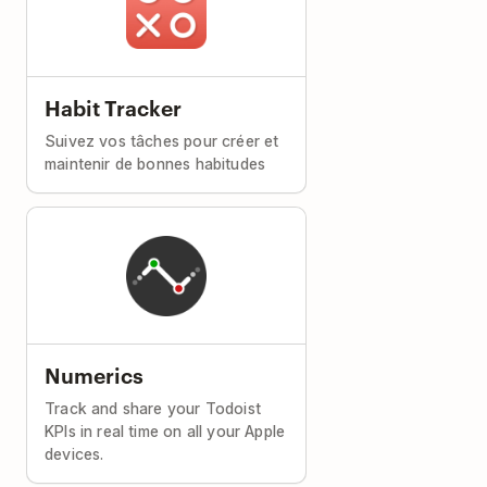
Habit Tracker
Suivez vos tâches pour créer et
maintenir de bonnes habitudes
Numerics
Track and share your Todoist
KPIs in real time on all your Apple
devices.