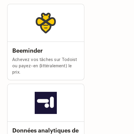
Beeminder
Achevez vos tâches sur Todoist
ou payez-en (littéralement) le
prix.
Données analytiques de