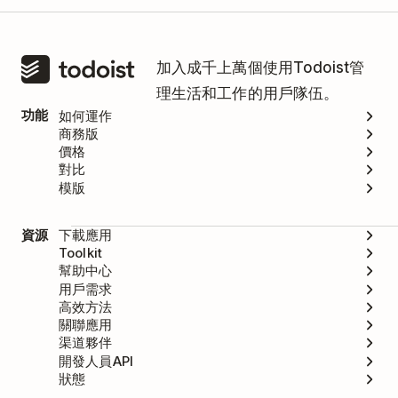
加入成千上萬個使用Todoist管
理生活和工作的用戶隊伍。
功能
如何運作
商務版
價格
對比
模版
資源
下載應用
Toolkit
幫助中心
用戶需求
高效方法
關聯應用
渠道夥伴
開發人員API
狀態