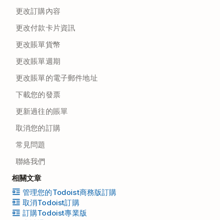
更改訂購內容
更改付款卡片資訊
更改賬單貨幣
更改賬單週期
更改賬單的電子郵件地址
下載您的發票
更新過往的賬單
取消您的訂購
常見問題
聯絡我們
相關文章
管理您的Todoist商務版訂購
取消Todoist訂購
訂購Todoist專業版