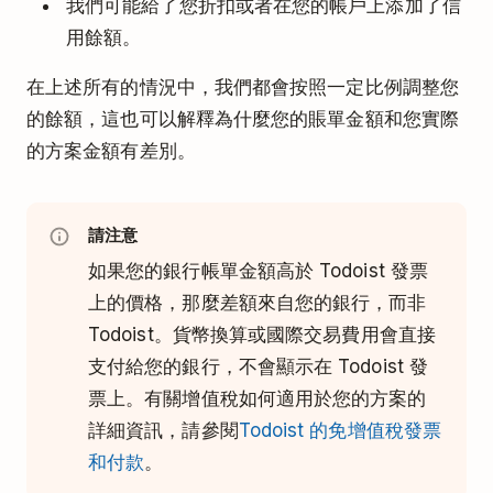
我們可能給了您折扣或者在您的帳戶上添加了信
用餘額。
在上述所有的情況中，我們都會按照一定比例調整您
的餘額，這也可以解釋為什麼您的賬單金額和您實際
的方案金額有差別。
請注意
如果您的銀行帳單金額高於 Todoist 發票
上的價格，那麼差額來自您的銀行，而非
Todoist。貨幣換算或國際交易費用會直接
支付給您的銀行，不會顯示在 Todoist 發
票上。有關增值稅如何適用於您的方案的
詳細資訊，請參閱
Todoist 的免增值稅發票
和付款
。