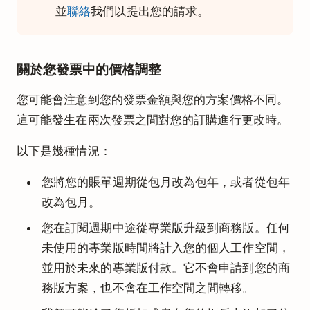
並
聯絡
我們以提出您的請求。
關於您發票中的價格調整
您可能會注意到您的發票金額與您的方案價格不同。
這可能發生在兩次發票之間對您的訂購進行更改時。
以下是幾種情況：
您將您的賬單週期從包月改為包年，或者從包年
改為包月。
您在訂閱週期中途從專業版升級到商務版。任何
未使用的專業版時間將計入您的個人工作空間，
並用於未來的專業版付款。它不會申請到您的商
務版方案，也不會在工作空間之間轉移。