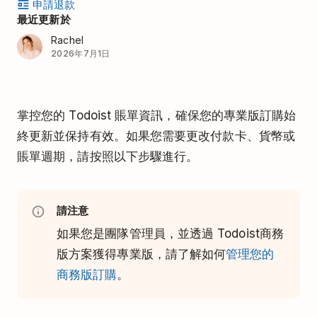
申請退款
最近更新於
Rachel
2026年7月1日
掌控您的 Todoist 賬單資訊，確保您的專業版訂購始
終更新並保持有效。如果您需要更改付款卡、貨幣或
賬單週期，請按照以下步驟進行。
請注意
如果您是團隊管理員，並透過 Todoist商務
版方案獲得專業版，請了解如何
管理您的
商務版訂購
。