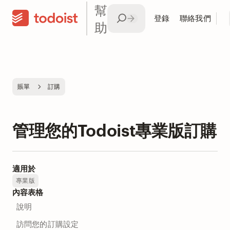
幫
登錄
聯絡我們
助
賬單
訂購
管理您的Todoist專業版訂購
適用於
專業版
內容表格
說明
訪問您的訂購設定