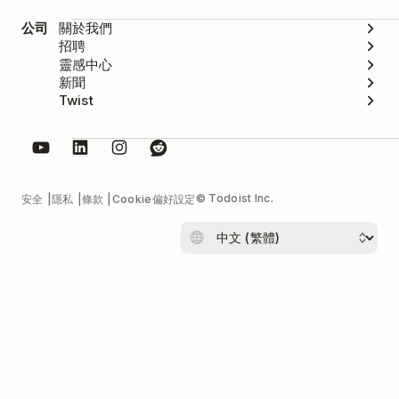
公司
關於我們
招聘
靈感中心
新聞
Twist
© Todoist Inc.
安全
隱私
條款
Cookie偏好設定