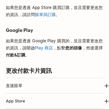
如果您是透過 App Store 購買訂購，並且需要更改您
的資訊，請訪問
賬單與訂購
。
Google Play
如果您是透過 Google Play 購買的，並且需要更改您
的資訊，請開啟
Play 商店
，點擊
您的頭像
，然後選擇
付款&訂購
。
更改付款卡片資訊
直接賬單
點擊左上方的
您的頭像
。
App Store
選擇
設定
。