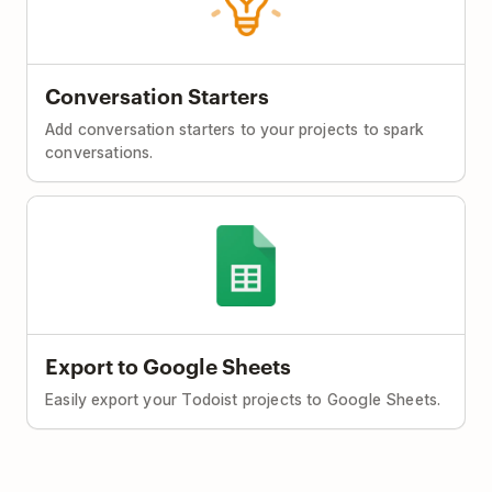
Conversation Starters
Add conversation starters to your projects to spark
conversations.
Export to Google Sheets
Easily export your Todoist projects to Google Sheets.