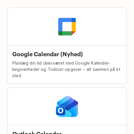
Google Calendar (Nyhed)
Planlæg din tid ubesværet med Google Kalender-
begivenheder og Todoist-opgaver – alt sammen på ét
sted.
Outlook Calendar