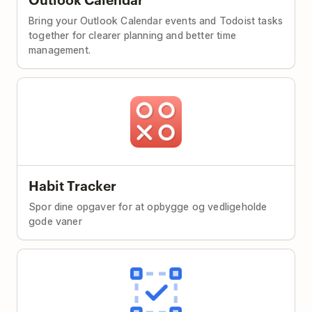
Bring your Outlook Calendar events and Todoist tasks
together for clearer planning and better time
management.
Habit Tracker
Spor dine opgaver for at opbygge og vedligeholde
gode vaner