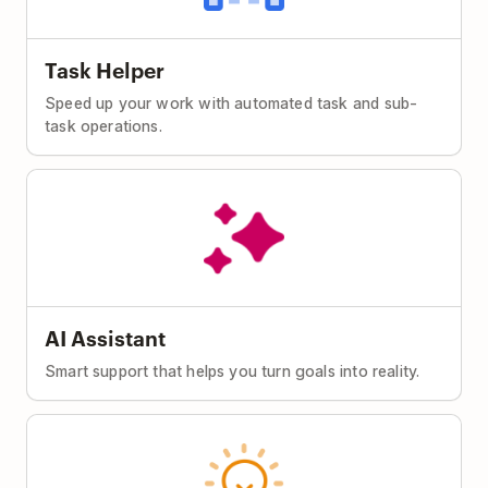
Task Helper
Speed up your work with automated task and sub-
task operations.
AI Assistant
Smart support that helps you turn goals into reality.